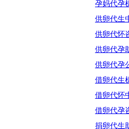
孕妈代孕
供卵代生
供卵代怀
供卵代孕
供卵代孕
借卵代生
借卵代怀
借卵代孕
捐卵代生