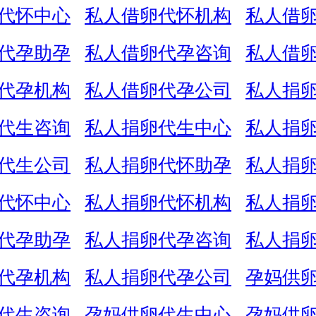
代怀中心
私人借卵代怀机构
私人借
代孕助孕
私人借卵代孕咨询
私人借
代孕机构
私人借卵代孕公司
私人捐
代生咨询
私人捐卵代生中心
私人捐
代生公司
私人捐卵代怀助孕
私人捐
代怀中心
私人捐卵代怀机构
私人捐
代孕助孕
私人捐卵代孕咨询
私人捐
代孕机构
私人捐卵代孕公司
孕妈供
代生咨询
孕妈供卵代生中心
孕妈供