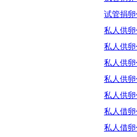
试管捐卵
私人供卵
私人供卵
私人供卵
私人供卵
私人供卵
私人借卵
私人借卵