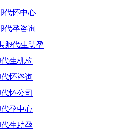
卵代怀中心
卵代孕咨询
供卵代生助孕
卵代生机构
卵代怀咨询
卵代怀公司
卵代孕中心
卵代生助孕