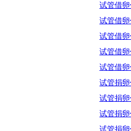
试管借卵
试管借卵
试管借卵
试管借卵
试管借卵
试管捐卵
试管捐卵
试管捐卵
试管捐卵