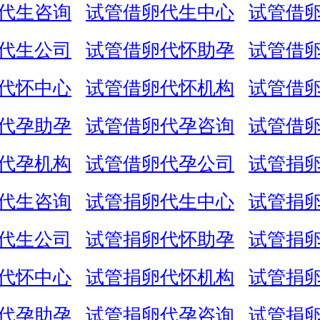
代生咨询
试管借卵代生中心
试管借
代生公司
试管借卵代怀助孕
试管借
代怀中心
试管借卵代怀机构
试管借
代孕助孕
试管借卵代孕咨询
试管借
代孕机构
试管借卵代孕公司
试管捐
代生咨询
试管捐卵代生中心
试管捐
代生公司
试管捐卵代怀助孕
试管捐
代怀中心
试管捐卵代怀机构
试管捐
代孕助孕
试管捐卵代孕咨询
试管捐