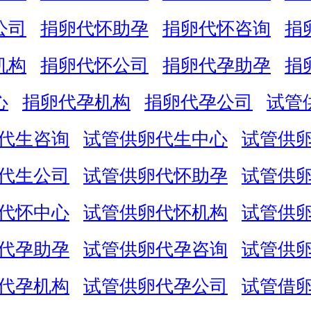
公司
捐卵代怀助孕
捐卵代怀咨询
捐
机构
捐卵代怀公司
捐卵代孕助孕
捐
心
捐卵代孕机构
捐卵代孕公司
试管
代生咨询
试管供卵代生中心
试管供
代生公司
试管供卵代怀助孕
试管供
代怀中心
试管供卵代怀机构
试管供
代孕助孕
试管供卵代孕咨询
试管供
代孕机构
试管供卵代孕公司
试管借