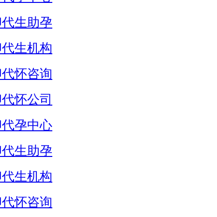
卵代生助孕
卵代生机构
卵代怀咨询
卵代怀公司
卵代孕中心
卵代生助孕
卵代生机构
卵代怀咨询