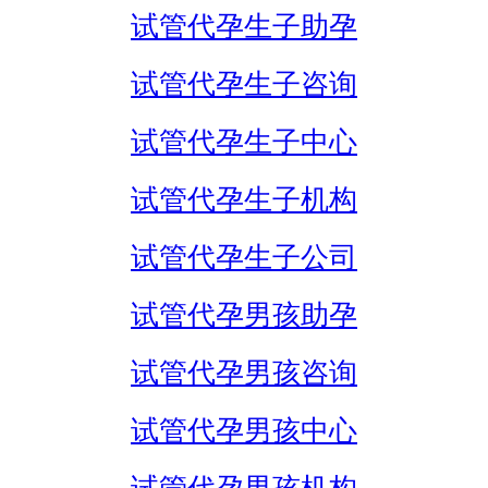
试管代孕生子助孕
试管代孕生子咨询
试管代孕生子中心
试管代孕生子机构
试管代孕生子公司
试管代孕男孩助孕
试管代孕男孩咨询
试管代孕男孩中心