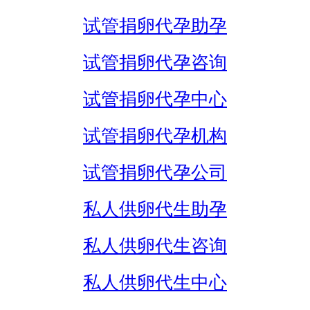
试管捐卵代孕助孕
试管捐卵代孕咨询
试管捐卵代孕中心
试管捐卵代孕机构
试管捐卵代孕公司
私人供卵代生助孕
私人供卵代生咨询
私人供卵代生中心