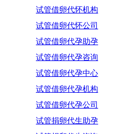
试管借卵代怀机构
试管借卵代怀公司
试管借卵代孕助孕
试管借卵代孕咨询
试管借卵代孕中心
试管借卵代孕机构
试管借卵代孕公司
试管捐卵代生助孕