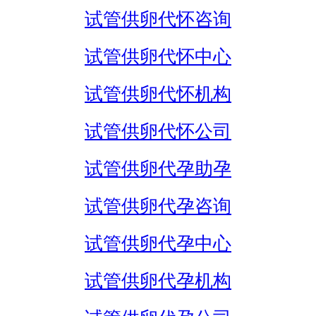
试管供卵代怀咨询
试管供卵代怀中心
试管供卵代怀机构
试管供卵代怀公司
试管供卵代孕助孕
试管供卵代孕咨询
试管供卵代孕中心
试管供卵代孕机构