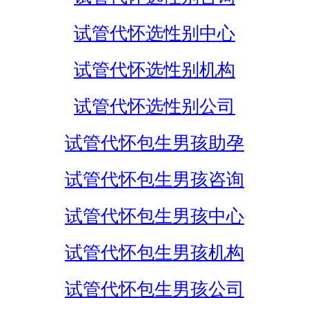
试管代怀选性别中心
试管代怀选性别机构
试管代怀选性别公司
试管代怀包生男孩助孕
试管代怀包生男孩咨询
试管代怀包生男孩中心
试管代怀包生男孩机构
试管代怀包生男孩公司