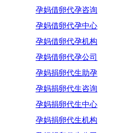
孕妈借卵代孕咨询
孕妈借卵代孕中心
孕妈借卵代孕机构
孕妈借卵代孕公司
孕妈捐卵代生助孕
孕妈捐卵代生咨询
孕妈捐卵代生中心
孕妈捐卵代生机构