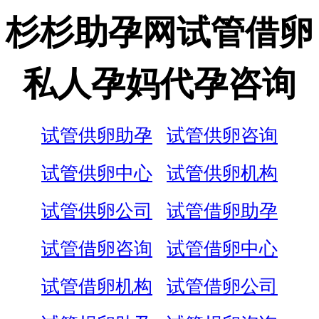
杉杉助孕网试管借卵
私人孕妈代孕咨询
试管供卵助孕
试管供卵咨询
试管供卵中心
试管供卵机构
试管供卵公司
试管借卵助孕
试管借卵咨询
试管借卵中心
试管借卵机构
试管借卵公司