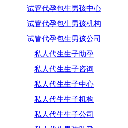
试管代孕包生男孩中心
试管代孕包生男孩机构
试管代孕包生男孩公司
私人代生生子助孕
私人代生生子咨询
私人代生生子中心
私人代生生子机构
私人代生生子公司