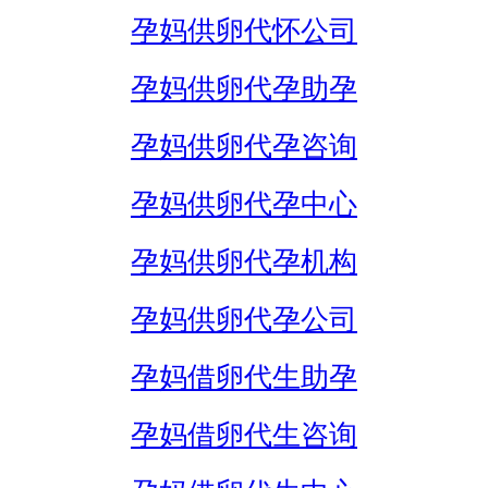
孕妈供卵代怀公司
孕妈供卵代孕助孕
孕妈供卵代孕咨询
孕妈供卵代孕中心
孕妈供卵代孕机构
孕妈供卵代孕公司
孕妈借卵代生助孕
孕妈借卵代生咨询