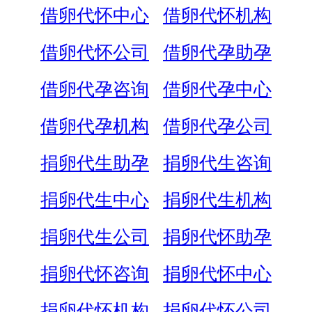
借卵代怀中心
借卵代怀机构
借卵代怀公司
借卵代孕助孕
借卵代孕咨询
借卵代孕中心
借卵代孕机构
借卵代孕公司
捐卵代生助孕
捐卵代生咨询
捐卵代生中心
捐卵代生机构
捐卵代生公司
捐卵代怀助孕
捐卵代怀咨询
捐卵代怀中心
捐卵代怀机构
捐卵代怀公司