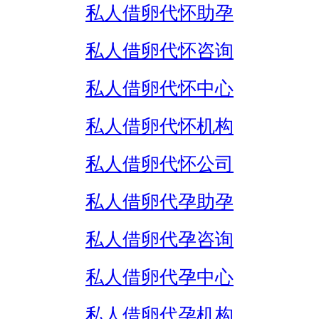
私人借卵代怀助孕
私人借卵代怀咨询
私人借卵代怀中心
私人借卵代怀机构
私人借卵代怀公司
私人借卵代孕助孕
私人借卵代孕咨询
私人借卵代孕中心
私人借卵代孕机构