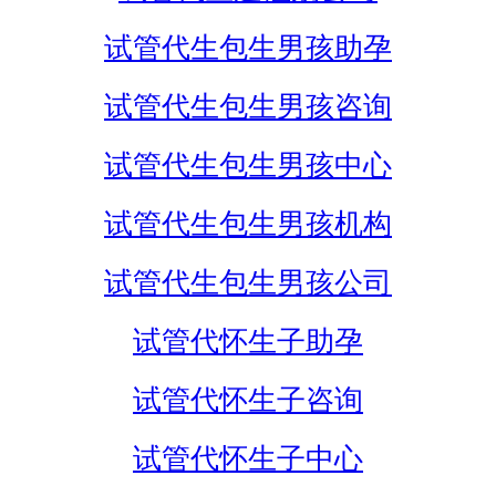
试管代生包生男孩助孕
试管代生包生男孩咨询
试管代生包生男孩中心
试管代生包生男孩机构
试管代生包生男孩公司
试管代怀生子助孕
试管代怀生子咨询
试管代怀生子中心