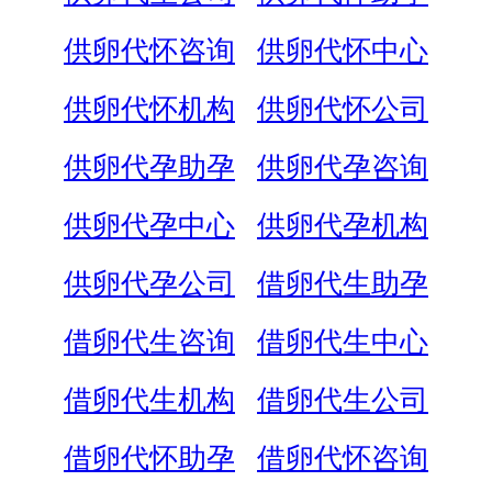
供卵代怀咨询
供卵代怀中心
供卵代怀机构
供卵代怀公司
供卵代孕助孕
供卵代孕咨询
供卵代孕中心
供卵代孕机构
供卵代孕公司
借卵代生助孕
借卵代生咨询
借卵代生中心
借卵代生机构
借卵代生公司
借卵代怀助孕
借卵代怀咨询