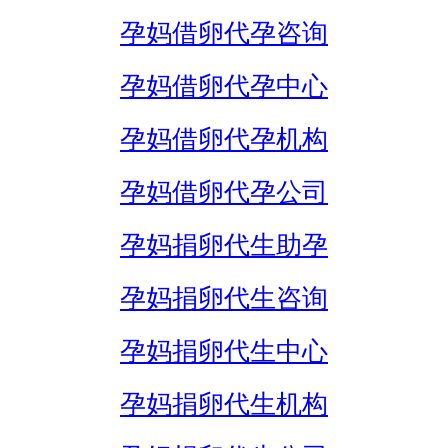
孕妈借卵代孕咨询
孕妈借卵代孕中心
孕妈借卵代孕机构
孕妈借卵代孕公司
孕妈捐卵代生助孕
孕妈捐卵代生咨询
孕妈捐卵代生中心
孕妈捐卵代生机构