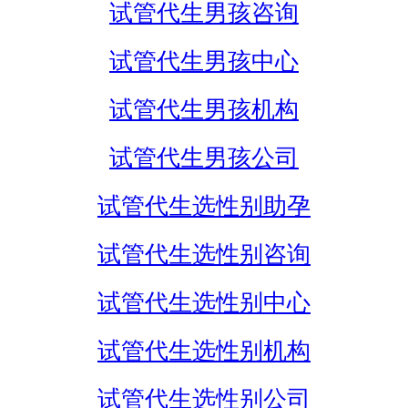
试管代生男孩咨询
试管代生男孩中心
试管代生男孩机构
试管代生男孩公司
试管代生选性别助孕
试管代生选性别咨询
试管代生选性别中心
试管代生选性别机构
试管代生选性别公司