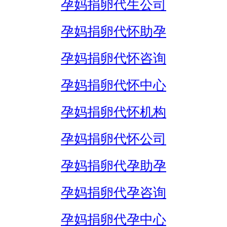
孕妈捐卵代生公司
孕妈捐卵代怀助孕
孕妈捐卵代怀咨询
孕妈捐卵代怀中心
孕妈捐卵代怀机构
孕妈捐卵代怀公司
孕妈捐卵代孕助孕
孕妈捐卵代孕咨询
孕妈捐卵代孕中心