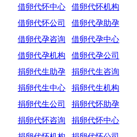
借卵代怀中心
借卵代怀机构
借卵代怀公司
借卵代孕助孕
借卵代孕咨询
借卵代孕中心
借卵代孕机构
借卵代孕公司
捐卵代生助孕
捐卵代生咨询
捐卵代生中心
捐卵代生机构
捐卵代生公司
捐卵代怀助孕
捐卵代怀咨询
捐卵代怀中心
捐卵代怀机构
捐卵代怀公司