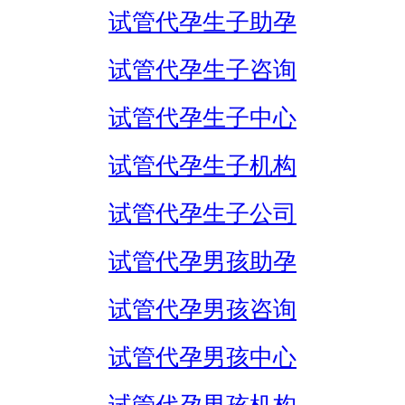
试管代孕生子助孕
试管代孕生子咨询
试管代孕生子中心
试管代孕生子机构
试管代孕生子公司
试管代孕男孩助孕
试管代孕男孩咨询
试管代孕男孩中心