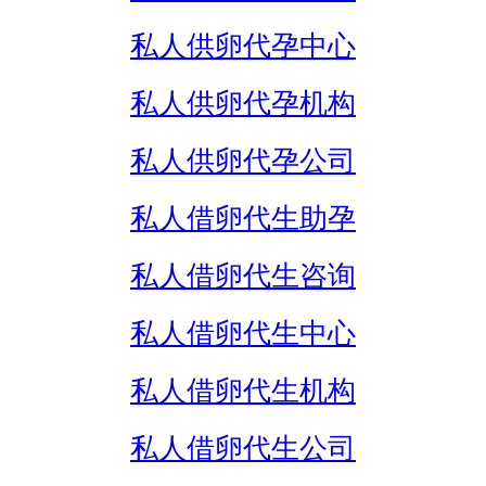
私人供卵代孕中心
私人供卵代孕机构
私人供卵代孕公司
私人借卵代生助孕
私人借卵代生咨询
私人借卵代生中心
私人借卵代生机构
私人借卵代生公司