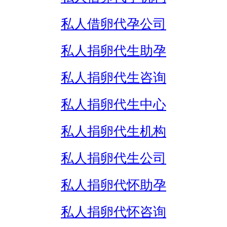
私人借卵代孕公司
私人捐卵代生助孕
私人捐卵代生咨询
私人捐卵代生中心
私人捐卵代生机构
私人捐卵代生公司
私人捐卵代怀助孕
私人捐卵代怀咨询