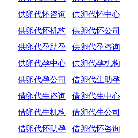
供卵代怀咨询
供卵代怀中心
供卵代怀机构
供卵代怀公司
供卵代孕助孕
供卵代孕咨询
供卵代孕中心
供卵代孕机构
供卵代孕公司
借卵代生助孕
借卵代生咨询
借卵代生中心
借卵代生机构
借卵代生公司
借卵代怀助孕
借卵代怀咨询