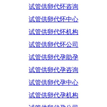
试管供卵代怀咨询
试管供卵代怀中心
试管供卵代怀机构
试管供卵代怀公司
试管供卵代孕助孕
试管供卵代孕咨询
试管供卵代孕中心
试管供卵代孕机构