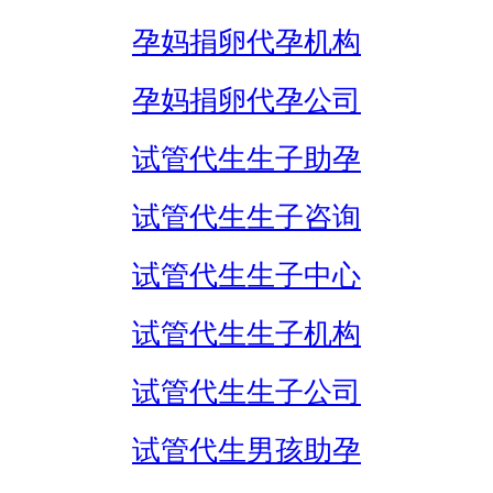
孕妈捐卵代孕机构
孕妈捐卵代孕公司
试管代生生子助孕
试管代生生子咨询
试管代生生子中心
试管代生生子机构
试管代生生子公司
试管代生男孩助孕