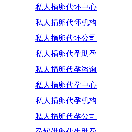
私人捐卵代怀中心
私人捐卵代怀机构
私人捐卵代怀公司
私人捐卵代孕助孕
私人捐卵代孕咨询
私人捐卵代孕中心
私人捐卵代孕机构
私人捐卵代孕公司
孕妈供卵代生助孕