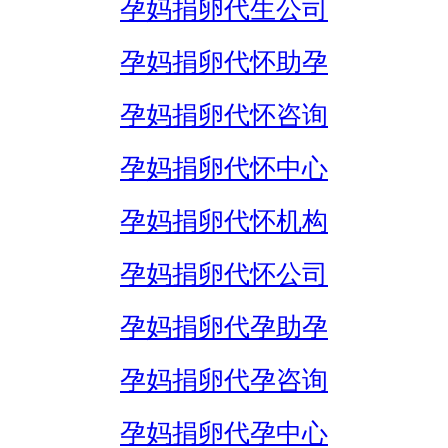
孕妈捐卵代生公司
孕妈捐卵代怀助孕
孕妈捐卵代怀咨询
孕妈捐卵代怀中心
孕妈捐卵代怀机构
孕妈捐卵代怀公司
孕妈捐卵代孕助孕
孕妈捐卵代孕咨询
孕妈捐卵代孕中心