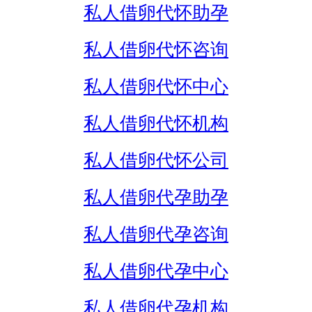
私人借卵代怀助孕
私人借卵代怀咨询
私人借卵代怀中心
私人借卵代怀机构
私人借卵代怀公司
私人借卵代孕助孕
私人借卵代孕咨询
私人借卵代孕中心
私人借卵代孕机构