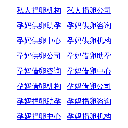
私人捐卵机构
私人捐卵公司
孕妈供卵助孕
孕妈供卵咨询
孕妈供卵中心
孕妈供卵机构
孕妈供卵公司
孕妈借卵助孕
孕妈借卵咨询
孕妈借卵中心
孕妈借卵机构
孕妈借卵公司
孕妈捐卵助孕
孕妈捐卵咨询
孕妈捐卵中心
孕妈捐卵机构