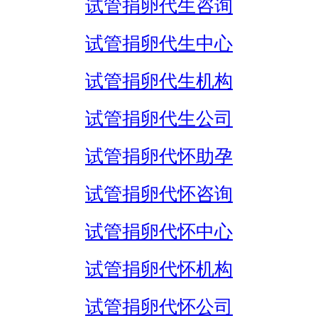
试管捐卵代生咨询
试管捐卵代生中心
试管捐卵代生机构
试管捐卵代生公司
试管捐卵代怀助孕
试管捐卵代怀咨询
试管捐卵代怀中心
试管捐卵代怀机构
试管捐卵代怀公司