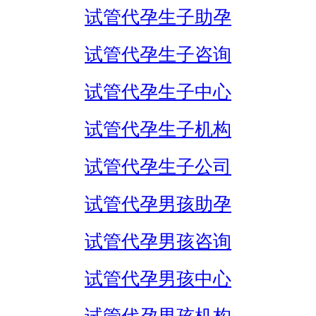
试管代孕生子助孕
试管代孕生子咨询
试管代孕生子中心
试管代孕生子机构
试管代孕生子公司
试管代孕男孩助孕
试管代孕男孩咨询
试管代孕男孩中心