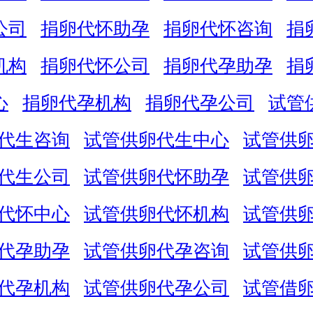
公司
捐卵代怀助孕
捐卵代怀咨询
捐
机构
捐卵代怀公司
捐卵代孕助孕
捐
心
捐卵代孕机构
捐卵代孕公司
试管
代生咨询
试管供卵代生中心
试管供
代生公司
试管供卵代怀助孕
试管供
代怀中心
试管供卵代怀机构
试管供
代孕助孕
试管供卵代孕咨询
试管供
代孕机构
试管供卵代孕公司
试管借