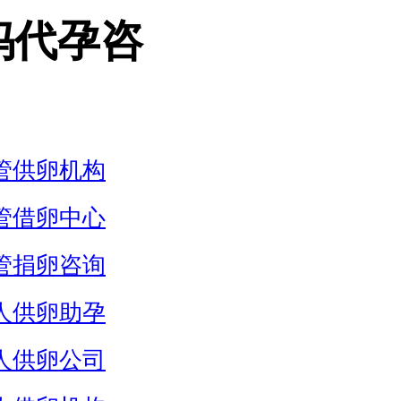
妈代孕咨
管供卵机构
管借卵中心
管捐卵咨询
人供卵助孕
人供卵公司