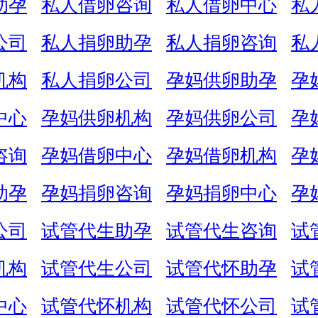
助孕
私人借卵咨询
私人借卵中心
私
公司
私人捐卵助孕
私人捐卵咨询
私
机构
私人捐卵公司
孕妈供卵助孕
孕
中心
孕妈供卵机构
孕妈供卵公司
孕
咨询
孕妈借卵中心
孕妈借卵机构
孕
助孕
孕妈捐卵咨询
孕妈捐卵中心
孕
公司
试管代生助孕
试管代生咨询
试
机构
试管代生公司
试管代怀助孕
试
中心
试管代怀机构
试管代怀公司
试