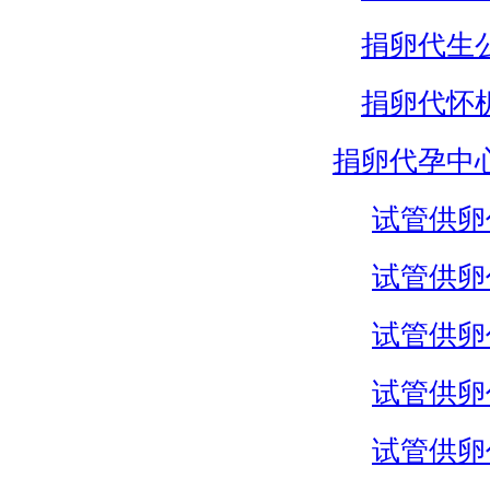
捐卵代生
捐卵代怀
捐卵代孕中
试管供卵
试管供卵
试管供卵
试管供卵
试管供卵