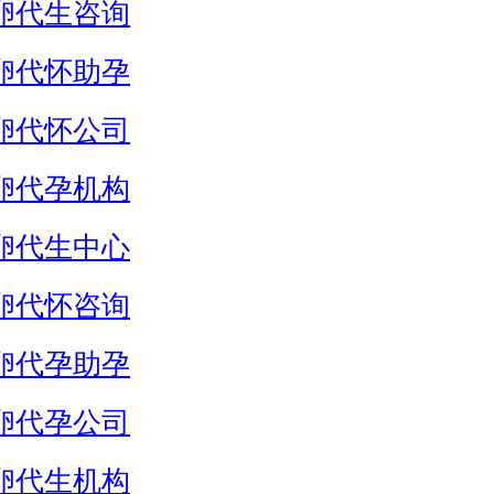
卵代生咨询
卵代怀助孕
卵代怀公司
卵代孕机构
卵代生中心
卵代怀咨询
卵代孕助孕
卵代孕公司
卵代生机构