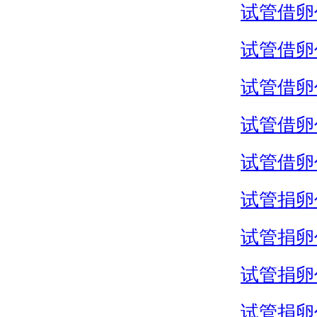
试管借卵
试管借卵
试管借卵
试管借卵
试管借卵
试管捐卵
试管捐卵
试管捐卵
试管捐卵