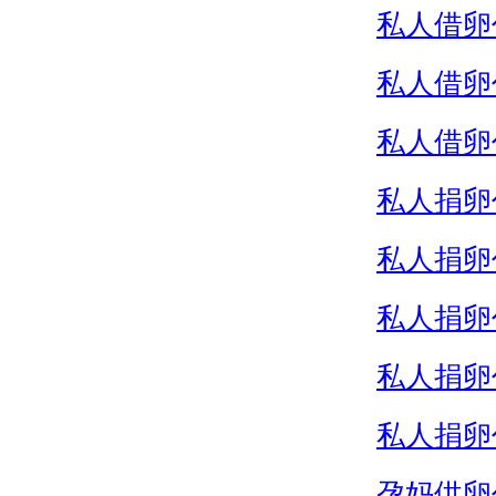
私人借卵
私人借卵
私人借卵
私人捐卵
私人捐卵
私人捐卵
私人捐卵
私人捐卵
孕妈供卵