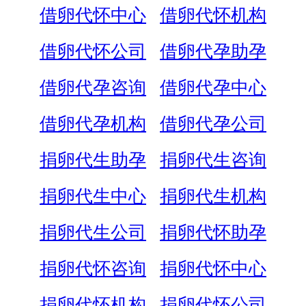
借卵代怀中心
借卵代怀机构
借卵代怀公司
借卵代孕助孕
借卵代孕咨询
借卵代孕中心
借卵代孕机构
借卵代孕公司
捐卵代生助孕
捐卵代生咨询
捐卵代生中心
捐卵代生机构
捐卵代生公司
捐卵代怀助孕
捐卵代怀咨询
捐卵代怀中心
捐卵代怀机构
捐卵代怀公司