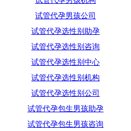
试管代孕男孩机构
试管代孕男孩公司
试管代孕选性别助孕
试管代孕选性别咨询
试管代孕选性别中心
试管代孕选性别机构
试管代孕选性别公司
试管代孕包生男孩助孕
试管代孕包生男孩咨询