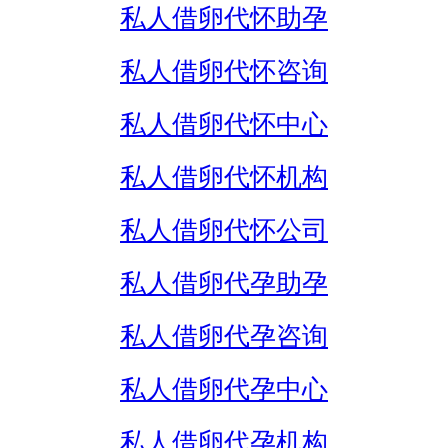
私人借卵代怀助孕
私人借卵代怀咨询
私人借卵代怀中心
私人借卵代怀机构
私人借卵代怀公司
私人借卵代孕助孕
私人借卵代孕咨询
私人借卵代孕中心
私人借卵代孕机构