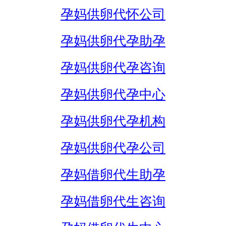
孕妈供卵代怀公司
孕妈供卵代孕助孕
孕妈供卵代孕咨询
孕妈供卵代孕中心
孕妈供卵代孕机构
孕妈供卵代孕公司
孕妈借卵代生助孕
孕妈借卵代生咨询