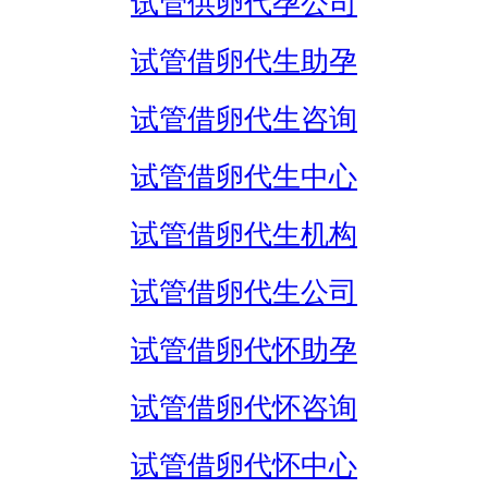
试管供卵代孕公司
试管借卵代生助孕
试管借卵代生咨询
试管借卵代生中心
试管借卵代生机构
试管借卵代生公司
试管借卵代怀助孕
试管借卵代怀咨询
试管借卵代怀中心