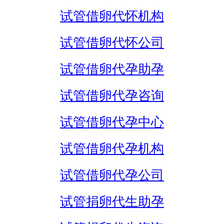
试管借卵代怀机构
试管借卵代怀公司
试管借卵代孕助孕
试管借卵代孕咨询
试管借卵代孕中心
试管借卵代孕机构
试管借卵代孕公司
试管捐卵代生助孕