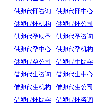
供卵代怀咨询
供卵代怀中心
供卵代怀机构
供卵代怀公司
供卵代孕助孕
供卵代孕咨询
供卵代孕中心
供卵代孕机构
供卵代孕公司
借卵代生助孕
借卵代生咨询
借卵代生中心
借卵代生机构
借卵代生公司
借卵代怀助孕
借卵代怀咨询