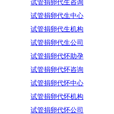
试管捐卵代生咨询
试管捐卵代生中心
试管捐卵代生机构
试管捐卵代生公司
试管捐卵代怀助孕
试管捐卵代怀咨询
试管捐卵代怀中心
试管捐卵代怀机构
试管捐卵代怀公司