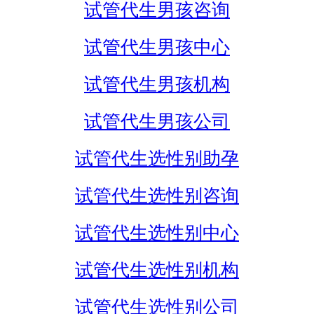
试管代生男孩咨询
试管代生男孩中心
试管代生男孩机构
试管代生男孩公司
试管代生选性别助孕
试管代生选性别咨询
试管代生选性别中心
试管代生选性别机构
试管代生选性别公司