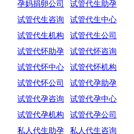
孕妈捐卵公司
试管代生助孕
试管代生咨询
试管代生中心
试管代生机构
试管代生公司
试管代怀助孕
试管代怀咨询
试管代怀中心
试管代怀机构
试管代怀公司
试管代孕助孕
试管代孕咨询
试管代孕中心
试管代孕机构
试管代孕公司
私人代生助孕
私人代生咨询