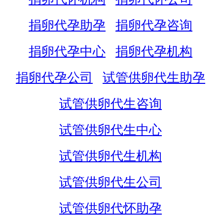
捐卵代孕助孕
捐卵代孕咨询
捐卵代孕中心
捐卵代孕机构
捐卵代孕公司
试管供卵代生助孕
试管供卵代生咨询
试管供卵代生中心
试管供卵代生机构
试管供卵代生公司
试管供卵代怀助孕