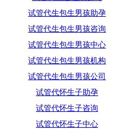
试管代生包生男孩助孕
试管代生包生男孩咨询
试管代生包生男孩中心
试管代生包生男孩机构
试管代生包生男孩公司
试管代怀生子助孕
试管代怀生子咨询
试管代怀生子中心