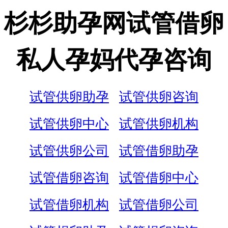
杉杉助孕网试管借卵
私人孕妈代孕咨询
试管供卵助孕
试管供卵咨询
试管供卵中心
试管供卵机构
试管供卵公司
试管借卵助孕
试管借卵咨询
试管借卵中心
试管借卵机构
试管借卵公司