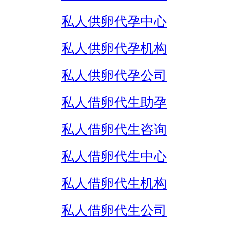
私人供卵代孕中心
私人供卵代孕机构
私人供卵代孕公司
私人借卵代生助孕
私人借卵代生咨询
私人借卵代生中心
私人借卵代生机构
私人借卵代生公司