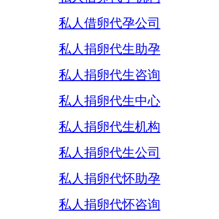
私人借卵代孕公司
私人捐卵代生助孕
私人捐卵代生咨询
私人捐卵代生中心
私人捐卵代生机构
私人捐卵代生公司
私人捐卵代怀助孕
私人捐卵代怀咨询