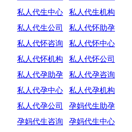
私人代生中心
私人代生机构
私人代生公司
私人代怀助孕
私人代怀咨询
私人代怀中心
私人代怀机构
私人代怀公司
私人代孕助孕
私人代孕咨询
私人代孕中心
私人代孕机构
私人代孕公司
孕妈代生助孕
孕妈代生咨询
孕妈代生中心