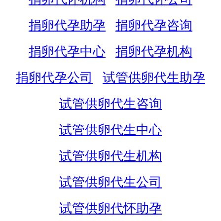
捐卵代孕助孕
捐卵代孕咨询
捐卵代孕中心
捐卵代孕机构
捐卵代孕公司
试管供卵代生助孕
试管供卵代生咨询
试管供卵代生中心
试管供卵代生机构
试管供卵代生公司
试管供卵代怀助孕