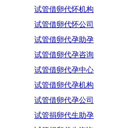
试管借卵代怀机构
试管借卵代怀公司
试管借卵代孕助孕
试管借卵代孕咨询
试管借卵代孕中心
试管借卵代孕机构
试管借卵代孕公司
试管捐卵代生助孕