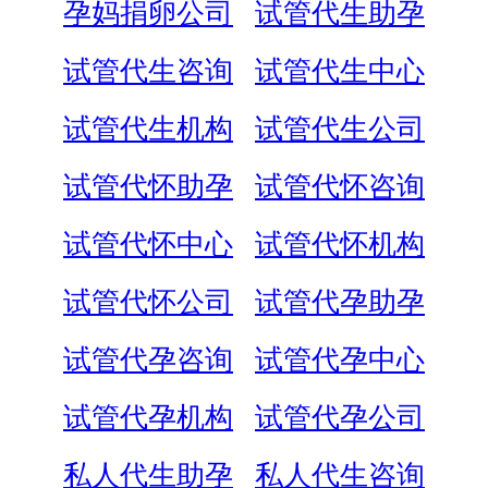
孕妈捐卵公司
试管代生助孕
试管代生咨询
试管代生中心
试管代生机构
试管代生公司
试管代怀助孕
试管代怀咨询
试管代怀中心
试管代怀机构
试管代怀公司
试管代孕助孕
试管代孕咨询
试管代孕中心
试管代孕机构
试管代孕公司
私人代生助孕
私人代生咨询