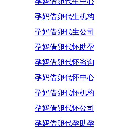
孕妈借卵代生中心
孕妈借卵代生机构
孕妈借卵代生公司
孕妈借卵代怀助孕
孕妈借卵代怀咨询
孕妈借卵代怀中心
孕妈借卵代怀机构
孕妈借卵代怀公司
孕妈借卵代孕助孕