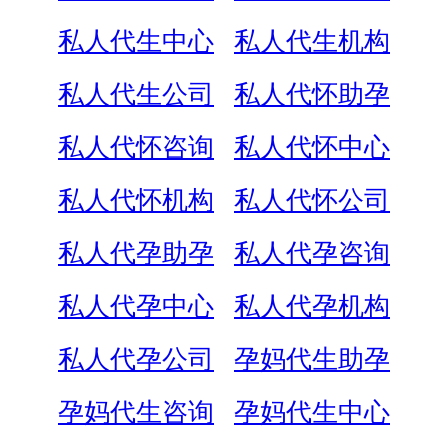
私人代生中心
私人代生机构
私人代生公司
私人代怀助孕
私人代怀咨询
私人代怀中心
私人代怀机构
私人代怀公司
私人代孕助孕
私人代孕咨询
私人代孕中心
私人代孕机构
私人代孕公司
孕妈代生助孕
孕妈代生咨询
孕妈代生中心