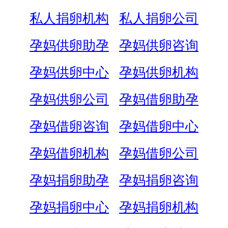
私人捐卵机构
私人捐卵公司
孕妈供卵助孕
孕妈供卵咨询
孕妈供卵中心
孕妈供卵机构
孕妈供卵公司
孕妈借卵助孕
孕妈借卵咨询
孕妈借卵中心
孕妈借卵机构
孕妈借卵公司
孕妈捐卵助孕
孕妈捐卵咨询
孕妈捐卵中心
孕妈捐卵机构