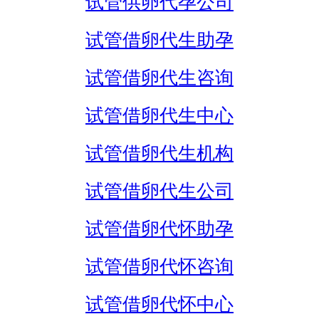
试管供卵代孕公司
试管借卵代生助孕
试管借卵代生咨询
试管借卵代生中心
试管借卵代生机构
试管借卵代生公司
试管借卵代怀助孕
试管借卵代怀咨询
试管借卵代怀中心