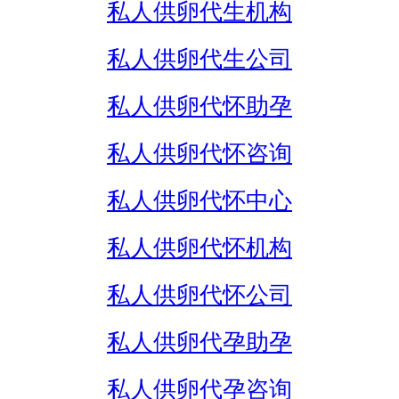
私人供卵代生机构
私人供卵代生公司
私人供卵代怀助孕
私人供卵代怀咨询
私人供卵代怀中心
私人供卵代怀机构
私人供卵代怀公司
私人供卵代孕助孕
私人供卵代孕咨询