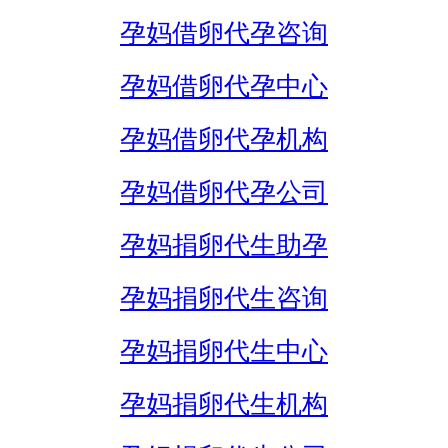
孕妈借卵代孕咨询
孕妈借卵代孕中心
孕妈借卵代孕机构
孕妈借卵代孕公司
孕妈捐卵代生助孕
孕妈捐卵代生咨询
孕妈捐卵代生中心
孕妈捐卵代生机构