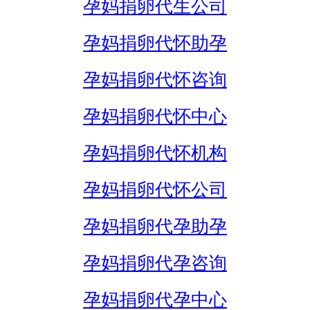
孕妈捐卵代生公司
孕妈捐卵代怀助孕
孕妈捐卵代怀咨询
孕妈捐卵代怀中心
孕妈捐卵代怀机构
孕妈捐卵代怀公司
孕妈捐卵代孕助孕
孕妈捐卵代孕咨询
孕妈捐卵代孕中心