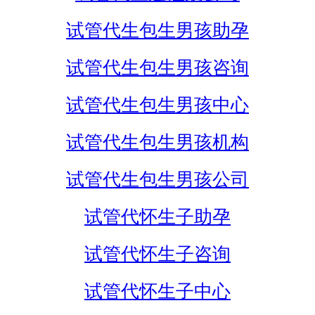
试管代生包生男孩助孕
试管代生包生男孩咨询
试管代生包生男孩中心
试管代生包生男孩机构
试管代生包生男孩公司
试管代怀生子助孕
试管代怀生子咨询
试管代怀生子中心