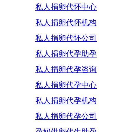
私人捐卵代怀中心
私人捐卵代怀机构
私人捐卵代怀公司
私人捐卵代孕助孕
私人捐卵代孕咨询
私人捐卵代孕中心
私人捐卵代孕机构
私人捐卵代孕公司
孕妈供卵代生助孕