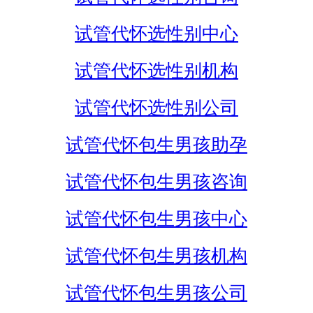
试管代怀选性别中心
试管代怀选性别机构
试管代怀选性别公司
试管代怀包生男孩助孕
试管代怀包生男孩咨询
试管代怀包生男孩中心
试管代怀包生男孩机构
试管代怀包生男孩公司