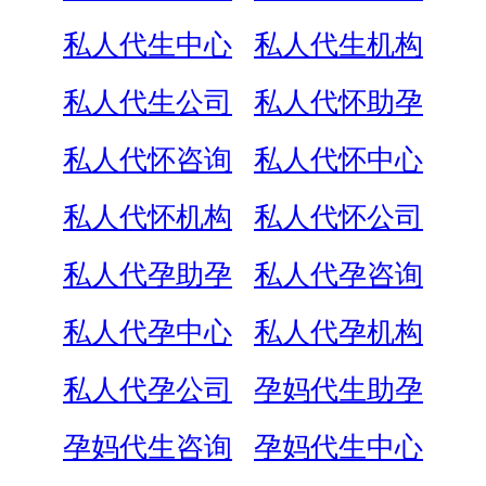
私人代生中心
私人代生机构
私人代生公司
私人代怀助孕
私人代怀咨询
私人代怀中心
私人代怀机构
私人代怀公司
私人代孕助孕
私人代孕咨询
私人代孕中心
私人代孕机构
私人代孕公司
孕妈代生助孕
孕妈代生咨询
孕妈代生中心