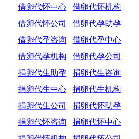
借卵代怀中心
借卵代怀机构
借卵代怀公司
借卵代孕助孕
借卵代孕咨询
借卵代孕中心
借卵代孕机构
借卵代孕公司
捐卵代生助孕
捐卵代生咨询
捐卵代生中心
捐卵代生机构
捐卵代生公司
捐卵代怀助孕
捐卵代怀咨询
捐卵代怀中心
捐卵代怀机构
捐卵代怀公司