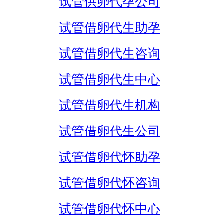
试管供卵代孕公司
试管借卵代生助孕
试管借卵代生咨询
试管借卵代生中心
试管借卵代生机构
试管借卵代生公司
试管借卵代怀助孕
试管借卵代怀咨询
试管借卵代怀中心