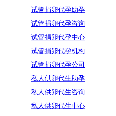
试管捐卵代孕助孕
试管捐卵代孕咨询
试管捐卵代孕中心
试管捐卵代孕机构
试管捐卵代孕公司
私人供卵代生助孕
私人供卵代生咨询
私人供卵代生中心