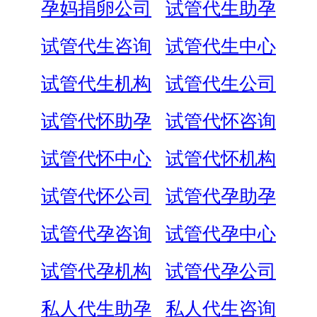
孕妈捐卵公司
试管代生助孕
试管代生咨询
试管代生中心
试管代生机构
试管代生公司
试管代怀助孕
试管代怀咨询
试管代怀中心
试管代怀机构
试管代怀公司
试管代孕助孕
试管代孕咨询
试管代孕中心
试管代孕机构
试管代孕公司
私人代生助孕
私人代生咨询