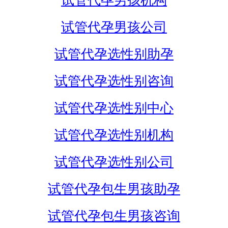
试管代孕男孩机构
试管代孕男孩公司
试管代孕选性别助孕
试管代孕选性别咨询
试管代孕选性别中心
试管代孕选性别机构
试管代孕选性别公司
试管代孕包生男孩助孕
试管代孕包生男孩咨询