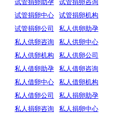
试管捐卵助孕
试管捐卵咨询
试管捐卵中心
试管捐卵机构
试管捐卵公司
私人供卵助孕
私人供卵咨询
私人供卵中心
私人供卵机构
私人供卵公司
私人借卵助孕
私人借卵咨询
私人借卵中心
私人借卵机构
私人借卵公司
私人捐卵助孕
私人捐卵咨询
私人捐卵中心