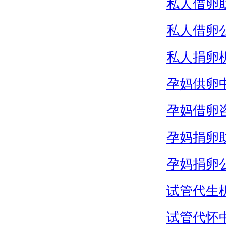
私人借卵
私人借卵
私人捐卵
孕妈供卵
孕妈借卵
孕妈捐卵
孕妈捐卵
试管代生
试管代怀