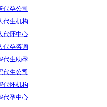
管代孕公司
人代生机构
人代怀中心
人代孕咨询
妈代生助孕
妈代生公司
妈代怀机构
妈代孕中心