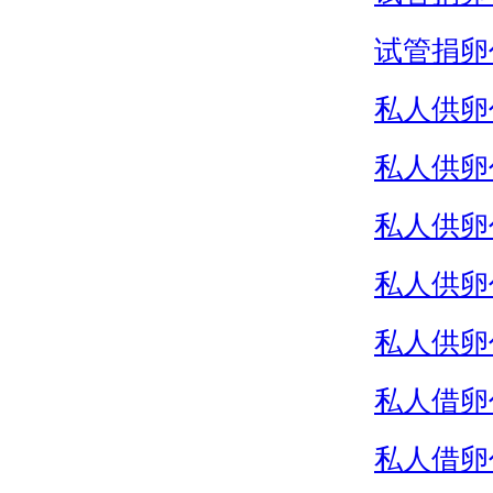
试管捐卵
私人供卵
私人供卵
私人供卵
私人供卵
私人供卵
私人借卵
私人借卵