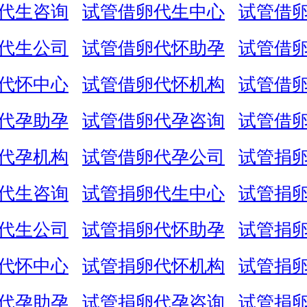
代生咨询
试管借卵代生中心
试管借
代生公司
试管借卵代怀助孕
试管借
代怀中心
试管借卵代怀机构
试管借
代孕助孕
试管借卵代孕咨询
试管借
代孕机构
试管借卵代孕公司
试管捐
代生咨询
试管捐卵代生中心
试管捐
代生公司
试管捐卵代怀助孕
试管捐
代怀中心
试管捐卵代怀机构
试管捐
代孕助孕
试管捐卵代孕咨询
试管捐