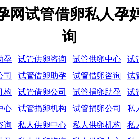
孕网试管借卵私人孕
询
助孕
试管供卵咨询
试管供卵中心
试
公司
试管借卵助孕
试管借卵咨询
试
机构
试管借卵公司
试管捐卵助孕
试
中心
试管捐卵机构
试管捐卵公司
私
咨询
私人供卵中心
私人供卵机构
私