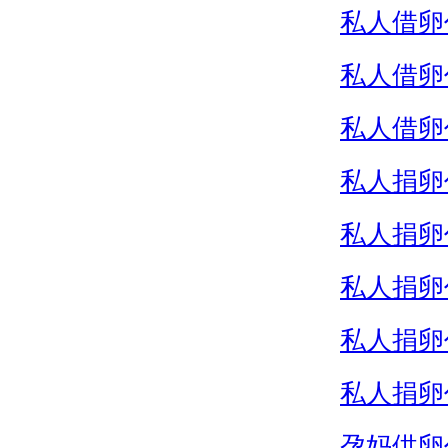
私人借卵
私人借卵
私人借卵
私人捐卵
私人捐卵
私人捐卵
私人捐卵
私人捐卵
孕妈供卵