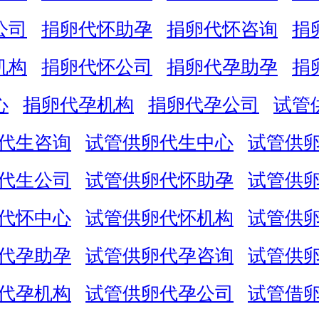
公司
捐卵代怀助孕
捐卵代怀咨询
捐
机构
捐卵代怀公司
捐卵代孕助孕
捐
心
捐卵代孕机构
捐卵代孕公司
试管
代生咨询
试管供卵代生中心
试管供
代生公司
试管供卵代怀助孕
试管供
代怀中心
试管供卵代怀机构
试管供
代孕助孕
试管供卵代孕咨询
试管供
代孕机构
试管供卵代孕公司
试管借