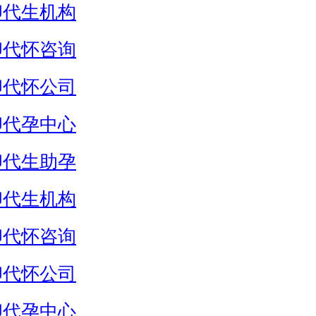
卵代生机构
卵代怀咨询
卵代怀公司
卵代孕中心
卵代生助孕
卵代生机构
卵代怀咨询
卵代怀公司
卵代孕中心