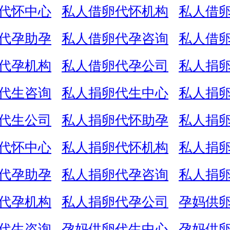
代怀中心
私人借卵代怀机构
私人借
代孕助孕
私人借卵代孕咨询
私人借
代孕机构
私人借卵代孕公司
私人捐
代生咨询
私人捐卵代生中心
私人捐
代生公司
私人捐卵代怀助孕
私人捐
代怀中心
私人捐卵代怀机构
私人捐
代孕助孕
私人捐卵代孕咨询
私人捐
代孕机构
私人捐卵代孕公司
孕妈供
代生咨询
孕妈供卵代生中心
孕妈供