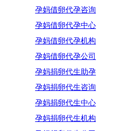
孕妈借卵代孕咨询
孕妈借卵代孕中心
孕妈借卵代孕机构
孕妈借卵代孕公司
孕妈捐卵代生助孕
孕妈捐卵代生咨询
孕妈捐卵代生中心
孕妈捐卵代生机构