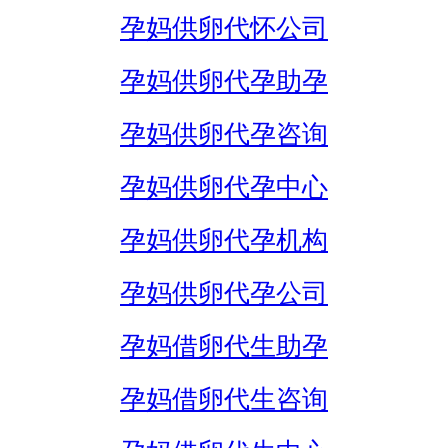
孕妈供卵代怀公司
孕妈供卵代孕助孕
孕妈供卵代孕咨询
孕妈供卵代孕中心
孕妈供卵代孕机构
孕妈供卵代孕公司
孕妈借卵代生助孕
孕妈借卵代生咨询