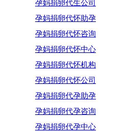
孕妈捐卵代生公司
孕妈捐卵代怀助孕
孕妈捐卵代怀咨询
孕妈捐卵代怀中心
孕妈捐卵代怀机构
孕妈捐卵代怀公司
孕妈捐卵代孕助孕
孕妈捐卵代孕咨询
孕妈捐卵代孕中心