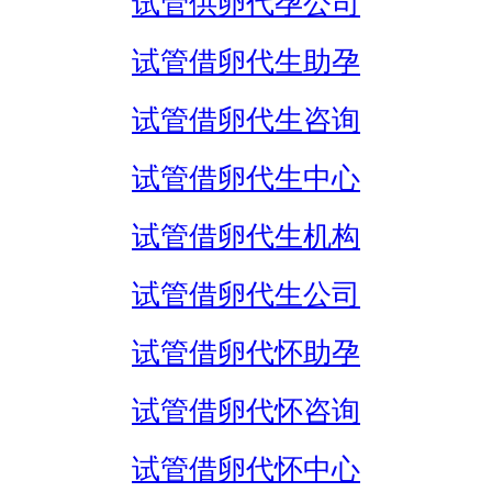
试管供卵代孕公司
试管借卵代生助孕
试管借卵代生咨询
试管借卵代生中心
试管借卵代生机构
试管借卵代生公司
试管借卵代怀助孕
试管借卵代怀咨询
试管借卵代怀中心