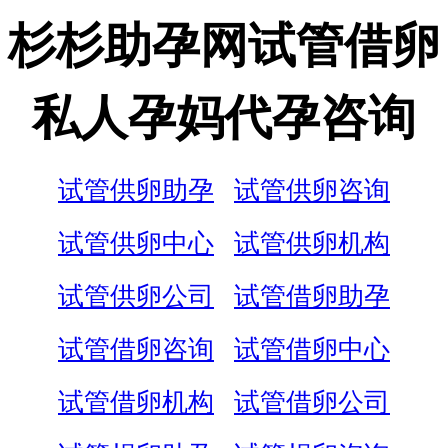
杉杉助孕网试管借卵
私人孕妈代孕咨询
试管供卵助孕
试管供卵咨询
试管供卵中心
试管供卵机构
试管供卵公司
试管借卵助孕
试管借卵咨询
试管借卵中心
试管借卵机构
试管借卵公司