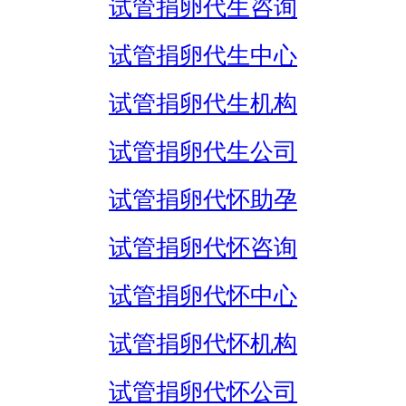
试管捐卵代生咨询
试管捐卵代生中心
试管捐卵代生机构
试管捐卵代生公司
试管捐卵代怀助孕
试管捐卵代怀咨询
试管捐卵代怀中心
试管捐卵代怀机构
试管捐卵代怀公司