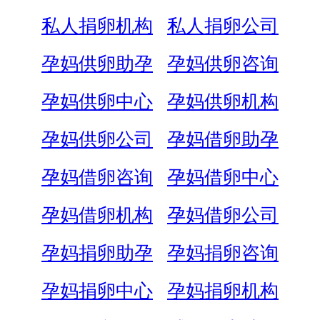
私人捐卵机构
私人捐卵公司
孕妈供卵助孕
孕妈供卵咨询
孕妈供卵中心
孕妈供卵机构
孕妈供卵公司
孕妈借卵助孕
孕妈借卵咨询
孕妈借卵中心
孕妈借卵机构
孕妈借卵公司
孕妈捐卵助孕
孕妈捐卵咨询
孕妈捐卵中心
孕妈捐卵机构