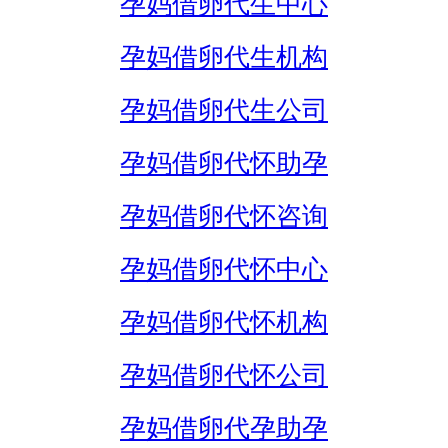
孕妈借卵代生中心
孕妈借卵代生机构
孕妈借卵代生公司
孕妈借卵代怀助孕
孕妈借卵代怀咨询
孕妈借卵代怀中心
孕妈借卵代怀机构
孕妈借卵代怀公司
孕妈借卵代孕助孕