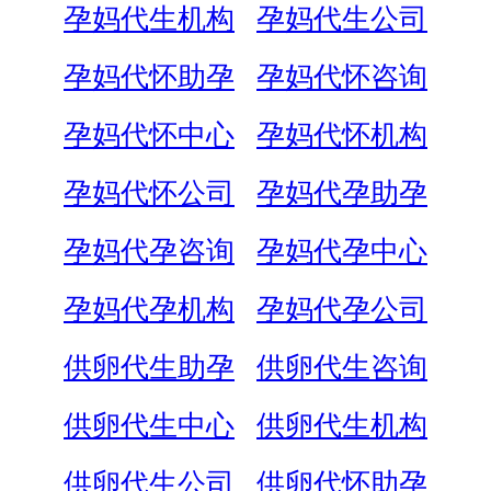
孕妈代生机构
孕妈代生公司
孕妈代怀助孕
孕妈代怀咨询
孕妈代怀中心
孕妈代怀机构
孕妈代怀公司
孕妈代孕助孕
孕妈代孕咨询
孕妈代孕中心
孕妈代孕机构
孕妈代孕公司
供卵代生助孕
供卵代生咨询
供卵代生中心
供卵代生机构
供卵代生公司
供卵代怀助孕