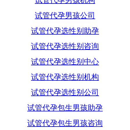
试管代孕男孩机构
试管代孕男孩公司
试管代孕选性别助孕
试管代孕选性别咨询
试管代孕选性别中心
试管代孕选性别机构
试管代孕选性别公司
试管代孕包生男孩助孕
试管代孕包生男孩咨询