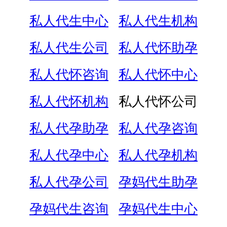
私人代生中心
私人代生机构
私人代生公司
私人代怀助孕
私人代怀咨询
私人代怀中心
私人代怀机构
私人代怀公司
私人代孕助孕
私人代孕咨询
私人代孕中心
私人代孕机构
私人代孕公司
孕妈代生助孕
孕妈代生咨询
孕妈代生中心