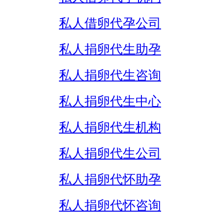
私人借卵代孕公司
私人捐卵代生助孕
私人捐卵代生咨询
私人捐卵代生中心
私人捐卵代生机构
私人捐卵代生公司
私人捐卵代怀助孕
私人捐卵代怀咨询