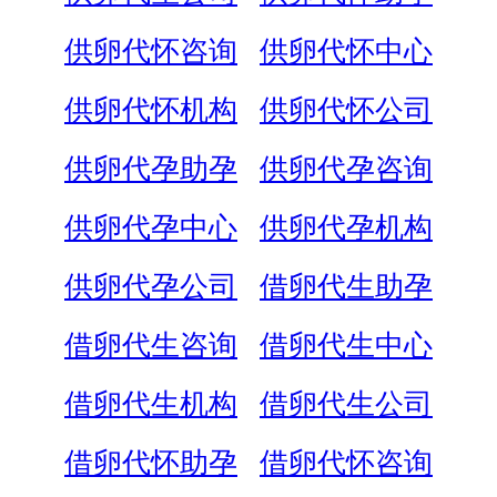
供卵代怀咨询
供卵代怀中心
供卵代怀机构
供卵代怀公司
供卵代孕助孕
供卵代孕咨询
供卵代孕中心
供卵代孕机构
供卵代孕公司
借卵代生助孕
借卵代生咨询
借卵代生中心
借卵代生机构
借卵代生公司
借卵代怀助孕
借卵代怀咨询