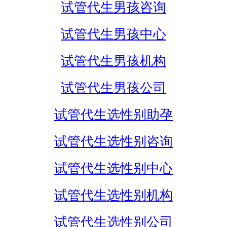
试管代生男孩咨询
试管代生男孩中心
试管代生男孩机构
试管代生男孩公司
试管代生选性别助孕
试管代生选性别咨询
试管代生选性别中心
试管代生选性别机构
试管代生选性别公司