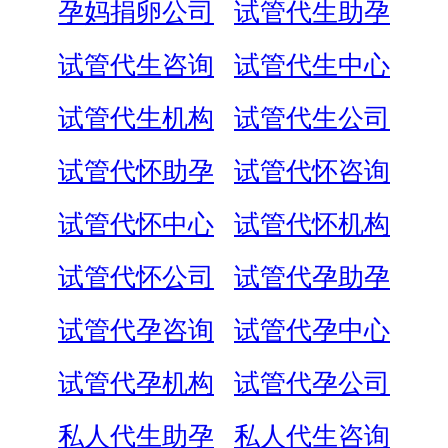
孕妈捐卵公司
试管代生助孕
试管代生咨询
试管代生中心
试管代生机构
试管代生公司
试管代怀助孕
试管代怀咨询
试管代怀中心
试管代怀机构
试管代怀公司
试管代孕助孕
试管代孕咨询
试管代孕中心
试管代孕机构
试管代孕公司
私人代生助孕
私人代生咨询