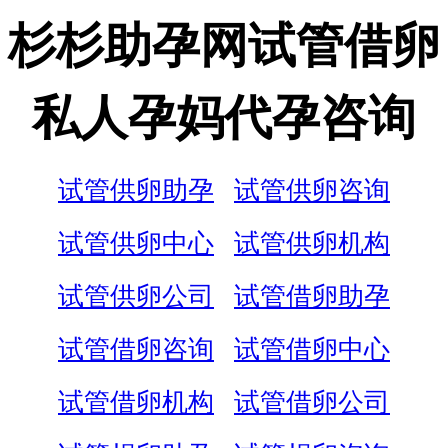
杉杉助孕网试管借卵
私人孕妈代孕咨询
试管供卵助孕
试管供卵咨询
试管供卵中心
试管供卵机构
试管供卵公司
试管借卵助孕
试管借卵咨询
试管借卵中心
试管借卵机构
试管借卵公司