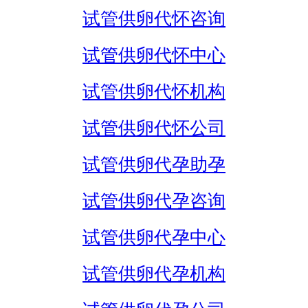
试管供卵代怀咨询
试管供卵代怀中心
试管供卵代怀机构
试管供卵代怀公司
试管供卵代孕助孕
试管供卵代孕咨询
试管供卵代孕中心
试管供卵代孕机构