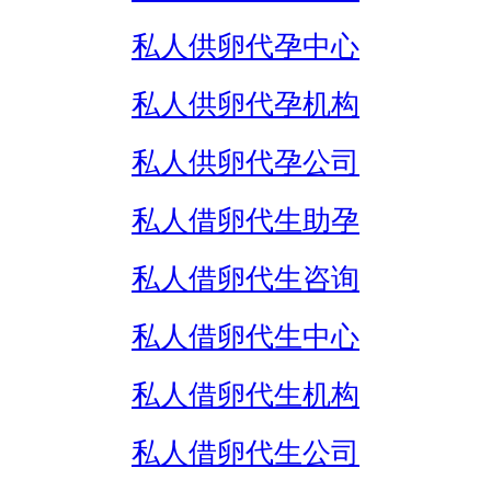
私人供卵代孕中心
私人供卵代孕机构
私人供卵代孕公司
私人借卵代生助孕
私人借卵代生咨询
私人借卵代生中心
私人借卵代生机构
私人借卵代生公司