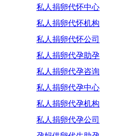
私人捐卵代怀中心
私人捐卵代怀机构
私人捐卵代怀公司
私人捐卵代孕助孕
私人捐卵代孕咨询
私人捐卵代孕中心
私人捐卵代孕机构
私人捐卵代孕公司
孕妈供卵代生助孕