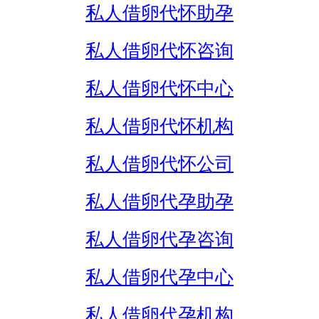
私人借卵代怀助孕
私人借卵代怀咨询
私人借卵代怀中心
私人借卵代怀机构
私人借卵代怀公司
私人借卵代孕助孕
私人借卵代孕咨询
私人借卵代孕中心
私人借卵代孕机构