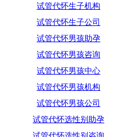
试管代怀生子机构
试管代怀生子公司
试管代怀男孩助孕
试管代怀男孩咨询
试管代怀男孩中心
试管代怀男孩机构
试管代怀男孩公司
试管代怀选性别助孕
试管代怀选性别咨询