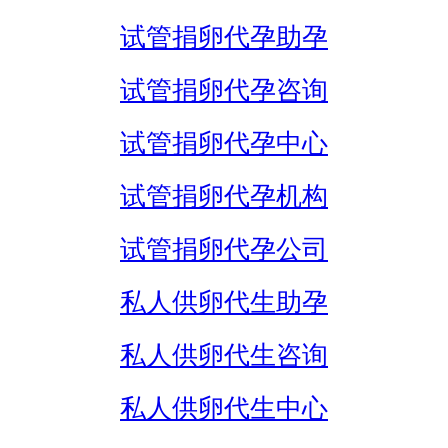
试管捐卵代孕助孕
试管捐卵代孕咨询
试管捐卵代孕中心
试管捐卵代孕机构
试管捐卵代孕公司
私人供卵代生助孕
私人供卵代生咨询
私人供卵代生中心