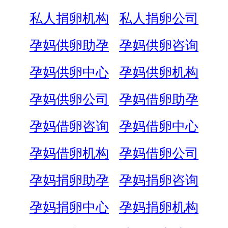
私人捐卵机构
私人捐卵公司
孕妈供卵助孕
孕妈供卵咨询
孕妈供卵中心
孕妈供卵机构
孕妈供卵公司
孕妈借卵助孕
孕妈借卵咨询
孕妈借卵中心
孕妈借卵机构
孕妈借卵公司
孕妈捐卵助孕
孕妈捐卵咨询
孕妈捐卵中心
孕妈捐卵机构