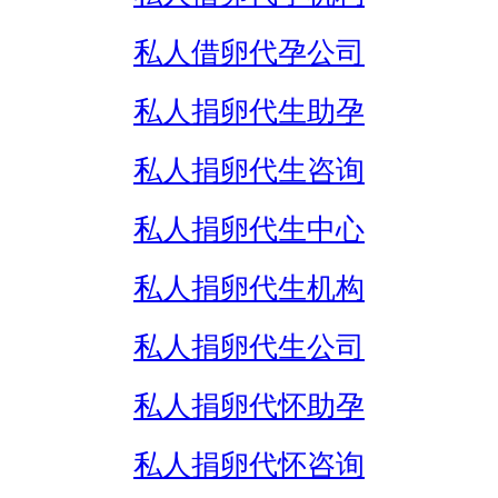
私人借卵代孕公司
私人捐卵代生助孕
私人捐卵代生咨询
私人捐卵代生中心
私人捐卵代生机构
私人捐卵代生公司
私人捐卵代怀助孕
私人捐卵代怀咨询