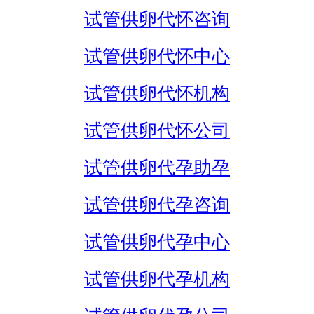
试管供卵代怀咨询
试管供卵代怀中心
试管供卵代怀机构
试管供卵代怀公司
试管供卵代孕助孕
试管供卵代孕咨询
试管供卵代孕中心
试管供卵代孕机构