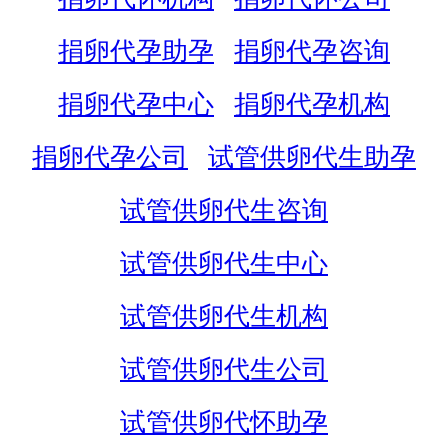
捐卵代孕助孕
捐卵代孕咨询
捐卵代孕中心
捐卵代孕机构
捐卵代孕公司
试管供卵代生助孕
试管供卵代生咨询
试管供卵代生中心
试管供卵代生机构
试管供卵代生公司
试管供卵代怀助孕