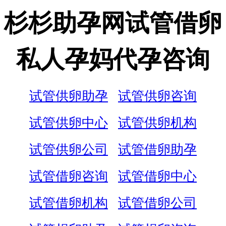
杉杉助孕网试管借卵
私人孕妈代孕咨询
试管供卵助孕
试管供卵咨询
试管供卵中心
试管供卵机构
试管供卵公司
试管借卵助孕
试管借卵咨询
试管借卵中心
试管借卵机构
试管借卵公司