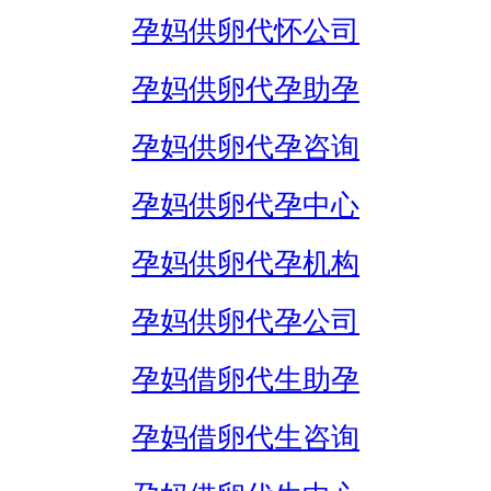
孕妈供卵代怀公司
孕妈供卵代孕助孕
孕妈供卵代孕咨询
孕妈供卵代孕中心
孕妈供卵代孕机构
孕妈供卵代孕公司
孕妈借卵代生助孕
孕妈借卵代生咨询