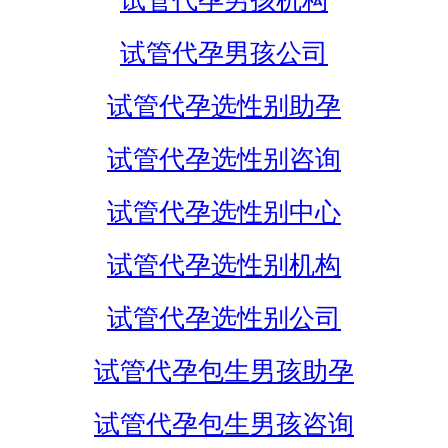
试管代孕男孩机构
试管代孕男孩公司
试管代孕选性别助孕
试管代孕选性别咨询
试管代孕选性别中心
试管代孕选性别机构
试管代孕选性别公司
试管代孕包生男孩助孕
试管代孕包生男孩咨询