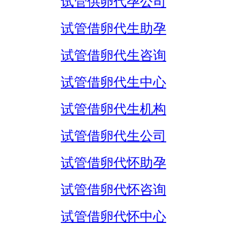
试管供卵代孕公司
试管借卵代生助孕
试管借卵代生咨询
试管借卵代生中心
试管借卵代生机构
试管借卵代生公司
试管借卵代怀助孕
试管借卵代怀咨询
试管借卵代怀中心