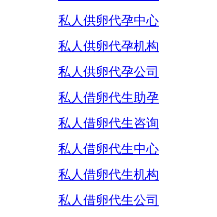
私人供卵代孕中心
私人供卵代孕机构
私人供卵代孕公司
私人借卵代生助孕
私人借卵代生咨询
私人借卵代生中心
私人借卵代生机构
私人借卵代生公司