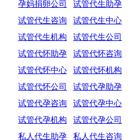
孕妈捐卵公司
试管代生助孕
试管代生咨询
试管代生中心
试管代生机构
试管代生公司
试管代怀助孕
试管代怀咨询
试管代怀中心
试管代怀机构
试管代怀公司
试管代孕助孕
试管代孕咨询
试管代孕中心
试管代孕机构
试管代孕公司
私人代生助孕
私人代生咨询