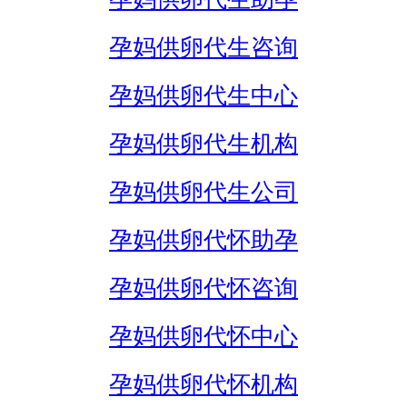
孕妈供卵代生咨询
孕妈供卵代生中心
孕妈供卵代生机构
孕妈供卵代生公司
孕妈供卵代怀助孕
孕妈供卵代怀咨询
孕妈供卵代怀中心
孕妈供卵代怀机构