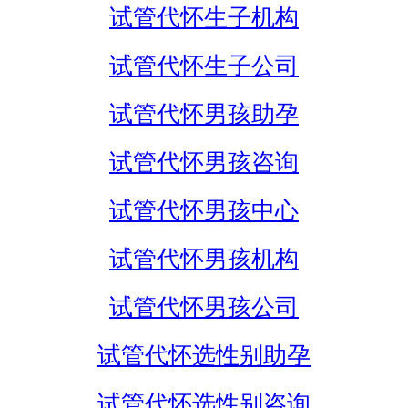
试管代怀生子机构
试管代怀生子公司
试管代怀男孩助孕
试管代怀男孩咨询
试管代怀男孩中心
试管代怀男孩机构
试管代怀男孩公司
试管代怀选性别助孕
试管代怀选性别咨询