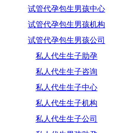
试管代孕包生男孩中心
试管代孕包生男孩机构
试管代孕包生男孩公司
私人代生生子助孕
私人代生生子咨询
私人代生生子中心
私人代生生子机构
私人代生生子公司