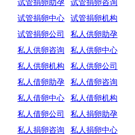
试管捐卵助孕
试管捐卵咨询
试管捐卵中心
试管捐卵机构
试管捐卵公司
私人供卵助孕
私人供卵咨询
私人供卵中心
私人供卵机构
私人供卵公司
私人借卵助孕
私人借卵咨询
私人借卵中心
私人借卵机构
私人借卵公司
私人捐卵助孕
私人捐卵咨询
私人捐卵中心