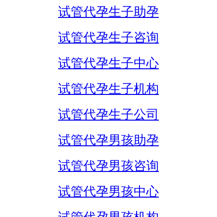
试管代孕生子助孕
试管代孕生子咨询
试管代孕生子中心
试管代孕生子机构
试管代孕生子公司
试管代孕男孩助孕
试管代孕男孩咨询
试管代孕男孩中心