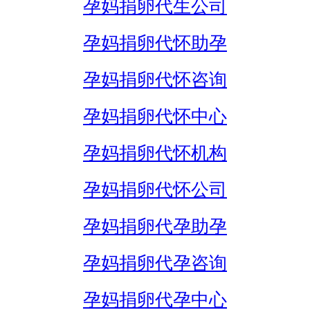
孕妈捐卵代生公司
孕妈捐卵代怀助孕
孕妈捐卵代怀咨询
孕妈捐卵代怀中心
孕妈捐卵代怀机构
孕妈捐卵代怀公司
孕妈捐卵代孕助孕
孕妈捐卵代孕咨询
孕妈捐卵代孕中心