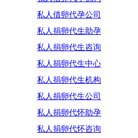
私人借卵代孕公司
私人捐卵代生助孕
私人捐卵代生咨询
私人捐卵代生中心
私人捐卵代生机构
私人捐卵代生公司
私人捐卵代怀助孕
私人捐卵代怀咨询