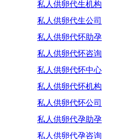
私人供卵代生机构
私人供卵代生公司
私人供卵代怀助孕
私人供卵代怀咨询
私人供卵代怀中心
私人供卵代怀机构
私人供卵代怀公司
私人供卵代孕助孕
私人供卵代孕咨询