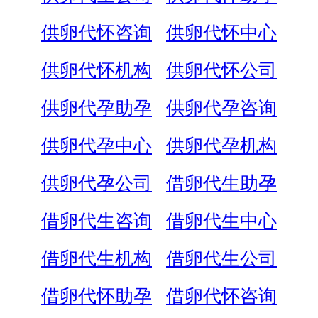
供卵代怀咨询
供卵代怀中心
供卵代怀机构
供卵代怀公司
供卵代孕助孕
供卵代孕咨询
供卵代孕中心
供卵代孕机构
供卵代孕公司
借卵代生助孕
借卵代生咨询
借卵代生中心
借卵代生机构
借卵代生公司
借卵代怀助孕
借卵代怀咨询