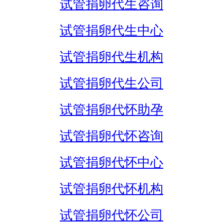
试管捐卵代生咨询
试管捐卵代生中心
试管捐卵代生机构
试管捐卵代生公司
试管捐卵代怀助孕
试管捐卵代怀咨询
试管捐卵代怀中心
试管捐卵代怀机构
试管捐卵代怀公司