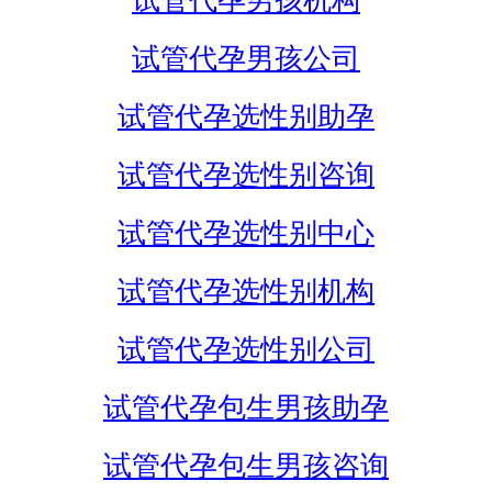
试管代孕男孩机构
试管代孕男孩公司
试管代孕选性别助孕
试管代孕选性别咨询
试管代孕选性别中心
试管代孕选性别机构
试管代孕选性别公司
试管代孕包生男孩助孕
试管代孕包生男孩咨询