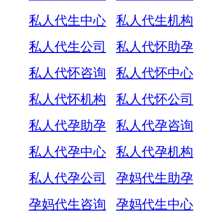
私人代生中心
私人代生机构
私人代生公司
私人代怀助孕
私人代怀咨询
私人代怀中心
私人代怀机构
私人代怀公司
私人代孕助孕
私人代孕咨询
私人代孕中心
私人代孕机构
私人代孕公司
孕妈代生助孕
孕妈代生咨询
孕妈代生中心