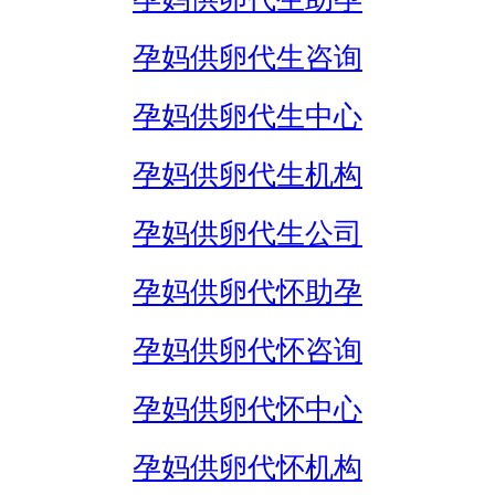
孕妈供卵代生咨询
孕妈供卵代生中心
孕妈供卵代生机构
孕妈供卵代生公司
孕妈供卵代怀助孕
孕妈供卵代怀咨询
孕妈供卵代怀中心
孕妈供卵代怀机构