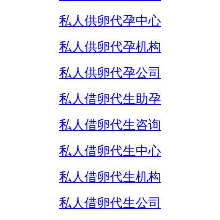
私人供卵代孕中心
私人供卵代孕机构
私人供卵代孕公司
私人借卵代生助孕
私人借卵代生咨询
私人借卵代生中心
私人借卵代生机构
私人借卵代生公司