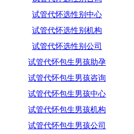
试管代怀选性别中心
试管代怀选性别机构
试管代怀选性别公司
试管代怀包生男孩助孕
试管代怀包生男孩咨询
试管代怀包生男孩中心
试管代怀包生男孩机构
试管代怀包生男孩公司