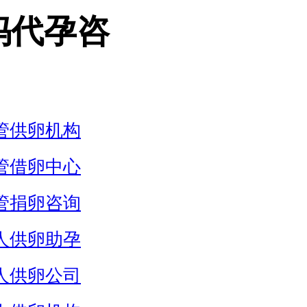
妈代孕咨
管供卵机构
管借卵中心
管捐卵咨询
人供卵助孕
人供卵公司