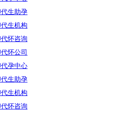
卵代生助孕
卵代生机构
卵代怀咨询
卵代怀公司
卵代孕中心
卵代生助孕
卵代生机构
卵代怀咨询