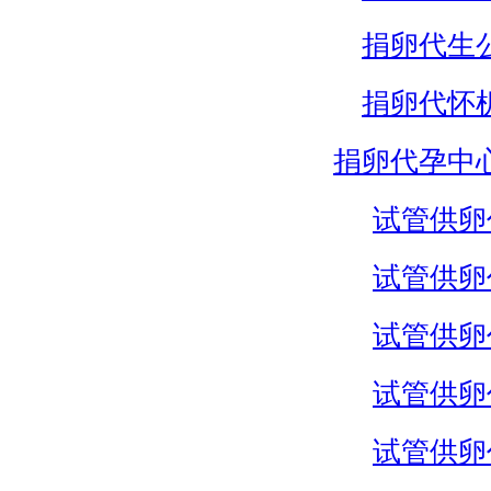
捐卵代生
捐卵代怀
捐卵代孕中
试管供卵
试管供卵
试管供卵
试管供卵
试管供卵