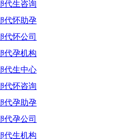
卵代生咨询
卵代怀助孕
卵代怀公司
卵代孕机构
卵代生中心
卵代怀咨询
卵代孕助孕
卵代孕公司
卵代生机构