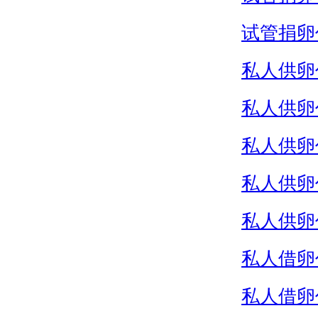
试管捐卵
私人供卵
私人供卵
私人供卵
私人供卵
私人供卵
私人借卵
私人借卵