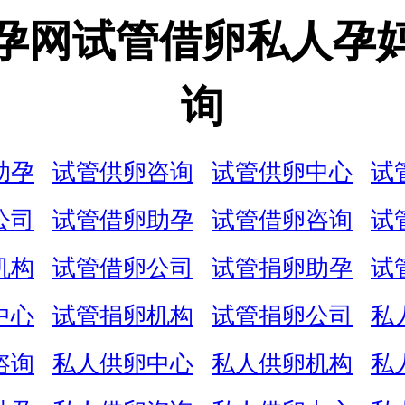
孕网试管借卵私人孕
询
助孕
试管供卵咨询
试管供卵中心
试
公司
试管借卵助孕
试管借卵咨询
试
机构
试管借卵公司
试管捐卵助孕
试
中心
试管捐卵机构
试管捐卵公司
私
咨询
私人供卵中心
私人供卵机构
私