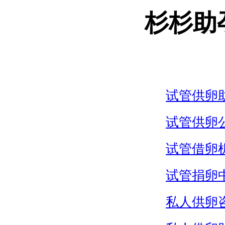
杉杉助
试管供卵
试管供卵
试管借卵
试管捐卵
私人供卵