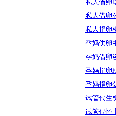
私人借卵
私人借卵
私人捐卵
孕妈供卵
孕妈借卵
孕妈捐卵
孕妈捐卵
试管代生
试管代怀