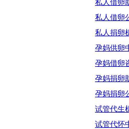
私人借卵
私人借卵
私人捐卵
孕妈供卵
孕妈借卵
孕妈捐卵
孕妈捐卵
试管代生
试管代怀