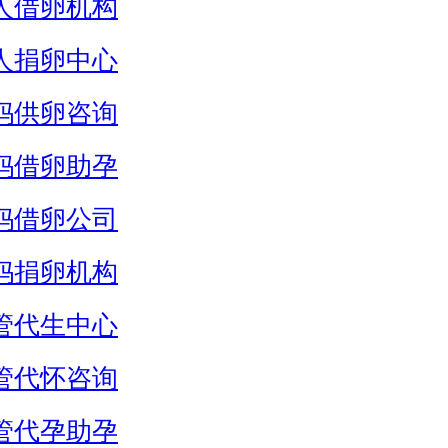
人借卵机构
人捐卵中心
妈供卵咨询
妈借卵助孕
妈借卵公司
妈捐卵机构
管代生中心
管代怀咨询
管代孕助孕