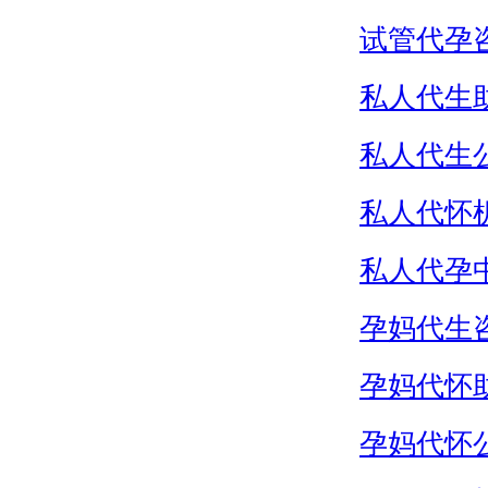
试管代孕
私人代生
私人代生
私人代怀
私人代孕
孕妈代生
孕妈代怀
孕妈代怀