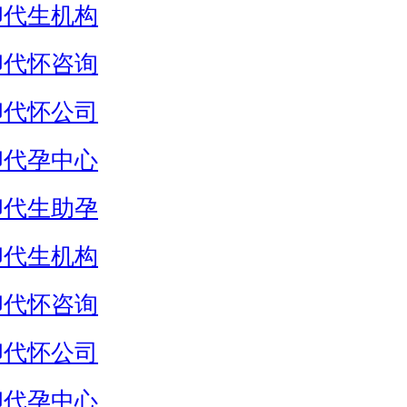
卵代生机构
卵代怀咨询
卵代怀公司
卵代孕中心
卵代生助孕
卵代生机构
卵代怀咨询
卵代怀公司
卵代孕中心