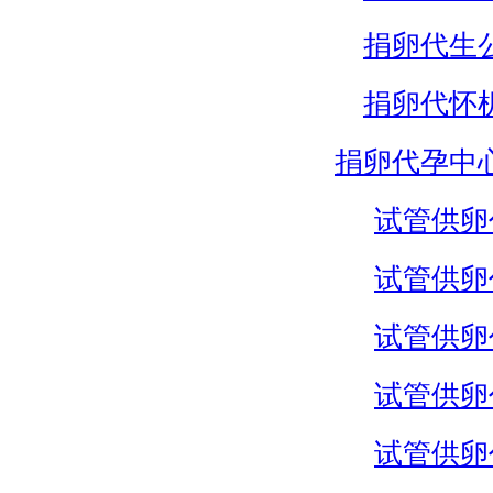
捐卵代生
捐卵代怀
捐卵代孕中
试管供卵
试管供卵
试管供卵
试管供卵
试管供卵