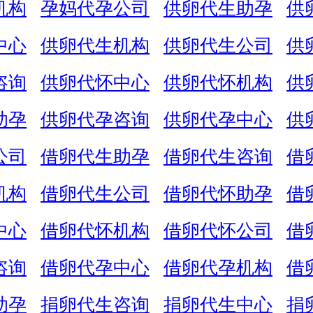
机构
孕妈代孕公司
供卵代生助孕
供
中心
供卵代生机构
供卵代生公司
供
咨询
供卵代怀中心
供卵代怀机构
供
助孕
供卵代孕咨询
供卵代孕中心
供
公司
借卵代生助孕
借卵代生咨询
借
机构
借卵代生公司
借卵代怀助孕
借
中心
借卵代怀机构
借卵代怀公司
借
咨询
借卵代孕中心
借卵代孕机构
借
助孕
捐卵代生咨询
捐卵代生中心
捐