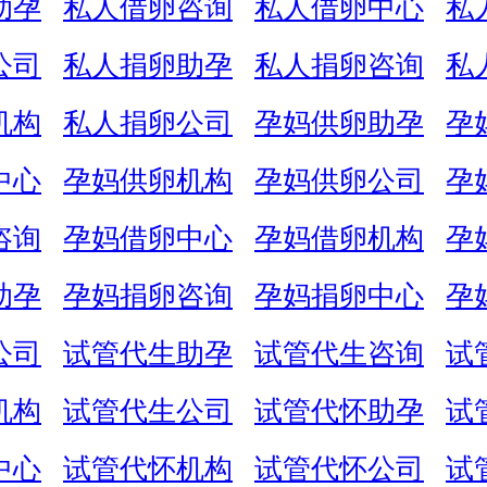
助孕
私人借卵咨询
私人借卵中心
私
公司
私人捐卵助孕
私人捐卵咨询
私
机构
私人捐卵公司
孕妈供卵助孕
孕
中心
孕妈供卵机构
孕妈供卵公司
孕
咨询
孕妈借卵中心
孕妈借卵机构
孕
助孕
孕妈捐卵咨询
孕妈捐卵中心
孕
公司
试管代生助孕
试管代生咨询
试
机构
试管代生公司
试管代怀助孕
试
中心
试管代怀机构
试管代怀公司
试