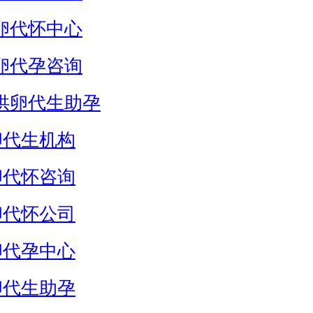
卵代怀中心
卵代孕咨询
供卵代生助孕
卵代生机构
卵代怀咨询
卵代怀公司
卵代孕中心
卵代生助孕