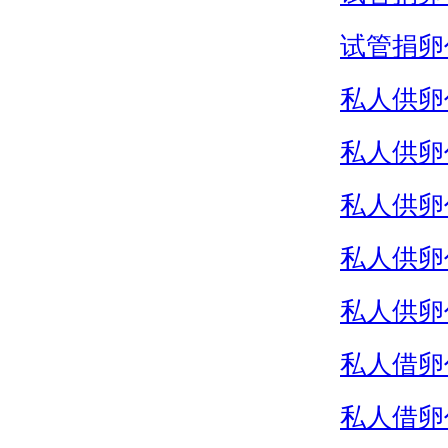
试管捐卵
私人供卵
私人供卵
私人供卵
私人供卵
私人供卵
私人借卵
私人借卵