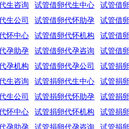
代生咨询
试管借卵代生中心
试管借
代生公司
试管借卵代怀助孕
试管借
代怀中心
试管借卵代怀机构
试管借
代孕助孕
试管借卵代孕咨询
试管借
代孕机构
试管借卵代孕公司
试管捐
代生咨询
试管捐卵代生中心
试管捐
代生公司
试管捐卵代怀助孕
试管捐
代怀中心
试管捐卵代怀机构
试管捐
代孕助孕
试管捐卵代孕咨询
试管捐