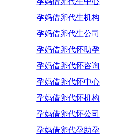
孕妈借卵代生中心
孕妈借卵代生机构
孕妈借卵代生公司
孕妈借卵代怀助孕
孕妈借卵代怀咨询
孕妈借卵代怀中心
孕妈借卵代怀机构
孕妈借卵代怀公司
孕妈借卵代孕助孕