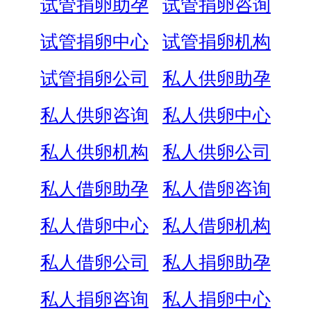
试管捐卵助孕
试管捐卵咨询
试管捐卵中心
试管捐卵机构
试管捐卵公司
私人供卵助孕
私人供卵咨询
私人供卵中心
私人供卵机构
私人供卵公司
私人借卵助孕
私人借卵咨询
私人借卵中心
私人借卵机构
私人借卵公司
私人捐卵助孕
私人捐卵咨询
私人捐卵中心