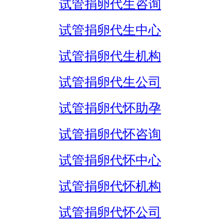
试管捐卵代生咨询
试管捐卵代生中心
试管捐卵代生机构
试管捐卵代生公司
试管捐卵代怀助孕
试管捐卵代怀咨询
试管捐卵代怀中心
试管捐卵代怀机构
试管捐卵代怀公司