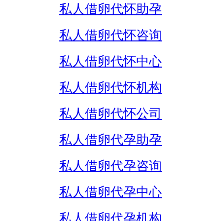
私人借卵代怀助孕
私人借卵代怀咨询
私人借卵代怀中心
私人借卵代怀机构
私人借卵代怀公司
私人借卵代孕助孕
私人借卵代孕咨询
私人借卵代孕中心
私人借卵代孕机构