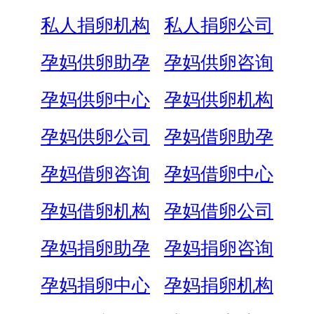
私人捐卵机构
私人捐卵公司
孕妈供卵助孕
孕妈供卵咨询
孕妈供卵中心
孕妈供卵机构
孕妈供卵公司
孕妈借卵助孕
孕妈借卵咨询
孕妈借卵中心
孕妈借卵机构
孕妈借卵公司
孕妈捐卵助孕
孕妈捐卵咨询
孕妈捐卵中心
孕妈捐卵机构