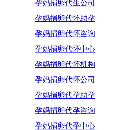
孕妈捐卵代生公司
孕妈捐卵代怀助孕
孕妈捐卵代怀咨询
孕妈捐卵代怀中心
孕妈捐卵代怀机构
孕妈捐卵代怀公司
孕妈捐卵代孕助孕
孕妈捐卵代孕咨询
孕妈捐卵代孕中心