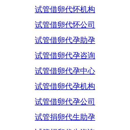
试管借卵代怀机构
试管借卵代怀公司
试管借卵代孕助孕
试管借卵代孕咨询
试管借卵代孕中心
试管借卵代孕机构
试管借卵代孕公司
试管捐卵代生助孕