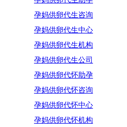
孕妈供卵代生咨询
孕妈供卵代生中心
孕妈供卵代生机构
孕妈供卵代生公司
孕妈供卵代怀助孕
孕妈供卵代怀咨询
孕妈供卵代怀中心
孕妈供卵代怀机构