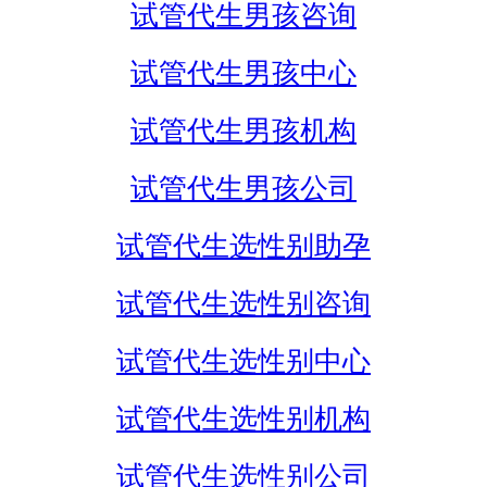
试管代生男孩咨询
试管代生男孩中心
试管代生男孩机构
试管代生男孩公司
试管代生选性别助孕
试管代生选性别咨询
试管代生选性别中心
试管代生选性别机构
试管代生选性别公司