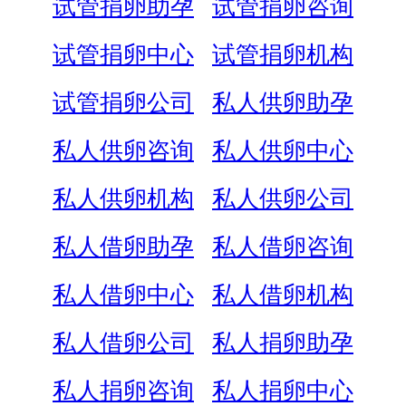
试管捐卵助孕
试管捐卵咨询
试管捐卵中心
试管捐卵机构
试管捐卵公司
私人供卵助孕
私人供卵咨询
私人供卵中心
私人供卵机构
私人供卵公司
私人借卵助孕
私人借卵咨询
私人借卵中心
私人借卵机构
私人借卵公司
私人捐卵助孕
私人捐卵咨询
私人捐卵中心