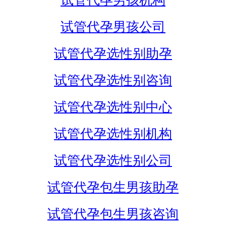
试管代孕男孩机构
试管代孕男孩公司
试管代孕选性别助孕
试管代孕选性别咨询
试管代孕选性别中心
试管代孕选性别机构
试管代孕选性别公司
试管代孕包生男孩助孕
试管代孕包生男孩咨询