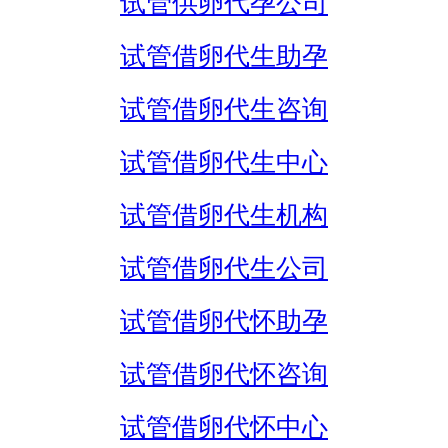
试管供卵代孕公司
试管借卵代生助孕
试管借卵代生咨询
试管借卵代生中心
试管借卵代生机构
试管借卵代生公司
试管借卵代怀助孕
试管借卵代怀咨询
试管借卵代怀中心