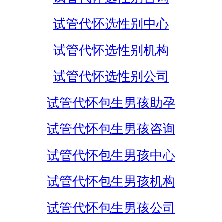
试管代怀选性别中心
试管代怀选性别机构
试管代怀选性别公司
试管代怀包生男孩助孕
试管代怀包生男孩咨询
试管代怀包生男孩中心
试管代怀包生男孩机构
试管代怀包生男孩公司