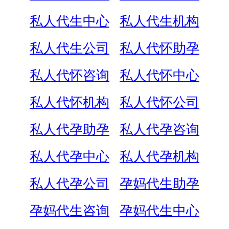
私人代生中心
私人代生机构
私人代生公司
私人代怀助孕
私人代怀咨询
私人代怀中心
私人代怀机构
私人代怀公司
私人代孕助孕
私人代孕咨询
私人代孕中心
私人代孕机构
私人代孕公司
孕妈代生助孕
孕妈代生咨询
孕妈代生中心