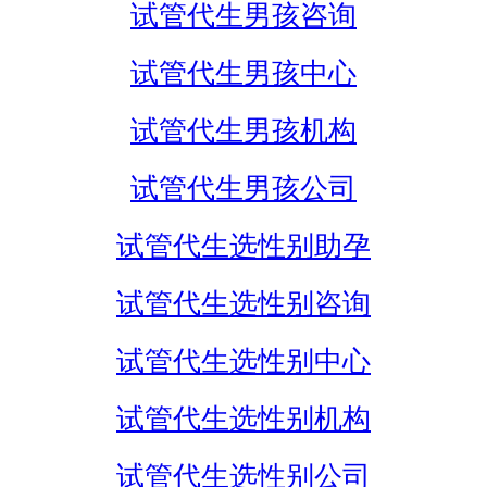
试管代生男孩咨询
试管代生男孩中心
试管代生男孩机构
试管代生男孩公司
试管代生选性别助孕
试管代生选性别咨询
试管代生选性别中心
试管代生选性别机构
试管代生选性别公司