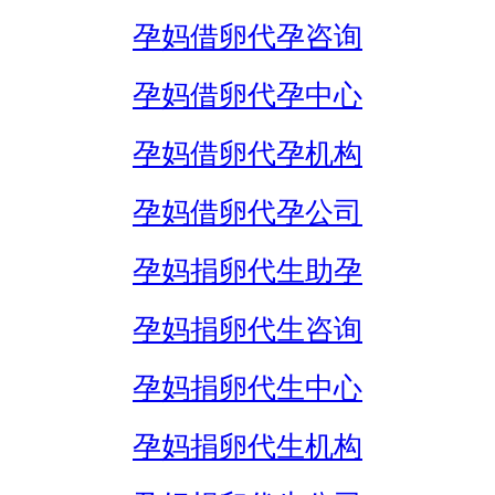
孕妈借卵代孕咨询
孕妈借卵代孕中心
孕妈借卵代孕机构
孕妈借卵代孕公司
孕妈捐卵代生助孕
孕妈捐卵代生咨询
孕妈捐卵代生中心
孕妈捐卵代生机构