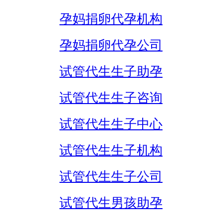
孕妈捐卵代孕机构
孕妈捐卵代孕公司
试管代生生子助孕
试管代生生子咨询
试管代生生子中心
试管代生生子机构
试管代生生子公司
试管代生男孩助孕