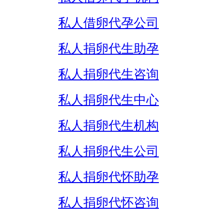
私人借卵代孕公司
私人捐卵代生助孕
私人捐卵代生咨询
私人捐卵代生中心
私人捐卵代生机构
私人捐卵代生公司
私人捐卵代怀助孕
私人捐卵代怀咨询