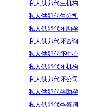
私人供卵代生机构
私人供卵代生公司
私人供卵代怀助孕
私人供卵代怀咨询
私人供卵代怀中心
私人供卵代怀机构
私人供卵代怀公司
私人供卵代孕助孕
私人供卵代孕咨询