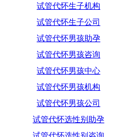
试管代怀生子机构
试管代怀生子公司
试管代怀男孩助孕
试管代怀男孩咨询
试管代怀男孩中心
试管代怀男孩机构
试管代怀男孩公司
试管代怀选性别助孕
试管代怀选性别咨询