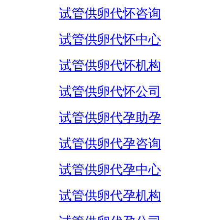
试管供卵代怀咨询
试管供卵代怀中心
试管供卵代怀机构
试管供卵代怀公司
试管供卵代孕助孕
试管供卵代孕咨询
试管供卵代孕中心
试管供卵代孕机构