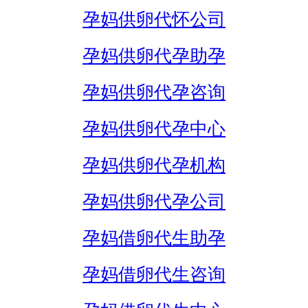
孕妈供卵代怀公司
孕妈供卵代孕助孕
孕妈供卵代孕咨询
孕妈供卵代孕中心
孕妈供卵代孕机构
孕妈供卵代孕公司
孕妈借卵代生助孕
孕妈借卵代生咨询