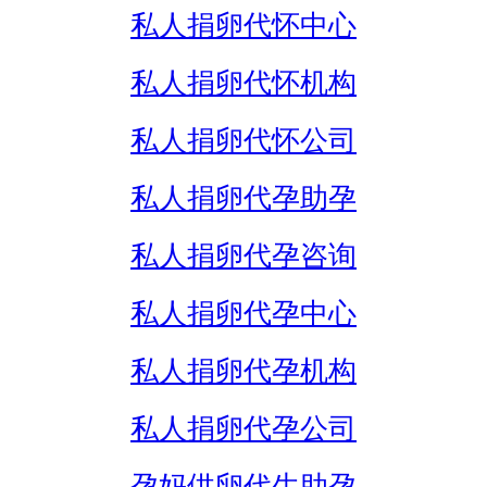
私人捐卵代怀中心
私人捐卵代怀机构
私人捐卵代怀公司
私人捐卵代孕助孕
私人捐卵代孕咨询
私人捐卵代孕中心
私人捐卵代孕机构
私人捐卵代孕公司
孕妈供卵代生助孕