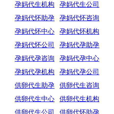
孕妈代生机构
孕妈代生公司
孕妈代怀助孕
孕妈代怀咨询
孕妈代怀中心
孕妈代怀机构
孕妈代怀公司
孕妈代孕助孕
孕妈代孕咨询
孕妈代孕中心
孕妈代孕机构
孕妈代孕公司
供卵代生助孕
供卵代生咨询
供卵代生中心
供卵代生机构
供卵代生公司
供卵代怀助孕