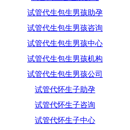
试管代生包生男孩助孕
试管代生包生男孩咨询
试管代生包生男孩中心
试管代生包生男孩机构
试管代生包生男孩公司
试管代怀生子助孕
试管代怀生子咨询
试管代怀生子中心