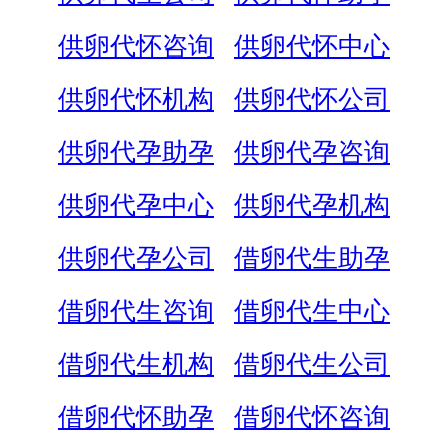
供卵代怀咨询
供卵代怀中心
供卵代怀机构
供卵代怀公司
供卵代孕助孕
供卵代孕咨询
供卵代孕中心
供卵代孕机构
供卵代孕公司
借卵代生助孕
借卵代生咨询
借卵代生中心
借卵代生机构
借卵代生公司
借卵代怀助孕
借卵代怀咨询