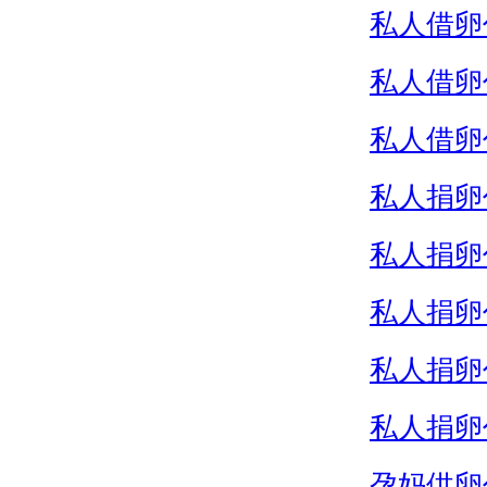
私人借卵
私人借卵
私人借卵
私人捐卵
私人捐卵
私人捐卵
私人捐卵
私人捐卵
孕妈供卵