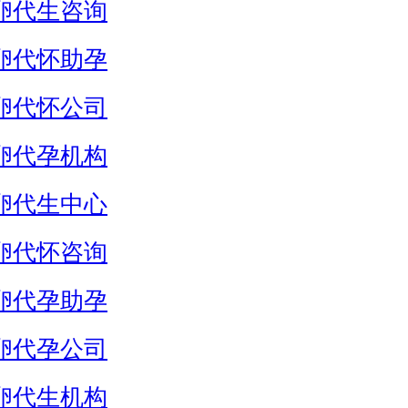
卵代生咨询
卵代怀助孕
卵代怀公司
卵代孕机构
卵代生中心
卵代怀咨询
卵代孕助孕
卵代孕公司
卵代生机构