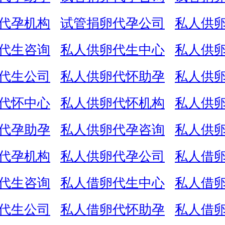
代孕机构
试管捐卵代孕公司
私人供
代生咨询
私人供卵代生中心
私人供
代生公司
私人供卵代怀助孕
私人供
代怀中心
私人供卵代怀机构
私人供
代孕助孕
私人供卵代孕咨询
私人供
代孕机构
私人供卵代孕公司
私人借
代生咨询
私人借卵代生中心
私人借
代生公司
私人借卵代怀助孕
私人借