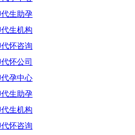
卵代生助孕
卵代生机构
卵代怀咨询
卵代怀公司
卵代孕中心
卵代生助孕
卵代生机构
卵代怀咨询