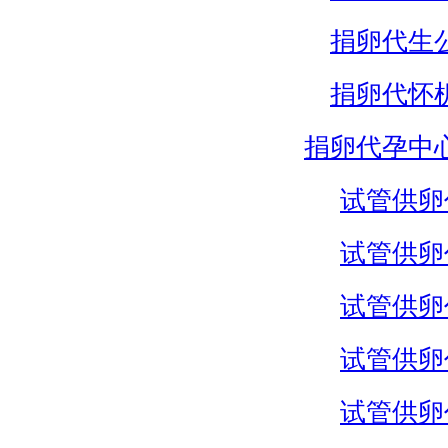
捐卵代生
捐卵代怀
捐卵代孕中
试管供卵
试管供卵
试管供卵
试管供卵
试管供卵