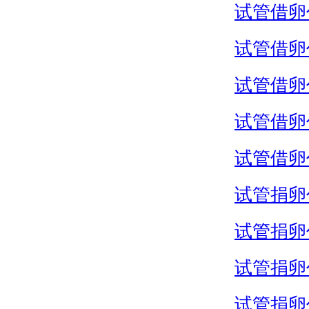
试管借卵
试管借卵
试管借卵
试管借卵
试管借卵
试管捐卵
试管捐卵
试管捐卵
试管捐卵