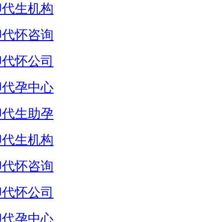
卵代生机构
卵代怀咨询
卵代怀公司
卵代孕中心
卵代生助孕
卵代生机构
卵代怀咨询
卵代怀公司
卵代孕中心