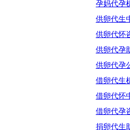
孕妈代孕
供卵代生
供卵代怀
供卵代孕
供卵代孕
借卵代生
借卵代怀
借卵代孕
捐卵代生