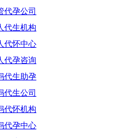
管代孕公司
人代生机构
人代怀中心
人代孕咨询
妈代生助孕
妈代生公司
妈代怀机构
妈代孕中心