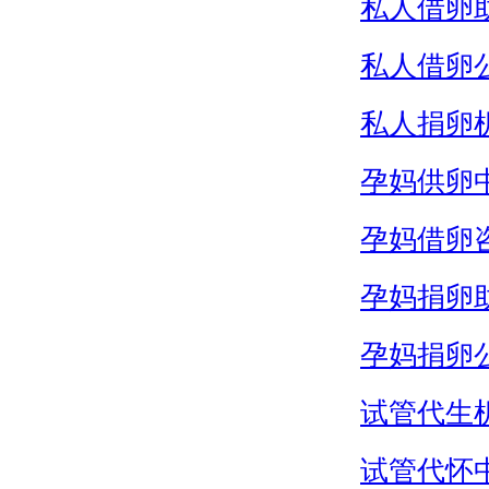
私人借卵
私人借卵
私人捐卵
孕妈供卵
孕妈借卵
孕妈捐卵
孕妈捐卵
试管代生
试管代怀