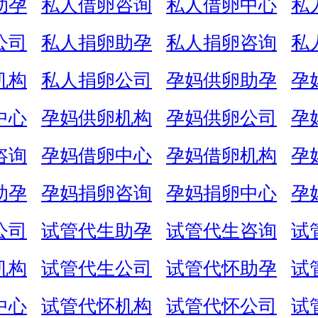
助孕
私人借卵咨询
私人借卵中心
私
公司
私人捐卵助孕
私人捐卵咨询
私
机构
私人捐卵公司
孕妈供卵助孕
孕
中心
孕妈供卵机构
孕妈供卵公司
孕
咨询
孕妈借卵中心
孕妈借卵机构
孕
助孕
孕妈捐卵咨询
孕妈捐卵中心
孕
公司
试管代生助孕
试管代生咨询
试
机构
试管代生公司
试管代怀助孕
试
中心
试管代怀机构
试管代怀公司
试