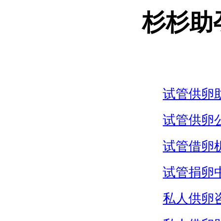
杉杉助
试管供卵
试管供卵
试管借卵
试管捐卵
私人供卵