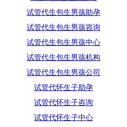
试管代生包生男孩助孕
试管代生包生男孩咨询
试管代生包生男孩中心
试管代生包生男孩机构
试管代生包生男孩公司
试管代怀生子助孕
试管代怀生子咨询
试管代怀生子中心