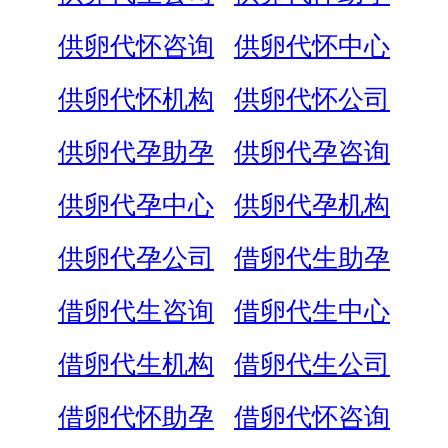
供卵代怀咨询
供卵代怀中心
供卵代怀机构
供卵代怀公司
供卵代孕助孕
供卵代孕咨询
供卵代孕中心
供卵代孕机构
供卵代孕公司
借卵代生助孕
借卵代生咨询
借卵代生中心
借卵代生机构
借卵代生公司
借卵代怀助孕
借卵代怀咨询