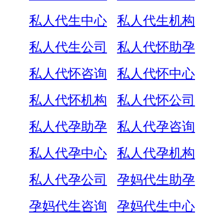
私人代生中心
私人代生机构
私人代生公司
私人代怀助孕
私人代怀咨询
私人代怀中心
私人代怀机构
私人代怀公司
私人代孕助孕
私人代孕咨询
私人代孕中心
私人代孕机构
私人代孕公司
孕妈代生助孕
孕妈代生咨询
孕妈代生中心