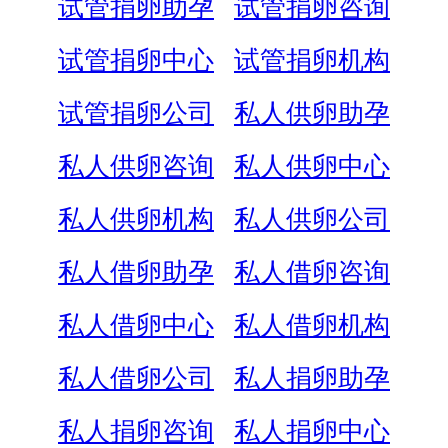
试管捐卵助孕
试管捐卵咨询
试管捐卵中心
试管捐卵机构
试管捐卵公司
私人供卵助孕
私人供卵咨询
私人供卵中心
私人供卵机构
私人供卵公司
私人借卵助孕
私人借卵咨询
私人借卵中心
私人借卵机构
私人借卵公司
私人捐卵助孕
私人捐卵咨询
私人捐卵中心