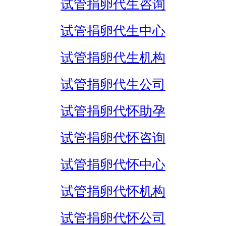
试管捐卵代生咨询
试管捐卵代生中心
试管捐卵代生机构
试管捐卵代生公司
试管捐卵代怀助孕
试管捐卵代怀咨询
试管捐卵代怀中心
试管捐卵代怀机构
试管捐卵代怀公司