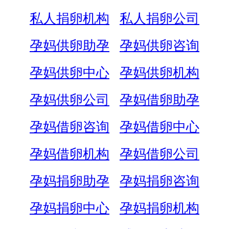
私人捐卵机构
私人捐卵公司
孕妈供卵助孕
孕妈供卵咨询
孕妈供卵中心
孕妈供卵机构
孕妈供卵公司
孕妈借卵助孕
孕妈借卵咨询
孕妈借卵中心
孕妈借卵机构
孕妈借卵公司
孕妈捐卵助孕
孕妈捐卵咨询
孕妈捐卵中心
孕妈捐卵机构