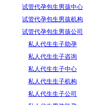
试管代孕包生男孩中心
试管代孕包生男孩机构
试管代孕包生男孩公司
私人代生生子助孕
私人代生生子咨询
私人代生生子中心
私人代生生子机构
私人代生生子公司