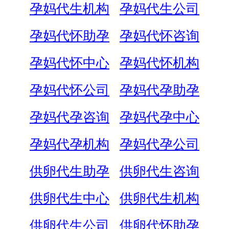
孕妈代生机构
孕妈代生公司
孕妈代怀助孕
孕妈代怀咨询
孕妈代怀中心
孕妈代怀机构
孕妈代怀公司
孕妈代孕助孕
孕妈代孕咨询
孕妈代孕中心
孕妈代孕机构
孕妈代孕公司
供卵代生助孕
供卵代生咨询
供卵代生中心
供卵代生机构
供卵代生公司
供卵代怀助孕