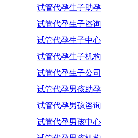
试管代孕生子助孕
试管代孕生子咨询
试管代孕生子中心
试管代孕生子机构
试管代孕生子公司
试管代孕男孩助孕
试管代孕男孩咨询
试管代孕男孩中心