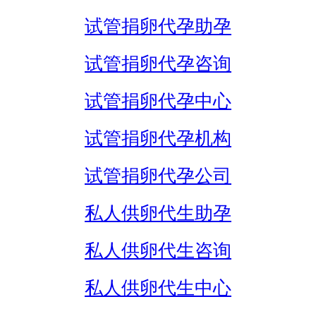
试管捐卵代孕助孕
试管捐卵代孕咨询
试管捐卵代孕中心
试管捐卵代孕机构
试管捐卵代孕公司
私人供卵代生助孕
私人供卵代生咨询
私人供卵代生中心