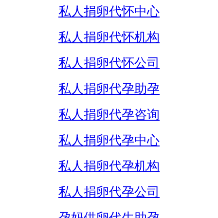
私人捐卵代怀中心
私人捐卵代怀机构
私人捐卵代怀公司
私人捐卵代孕助孕
私人捐卵代孕咨询
私人捐卵代孕中心
私人捐卵代孕机构
私人捐卵代孕公司
孕妈供卵代生助孕