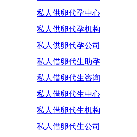
私人供卵代孕中心
私人供卵代孕机构
私人供卵代孕公司
私人借卵代生助孕
私人借卵代生咨询
私人借卵代生中心
私人借卵代生机构
私人借卵代生公司