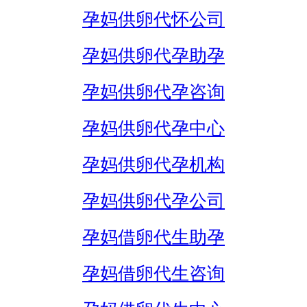
孕妈供卵代怀公司
孕妈供卵代孕助孕
孕妈供卵代孕咨询
孕妈供卵代孕中心
孕妈供卵代孕机构
孕妈供卵代孕公司
孕妈借卵代生助孕
孕妈借卵代生咨询