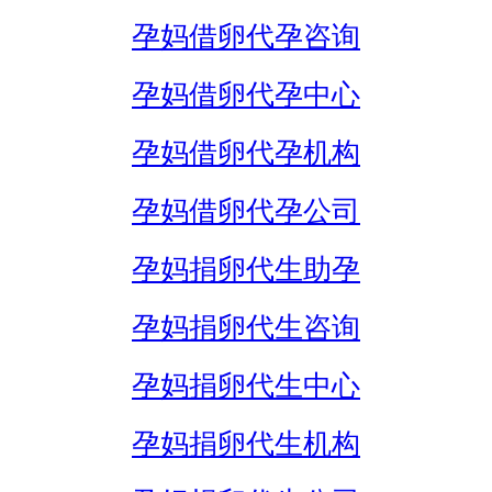
孕妈借卵代孕咨询
孕妈借卵代孕中心
孕妈借卵代孕机构
孕妈借卵代孕公司
孕妈捐卵代生助孕
孕妈捐卵代生咨询
孕妈捐卵代生中心
孕妈捐卵代生机构