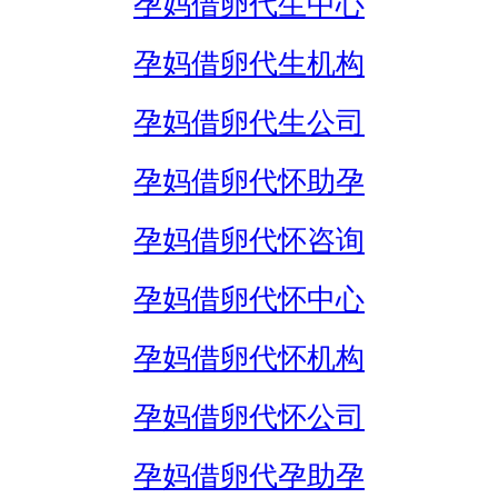
孕妈借卵代生中心
孕妈借卵代生机构
孕妈借卵代生公司
孕妈借卵代怀助孕
孕妈借卵代怀咨询
孕妈借卵代怀中心
孕妈借卵代怀机构
孕妈借卵代怀公司
孕妈借卵代孕助孕