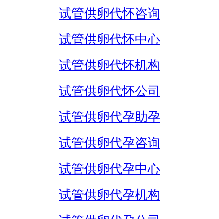
试管供卵代怀咨询
试管供卵代怀中心
试管供卵代怀机构
试管供卵代怀公司
试管供卵代孕助孕
试管供卵代孕咨询
试管供卵代孕中心
试管供卵代孕机构