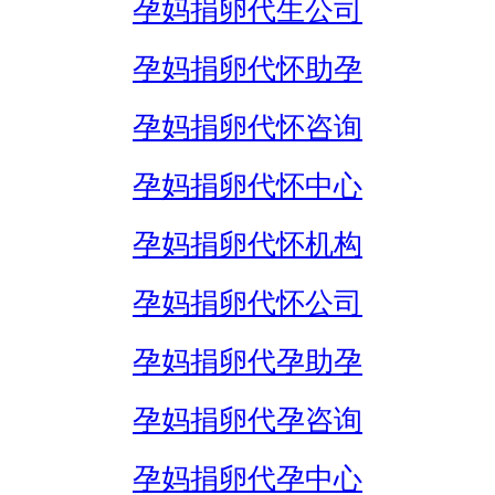
孕妈捐卵代生公司
孕妈捐卵代怀助孕
孕妈捐卵代怀咨询
孕妈捐卵代怀中心
孕妈捐卵代怀机构
孕妈捐卵代怀公司
孕妈捐卵代孕助孕
孕妈捐卵代孕咨询
孕妈捐卵代孕中心