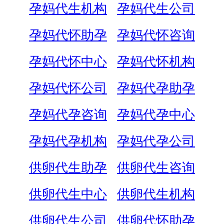
孕妈代生机构
孕妈代生公司
孕妈代怀助孕
孕妈代怀咨询
孕妈代怀中心
孕妈代怀机构
孕妈代怀公司
孕妈代孕助孕
孕妈代孕咨询
孕妈代孕中心
孕妈代孕机构
孕妈代孕公司
供卵代生助孕
供卵代生咨询
供卵代生中心
供卵代生机构
供卵代生公司
供卵代怀助孕