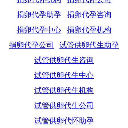
捐卵代孕助孕
捐卵代孕咨询
捐卵代孕中心
捐卵代孕机构
捐卵代孕公司
试管供卵代生助孕
试管供卵代生咨询
试管供卵代生中心
试管供卵代生机构
试管供卵代生公司
试管供卵代怀助孕