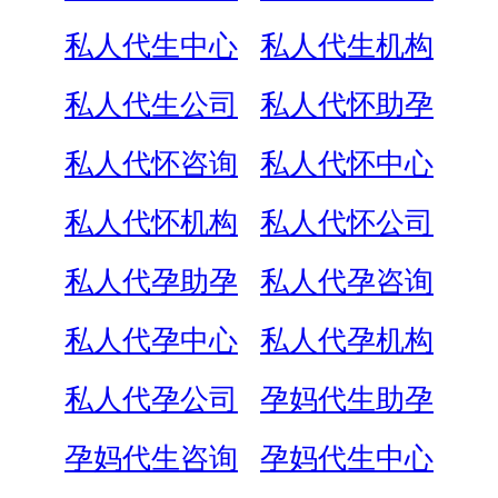
私人代生中心
私人代生机构
私人代生公司
私人代怀助孕
私人代怀咨询
私人代怀中心
私人代怀机构
私人代怀公司
私人代孕助孕
私人代孕咨询
私人代孕中心
私人代孕机构
私人代孕公司
孕妈代生助孕
孕妈代生咨询
孕妈代生中心