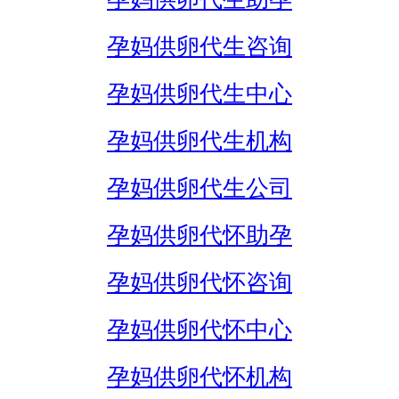
孕妈供卵代生咨询
孕妈供卵代生中心
孕妈供卵代生机构
孕妈供卵代生公司
孕妈供卵代怀助孕
孕妈供卵代怀咨询
孕妈供卵代怀中心
孕妈供卵代怀机构