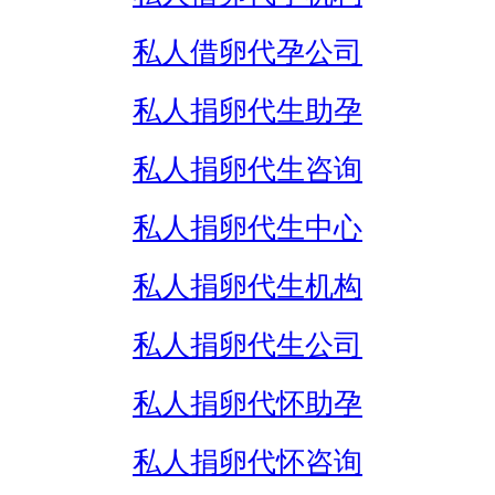
私人借卵代孕公司
私人捐卵代生助孕
私人捐卵代生咨询
私人捐卵代生中心
私人捐卵代生机构
私人捐卵代生公司
私人捐卵代怀助孕
私人捐卵代怀咨询