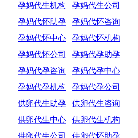
孕妈代生机构
孕妈代生公司
孕妈代怀助孕
孕妈代怀咨询
孕妈代怀中心
孕妈代怀机构
孕妈代怀公司
孕妈代孕助孕
孕妈代孕咨询
孕妈代孕中心
孕妈代孕机构
孕妈代孕公司
供卵代生助孕
供卵代生咨询
供卵代生中心
供卵代生机构
供卵代生公司
供卵代怀助孕