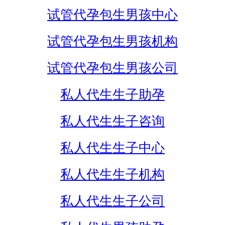
试管代孕包生男孩中心
试管代孕包生男孩机构
试管代孕包生男孩公司
私人代生生子助孕
私人代生生子咨询
私人代生生子中心
私人代生生子机构
私人代生生子公司