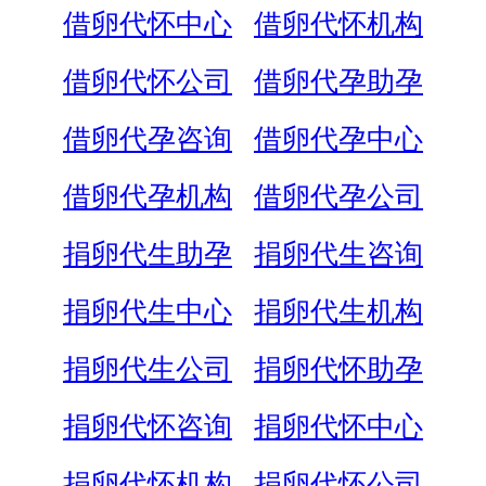
借卵代怀中心
借卵代怀机构
借卵代怀公司
借卵代孕助孕
借卵代孕咨询
借卵代孕中心
借卵代孕机构
借卵代孕公司
捐卵代生助孕
捐卵代生咨询
捐卵代生中心
捐卵代生机构
捐卵代生公司
捐卵代怀助孕
捐卵代怀咨询
捐卵代怀中心
捐卵代怀机构
捐卵代怀公司