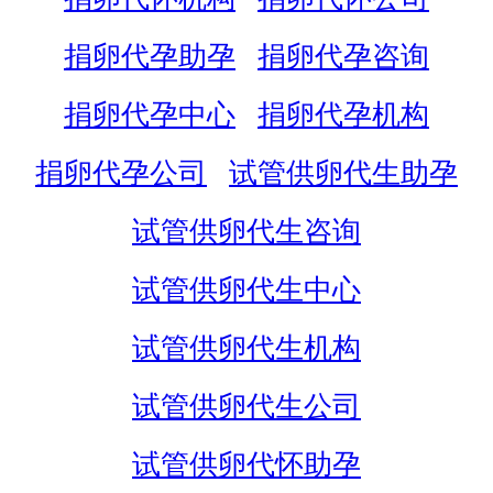
捐卵代孕助孕
捐卵代孕咨询
捐卵代孕中心
捐卵代孕机构
捐卵代孕公司
试管供卵代生助孕
试管供卵代生咨询
试管供卵代生中心
试管供卵代生机构
试管供卵代生公司
试管供卵代怀助孕