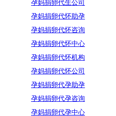
孕妈捐卵代生公司
孕妈捐卵代怀助孕
孕妈捐卵代怀咨询
孕妈捐卵代怀中心
孕妈捐卵代怀机构
孕妈捐卵代怀公司
孕妈捐卵代孕助孕
孕妈捐卵代孕咨询
孕妈捐卵代孕中心