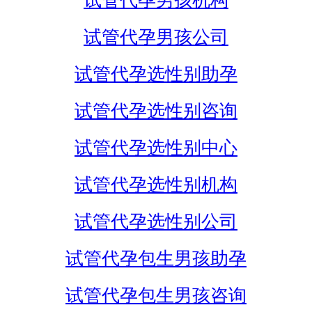
试管代孕男孩机构
试管代孕男孩公司
试管代孕选性别助孕
试管代孕选性别咨询
试管代孕选性别中心
试管代孕选性别机构
试管代孕选性别公司
试管代孕包生男孩助孕
试管代孕包生男孩咨询