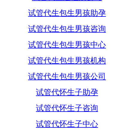
试管代生包生男孩助孕
试管代生包生男孩咨询
试管代生包生男孩中心
试管代生包生男孩机构
试管代生包生男孩公司
试管代怀生子助孕
试管代怀生子咨询
试管代怀生子中心