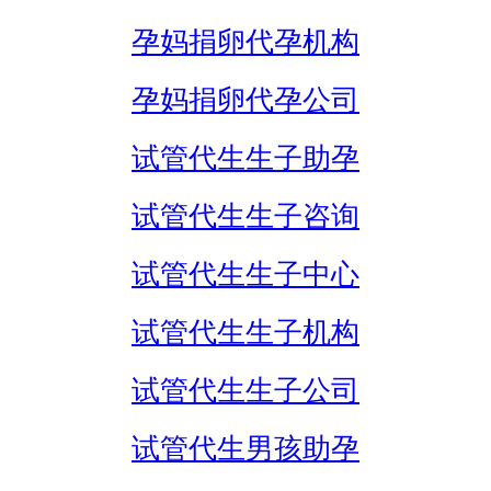
孕妈捐卵代孕机构
孕妈捐卵代孕公司
试管代生生子助孕
试管代生生子咨询
试管代生生子中心
试管代生生子机构
试管代生生子公司
试管代生男孩助孕