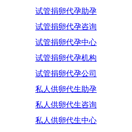
试管捐卵代孕助孕
试管捐卵代孕咨询
试管捐卵代孕中心
试管捐卵代孕机构
试管捐卵代孕公司
私人供卵代生助孕
私人供卵代生咨询
私人供卵代生中心