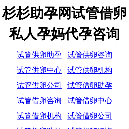
杉杉助孕网试管借卵
私人孕妈代孕咨询
试管供卵助孕
试管供卵咨询
试管供卵中心
试管供卵机构
试管供卵公司
试管借卵助孕
试管借卵咨询
试管借卵中心
试管借卵机构
试管借卵公司