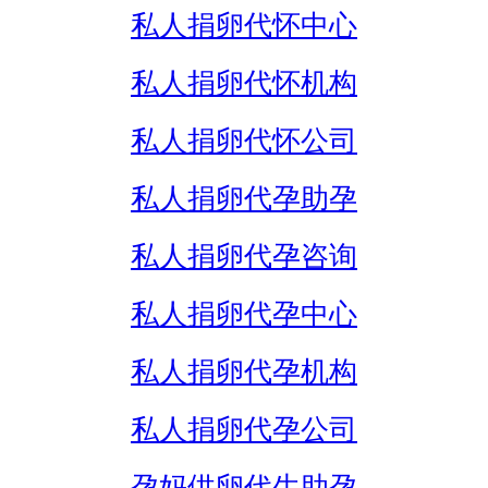
私人捐卵代怀中心
私人捐卵代怀机构
私人捐卵代怀公司
私人捐卵代孕助孕
私人捐卵代孕咨询
私人捐卵代孕中心
私人捐卵代孕机构
私人捐卵代孕公司
孕妈供卵代生助孕