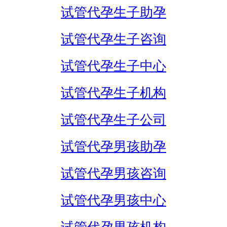
试管代孕生子助孕
试管代孕生子咨询
试管代孕生子中心
试管代孕生子机构
试管代孕生子公司
试管代孕男孩助孕
试管代孕男孩咨询
试管代孕男孩中心