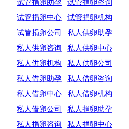
试管捐卵助孕
试管捐卵咨询
试管捐卵中心
试管捐卵机构
试管捐卵公司
私人供卵助孕
私人供卵咨询
私人供卵中心
私人供卵机构
私人供卵公司
私人借卵助孕
私人借卵咨询
私人借卵中心
私人借卵机构
私人借卵公司
私人捐卵助孕
私人捐卵咨询
私人捐卵中心