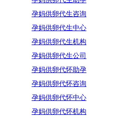
孕妈供卵代生咨询
孕妈供卵代生中心
孕妈供卵代生机构
孕妈供卵代生公司
孕妈供卵代怀助孕
孕妈供卵代怀咨询
孕妈供卵代怀中心
孕妈供卵代怀机构