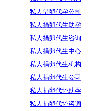
私人借卵代孕公司
私人捐卵代生助孕
私人捐卵代生咨询
私人捐卵代生中心
私人捐卵代生机构
私人捐卵代生公司
私人捐卵代怀助孕
私人捐卵代怀咨询