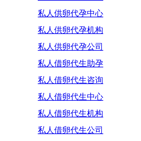
私人供卵代孕中心
私人供卵代孕机构
私人供卵代孕公司
私人借卵代生助孕
私人借卵代生咨询
私人借卵代生中心
私人借卵代生机构
私人借卵代生公司