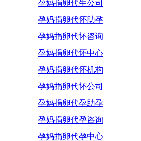
孕妈捐卵代生公司
孕妈捐卵代怀助孕
孕妈捐卵代怀咨询
孕妈捐卵代怀中心
孕妈捐卵代怀机构
孕妈捐卵代怀公司
孕妈捐卵代孕助孕
孕妈捐卵代孕咨询
孕妈捐卵代孕中心