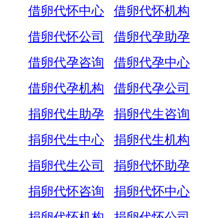
借卵代怀中心
借卵代怀机构
借卵代怀公司
借卵代孕助孕
借卵代孕咨询
借卵代孕中心
借卵代孕机构
借卵代孕公司
捐卵代生助孕
捐卵代生咨询
捐卵代生中心
捐卵代生机构
捐卵代生公司
捐卵代怀助孕
捐卵代怀咨询
捐卵代怀中心
捐卵代怀机构
捐卵代怀公司