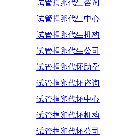
试管捐卵代生咨询
试管捐卵代生中心
试管捐卵代生机构
试管捐卵代生公司
试管捐卵代怀助孕
试管捐卵代怀咨询
试管捐卵代怀中心
试管捐卵代怀机构
试管捐卵代怀公司