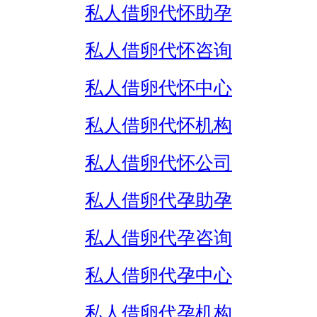
私人借卵代怀助孕
私人借卵代怀咨询
私人借卵代怀中心
私人借卵代怀机构
私人借卵代怀公司
私人借卵代孕助孕
私人借卵代孕咨询
私人借卵代孕中心
私人借卵代孕机构