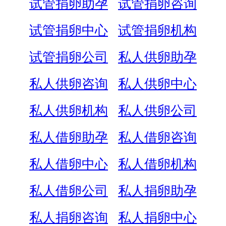
试管捐卵助孕
试管捐卵咨询
试管捐卵中心
试管捐卵机构
试管捐卵公司
私人供卵助孕
私人供卵咨询
私人供卵中心
私人供卵机构
私人供卵公司
私人借卵助孕
私人借卵咨询
私人借卵中心
私人借卵机构
私人借卵公司
私人捐卵助孕
私人捐卵咨询
私人捐卵中心