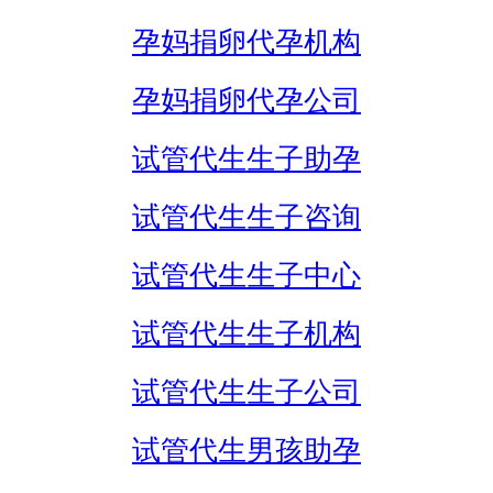
孕妈捐卵代孕机构
孕妈捐卵代孕公司
试管代生生子助孕
试管代生生子咨询
试管代生生子中心
试管代生生子机构
试管代生生子公司
试管代生男孩助孕