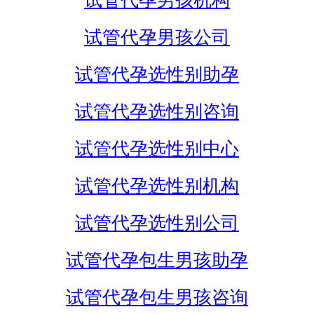
试管代孕男孩机构
试管代孕男孩公司
试管代孕选性别助孕
试管代孕选性别咨询
试管代孕选性别中心
试管代孕选性别机构
试管代孕选性别公司
试管代孕包生男孩助孕
试管代孕包生男孩咨询