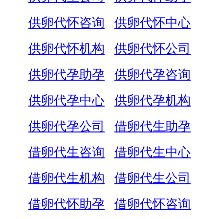
供卵代怀咨询
供卵代怀中心
供卵代怀机构
供卵代怀公司
供卵代孕助孕
供卵代孕咨询
供卵代孕中心
供卵代孕机构
供卵代孕公司
借卵代生助孕
借卵代生咨询
借卵代生中心
借卵代生机构
借卵代生公司
借卵代怀助孕
借卵代怀咨询