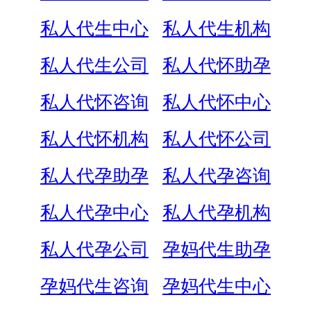
私人代生中心
私人代生机构
私人代生公司
私人代怀助孕
私人代怀咨询
私人代怀中心
私人代怀机构
私人代怀公司
私人代孕助孕
私人代孕咨询
私人代孕中心
私人代孕机构
私人代孕公司
孕妈代生助孕
孕妈代生咨询
孕妈代生中心