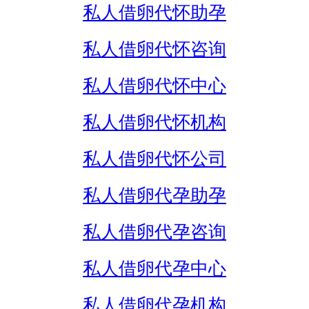
私人借卵代怀助孕
私人借卵代怀咨询
私人借卵代怀中心
私人借卵代怀机构
私人借卵代怀公司
私人借卵代孕助孕
私人借卵代孕咨询
私人借卵代孕中心
私人借卵代孕机构