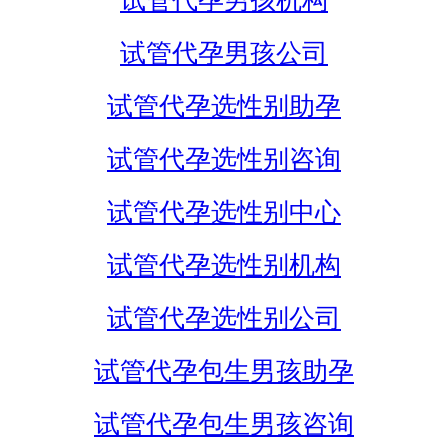
试管代孕男孩机构
试管代孕男孩公司
试管代孕选性别助孕
试管代孕选性别咨询
试管代孕选性别中心
试管代孕选性别机构
试管代孕选性别公司
试管代孕包生男孩助孕
试管代孕包生男孩咨询