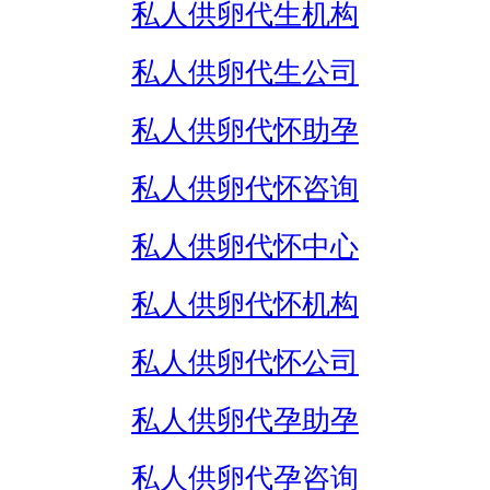
私人供卵代生机构
私人供卵代生公司
私人供卵代怀助孕
私人供卵代怀咨询
私人供卵代怀中心
私人供卵代怀机构
私人供卵代怀公司
私人供卵代孕助孕
私人供卵代孕咨询