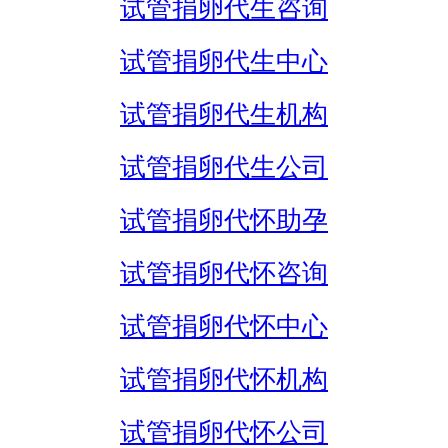
试管捐卵代生咨询
试管捐卵代生中心
试管捐卵代生机构
试管捐卵代生公司
试管捐卵代怀助孕
试管捐卵代怀咨询
试管捐卵代怀中心
试管捐卵代怀机构
试管捐卵代怀公司