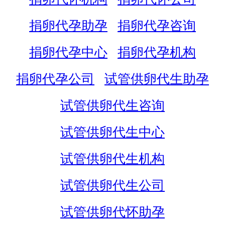
捐卵代孕助孕
捐卵代孕咨询
捐卵代孕中心
捐卵代孕机构
捐卵代孕公司
试管供卵代生助孕
试管供卵代生咨询
试管供卵代生中心
试管供卵代生机构
试管供卵代生公司
试管供卵代怀助孕