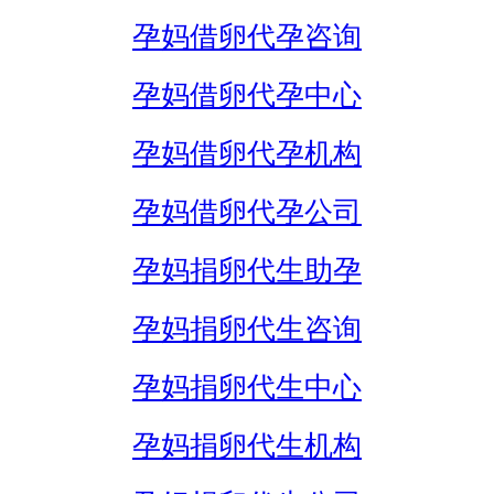
孕妈借卵代孕咨询
孕妈借卵代孕中心
孕妈借卵代孕机构
孕妈借卵代孕公司
孕妈捐卵代生助孕
孕妈捐卵代生咨询
孕妈捐卵代生中心
孕妈捐卵代生机构