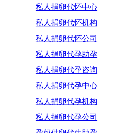
私人捐卵代怀中心
私人捐卵代怀机构
私人捐卵代怀公司
私人捐卵代孕助孕
私人捐卵代孕咨询
私人捐卵代孕中心
私人捐卵代孕机构
私人捐卵代孕公司
孕妈供卵代生助孕