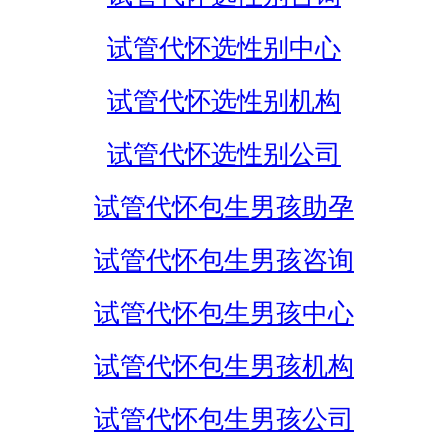
试管代怀选性别中心
试管代怀选性别机构
试管代怀选性别公司
试管代怀包生男孩助孕
试管代怀包生男孩咨询
试管代怀包生男孩中心
试管代怀包生男孩机构
试管代怀包生男孩公司