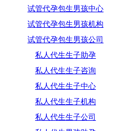
试管代孕包生男孩中心
试管代孕包生男孩机构
试管代孕包生男孩公司
私人代生生子助孕
私人代生生子咨询
私人代生生子中心
私人代生生子机构
私人代生生子公司