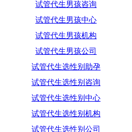
试管代生男孩咨询
试管代生男孩中心
试管代生男孩机构
试管代生男孩公司
试管代生选性别助孕
试管代生选性别咨询
试管代生选性别中心
试管代生选性别机构
试管代生选性别公司