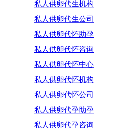
私人供卵代生机构
私人供卵代生公司
私人供卵代怀助孕
私人供卵代怀咨询
私人供卵代怀中心
私人供卵代怀机构
私人供卵代怀公司
私人供卵代孕助孕
私人供卵代孕咨询