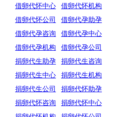
借卵代怀中心
借卵代怀机构
借卵代怀公司
借卵代孕助孕
借卵代孕咨询
借卵代孕中心
借卵代孕机构
借卵代孕公司
捐卵代生助孕
捐卵代生咨询
捐卵代生中心
捐卵代生机构
捐卵代生公司
捐卵代怀助孕
捐卵代怀咨询
捐卵代怀中心
捐卵代怀机构
捐卵代怀公司