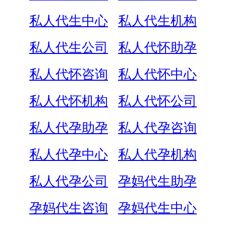
私人代生中心
私人代生机构
私人代生公司
私人代怀助孕
私人代怀咨询
私人代怀中心
私人代怀机构
私人代怀公司
私人代孕助孕
私人代孕咨询
私人代孕中心
私人代孕机构
私人代孕公司
孕妈代生助孕
孕妈代生咨询
孕妈代生中心