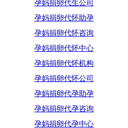
孕妈捐卵代生公司
孕妈捐卵代怀助孕
孕妈捐卵代怀咨询
孕妈捐卵代怀中心
孕妈捐卵代怀机构
孕妈捐卵代怀公司
孕妈捐卵代孕助孕
孕妈捐卵代孕咨询
孕妈捐卵代孕中心