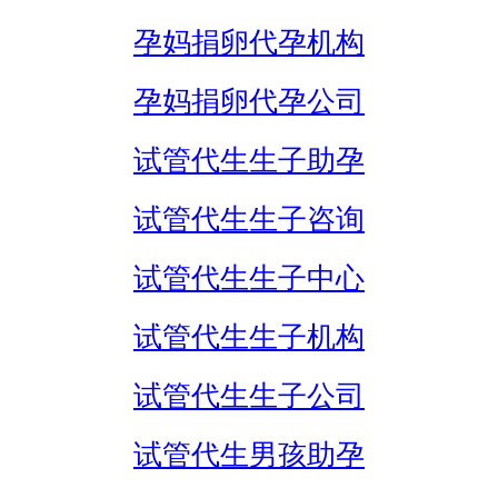
孕妈捐卵代孕机构
孕妈捐卵代孕公司
试管代生生子助孕
试管代生生子咨询
试管代生生子中心
试管代生生子机构
试管代生生子公司
试管代生男孩助孕