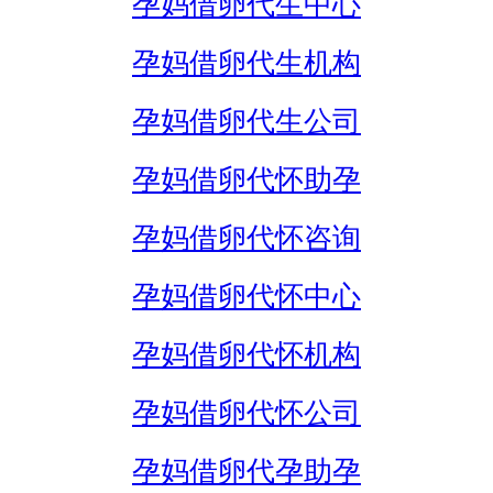
孕妈借卵代生中心
孕妈借卵代生机构
孕妈借卵代生公司
孕妈借卵代怀助孕
孕妈借卵代怀咨询
孕妈借卵代怀中心
孕妈借卵代怀机构
孕妈借卵代怀公司
孕妈借卵代孕助孕