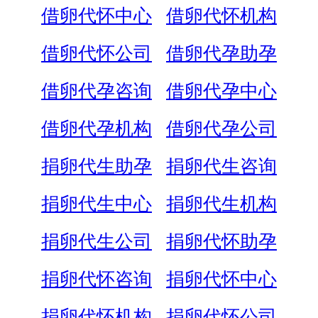
借卵代怀中心
借卵代怀机构
借卵代怀公司
借卵代孕助孕
借卵代孕咨询
借卵代孕中心
借卵代孕机构
借卵代孕公司
捐卵代生助孕
捐卵代生咨询
捐卵代生中心
捐卵代生机构
捐卵代生公司
捐卵代怀助孕
捐卵代怀咨询
捐卵代怀中心
捐卵代怀机构
捐卵代怀公司