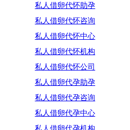
私人借卵代怀助孕
私人借卵代怀咨询
私人借卵代怀中心
私人借卵代怀机构
私人借卵代怀公司
私人借卵代孕助孕
私人借卵代孕咨询
私人借卵代孕中心
私人借卵代孕机构