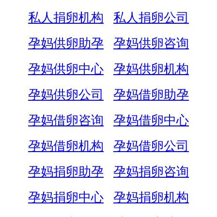
私人捐卵机构
私人捐卵公司
孕妈供卵助孕
孕妈供卵咨询
孕妈供卵中心
孕妈供卵机构
孕妈供卵公司
孕妈借卵助孕
孕妈借卵咨询
孕妈借卵中心
孕妈借卵机构
孕妈借卵公司
孕妈捐卵助孕
孕妈捐卵咨询
孕妈捐卵中心
孕妈捐卵机构