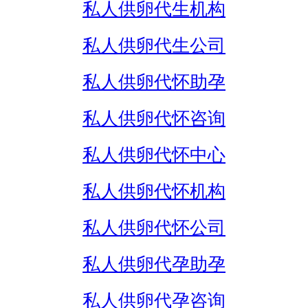
私人供卵代生机构
私人供卵代生公司
私人供卵代怀助孕
私人供卵代怀咨询
私人供卵代怀中心
私人供卵代怀机构
私人供卵代怀公司
私人供卵代孕助孕
私人供卵代孕咨询