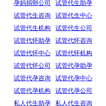
孕妈捐卵公司
试管代生助孕
试管代生咨询
试管代生中心
试管代生机构
试管代生公司
试管代怀助孕
试管代怀咨询
试管代怀中心
试管代怀机构
试管代怀公司
试管代孕助孕
试管代孕咨询
试管代孕中心
试管代孕机构
试管代孕公司
私人代生助孕
私人代生咨询