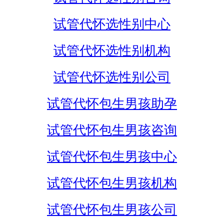
试管代怀选性别中心
试管代怀选性别机构
试管代怀选性别公司
试管代怀包生男孩助孕
试管代怀包生男孩咨询
试管代怀包生男孩中心
试管代怀包生男孩机构
试管代怀包生男孩公司