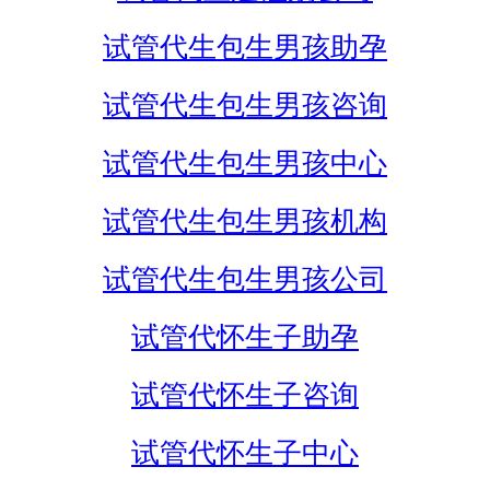
试管代生包生男孩助孕
试管代生包生男孩咨询
试管代生包生男孩中心
试管代生包生男孩机构
试管代生包生男孩公司
试管代怀生子助孕
试管代怀生子咨询
试管代怀生子中心