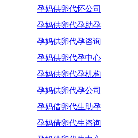
孕妈供卵代怀公司
孕妈供卵代孕助孕
孕妈供卵代孕咨询
孕妈供卵代孕中心
孕妈供卵代孕机构
孕妈供卵代孕公司
孕妈借卵代生助孕
孕妈借卵代生咨询