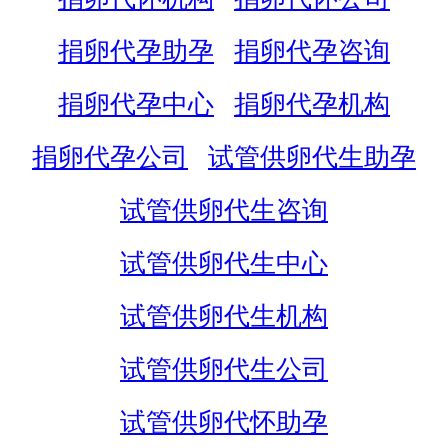
捐卵代孕助孕
捐卵代孕咨询
捐卵代孕中心
捐卵代孕机构
捐卵代孕公司
试管供卵代生助孕
试管供卵代生咨询
试管供卵代生中心
试管供卵代生机构
试管供卵代生公司
试管供卵代怀助孕