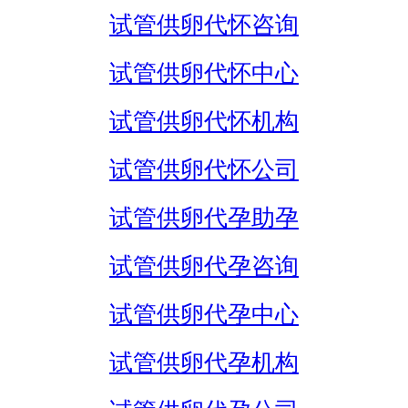
试管供卵代怀咨询
试管供卵代怀中心
试管供卵代怀机构
试管供卵代怀公司
试管供卵代孕助孕
试管供卵代孕咨询
试管供卵代孕中心
试管供卵代孕机构