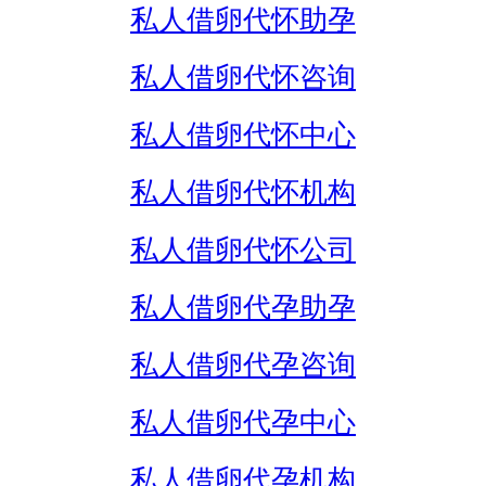
私人借卵代怀助孕
私人借卵代怀咨询
私人借卵代怀中心
私人借卵代怀机构
私人借卵代怀公司
私人借卵代孕助孕
私人借卵代孕咨询
私人借卵代孕中心
私人借卵代孕机构