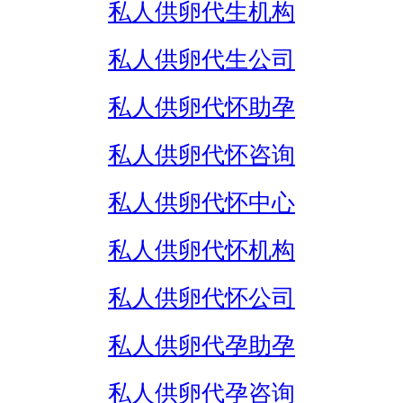
私人供卵代生机构
私人供卵代生公司
私人供卵代怀助孕
私人供卵代怀咨询
私人供卵代怀中心
私人供卵代怀机构
私人供卵代怀公司
私人供卵代孕助孕
私人供卵代孕咨询