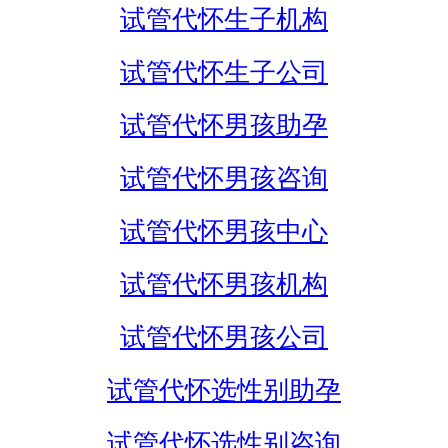
试管代怀生子机构
试管代怀生子公司
试管代怀男孩助孕
试管代怀男孩咨询
试管代怀男孩中心
试管代怀男孩机构
试管代怀男孩公司
试管代怀选性别助孕
试管代怀选性别咨询