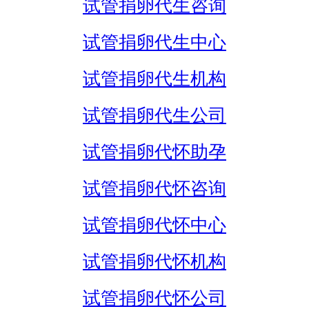
试管捐卵代生咨询
试管捐卵代生中心
试管捐卵代生机构
试管捐卵代生公司
试管捐卵代怀助孕
试管捐卵代怀咨询
试管捐卵代怀中心
试管捐卵代怀机构
试管捐卵代怀公司