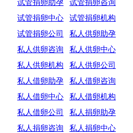
试管捐卵助孕
试管捐卵咨询
试管捐卵中心
试管捐卵机构
试管捐卵公司
私人供卵助孕
私人供卵咨询
私人供卵中心
私人供卵机构
私人供卵公司
私人借卵助孕
私人借卵咨询
私人借卵中心
私人借卵机构
私人借卵公司
私人捐卵助孕
私人捐卵咨询
私人捐卵中心