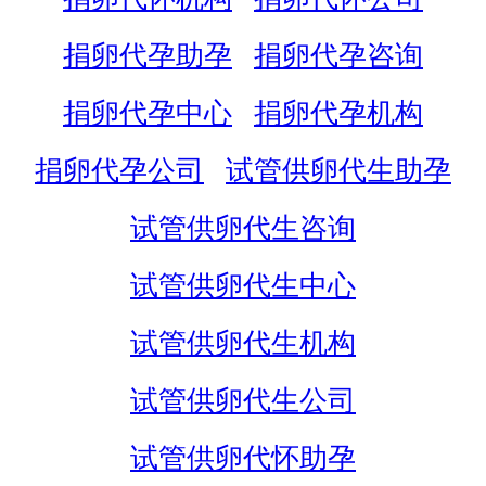
捐卵代孕助孕
捐卵代孕咨询
捐卵代孕中心
捐卵代孕机构
捐卵代孕公司
试管供卵代生助孕
试管供卵代生咨询
试管供卵代生中心
试管供卵代生机构
试管供卵代生公司
试管供卵代怀助孕