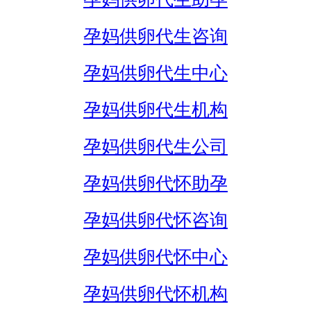
孕妈供卵代生咨询
孕妈供卵代生中心
孕妈供卵代生机构
孕妈供卵代生公司
孕妈供卵代怀助孕
孕妈供卵代怀咨询
孕妈供卵代怀中心
孕妈供卵代怀机构