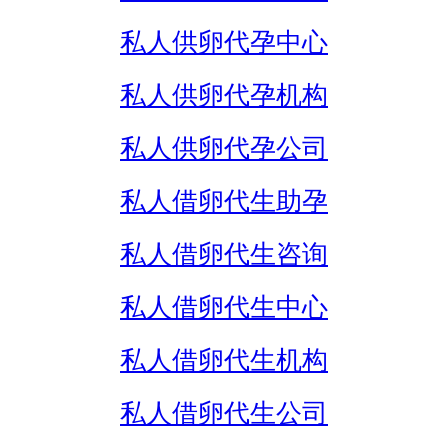
私人供卵代孕中心
私人供卵代孕机构
私人供卵代孕公司
私人借卵代生助孕
私人借卵代生咨询
私人借卵代生中心
私人借卵代生机构
私人借卵代生公司