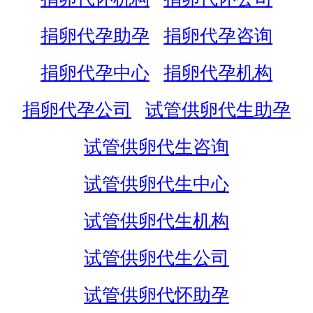
捐卵代孕助孕
捐卵代孕咨询
捐卵代孕中心
捐卵代孕机构
捐卵代孕公司
试管供卵代生助孕
试管供卵代生咨询
试管供卵代生中心
试管供卵代生机构
试管供卵代生公司
试管供卵代怀助孕