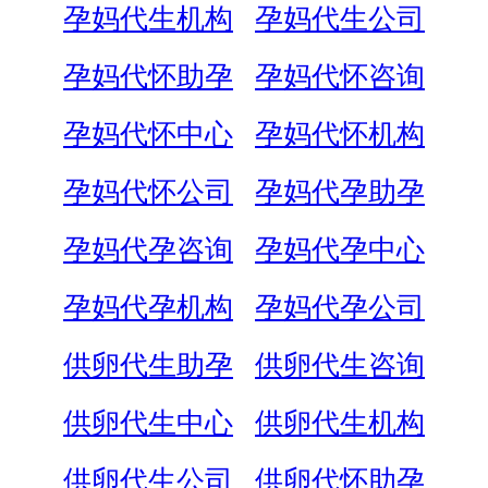
孕妈代生机构
孕妈代生公司
孕妈代怀助孕
孕妈代怀咨询
孕妈代怀中心
孕妈代怀机构
孕妈代怀公司
孕妈代孕助孕
孕妈代孕咨询
孕妈代孕中心
孕妈代孕机构
孕妈代孕公司
供卵代生助孕
供卵代生咨询
供卵代生中心
供卵代生机构
供卵代生公司
供卵代怀助孕