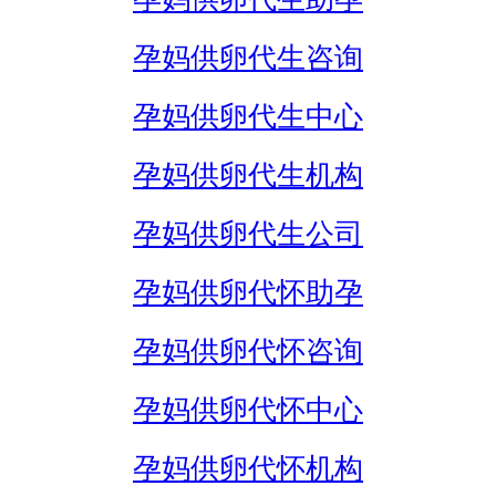
孕妈供卵代生咨询
孕妈供卵代生中心
孕妈供卵代生机构
孕妈供卵代生公司
孕妈供卵代怀助孕
孕妈供卵代怀咨询
孕妈供卵代怀中心
孕妈供卵代怀机构