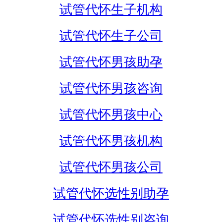
试管代怀生子机构
试管代怀生子公司
试管代怀男孩助孕
试管代怀男孩咨询
试管代怀男孩中心
试管代怀男孩机构
试管代怀男孩公司
试管代怀选性别助孕
试管代怀选性别咨询