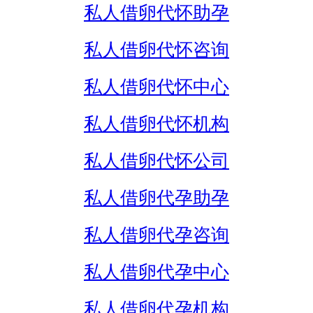
私人借卵代怀助孕
私人借卵代怀咨询
私人借卵代怀中心
私人借卵代怀机构
私人借卵代怀公司
私人借卵代孕助孕
私人借卵代孕咨询
私人借卵代孕中心
私人借卵代孕机构