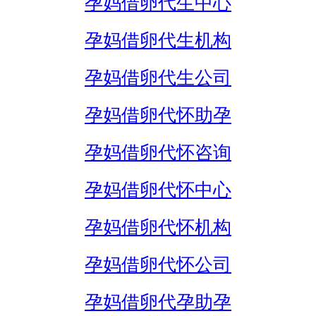
孕妈借卵代生中心
孕妈借卵代生机构
孕妈借卵代生公司
孕妈借卵代怀助孕
孕妈借卵代怀咨询
孕妈借卵代怀中心
孕妈借卵代怀机构
孕妈借卵代怀公司
孕妈借卵代孕助孕