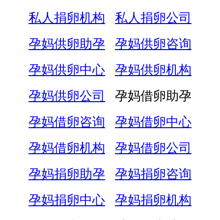
私人捐卵机构
私人捐卵公司
孕妈供卵助孕
孕妈供卵咨询
孕妈供卵中心
孕妈供卵机构
孕妈供卵公司
孕妈借卵助孕
孕妈借卵咨询
孕妈借卵中心
孕妈借卵机构
孕妈借卵公司
孕妈捐卵助孕
孕妈捐卵咨询
孕妈捐卵中心
孕妈捐卵机构