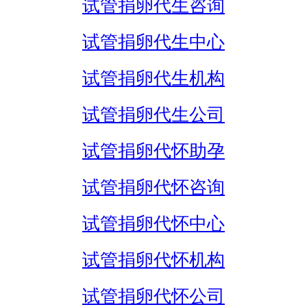
试管捐卵代生咨询
试管捐卵代生中心
试管捐卵代生机构
试管捐卵代生公司
试管捐卵代怀助孕
试管捐卵代怀咨询
试管捐卵代怀中心
试管捐卵代怀机构
试管捐卵代怀公司