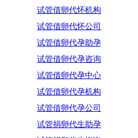
试管借卵代怀机构
试管借卵代怀公司
试管借卵代孕助孕
试管借卵代孕咨询
试管借卵代孕中心
试管借卵代孕机构
试管借卵代孕公司
试管捐卵代生助孕