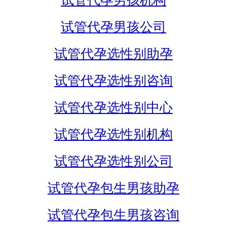
试管代孕男孩机构
试管代孕男孩公司
试管代孕选性别助孕
试管代孕选性别咨询
试管代孕选性别中心
试管代孕选性别机构
试管代孕选性别公司
试管代孕包生男孩助孕
试管代孕包生男孩咨询