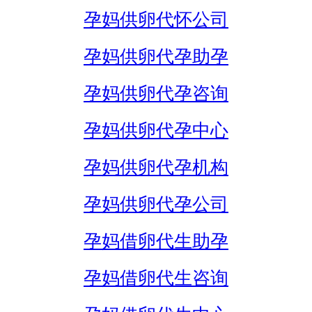
孕妈供卵代怀公司
孕妈供卵代孕助孕
孕妈供卵代孕咨询
孕妈供卵代孕中心
孕妈供卵代孕机构
孕妈供卵代孕公司
孕妈借卵代生助孕
孕妈借卵代生咨询