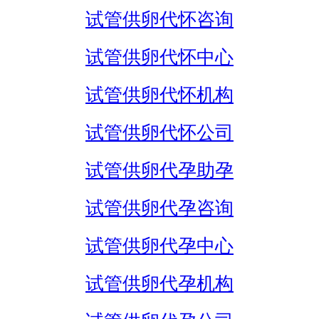
试管供卵代怀咨询
试管供卵代怀中心
试管供卵代怀机构
试管供卵代怀公司
试管供卵代孕助孕
试管供卵代孕咨询
试管供卵代孕中心
试管供卵代孕机构