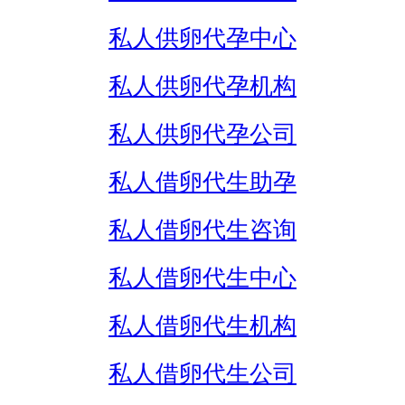
私人供卵代孕中心
私人供卵代孕机构
私人供卵代孕公司
私人借卵代生助孕
私人借卵代生咨询
私人借卵代生中心
私人借卵代生机构
私人借卵代生公司