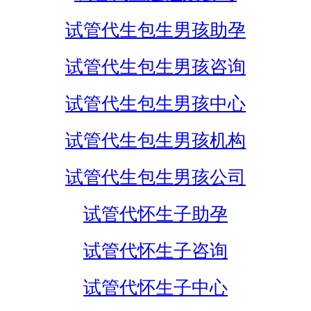
试管代生包生男孩助孕
试管代生包生男孩咨询
试管代生包生男孩中心
试管代生包生男孩机构
试管代生包生男孩公司
试管代怀生子助孕
试管代怀生子咨询
试管代怀生子中心