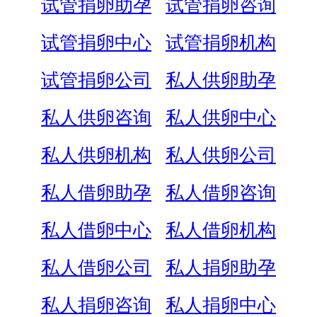
试管捐卵助孕
试管捐卵咨询
试管捐卵中心
试管捐卵机构
试管捐卵公司
私人供卵助孕
私人供卵咨询
私人供卵中心
私人供卵机构
私人供卵公司
私人借卵助孕
私人借卵咨询
私人借卵中心
私人借卵机构
私人借卵公司
私人捐卵助孕
私人捐卵咨询
私人捐卵中心