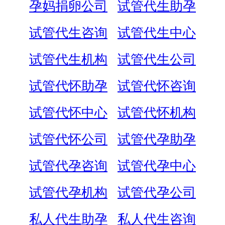
孕妈捐卵公司
试管代生助孕
试管代生咨询
试管代生中心
试管代生机构
试管代生公司
试管代怀助孕
试管代怀咨询
试管代怀中心
试管代怀机构
试管代怀公司
试管代孕助孕
试管代孕咨询
试管代孕中心
试管代孕机构
试管代孕公司
私人代生助孕
私人代生咨询