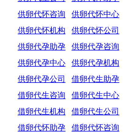
供卵代怀咨询
供卵代怀中心
供卵代怀机构
供卵代怀公司
供卵代孕助孕
供卵代孕咨询
供卵代孕中心
供卵代孕机构
供卵代孕公司
借卵代生助孕
借卵代生咨询
借卵代生中心
借卵代生机构
借卵代生公司
借卵代怀助孕
借卵代怀咨询