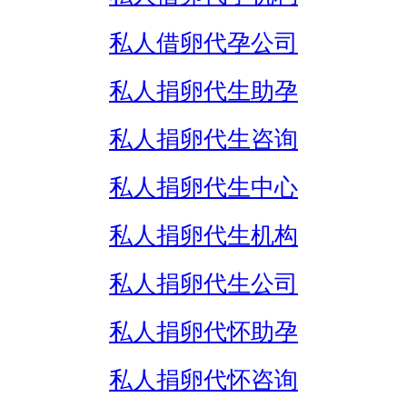
私人借卵代孕公司
私人捐卵代生助孕
私人捐卵代生咨询
私人捐卵代生中心
私人捐卵代生机构
私人捐卵代生公司
私人捐卵代怀助孕
私人捐卵代怀咨询