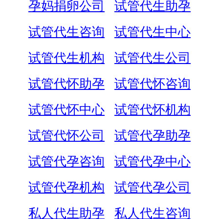
孕妈捐卵公司
试管代生助孕
试管代生咨询
试管代生中心
试管代生机构
试管代生公司
试管代怀助孕
试管代怀咨询
试管代怀中心
试管代怀机构
试管代怀公司
试管代孕助孕
试管代孕咨询
试管代孕中心
试管代孕机构
试管代孕公司
私人代生助孕
私人代生咨询