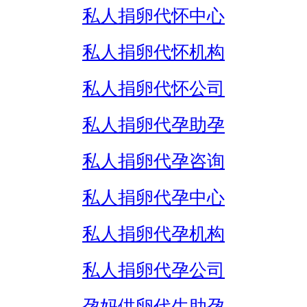
私人捐卵代怀中心
私人捐卵代怀机构
私人捐卵代怀公司
私人捐卵代孕助孕
私人捐卵代孕咨询
私人捐卵代孕中心
私人捐卵代孕机构
私人捐卵代孕公司
孕妈供卵代生助孕