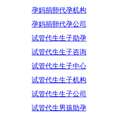
孕妈捐卵代孕机构
孕妈捐卵代孕公司
试管代生生子助孕
试管代生生子咨询
试管代生生子中心
试管代生生子机构
试管代生生子公司
试管代生男孩助孕