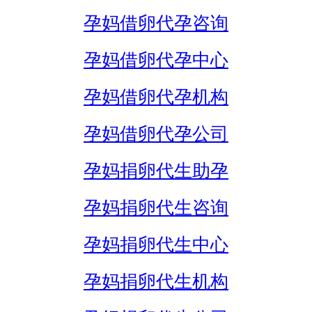
孕妈借卵代孕咨询
孕妈借卵代孕中心
孕妈借卵代孕机构
孕妈借卵代孕公司
孕妈捐卵代生助孕
孕妈捐卵代生咨询
孕妈捐卵代生中心
孕妈捐卵代生机构