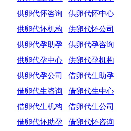
供卵代怀咨询
供卵代怀中心
供卵代怀机构
供卵代怀公司
供卵代孕助孕
供卵代孕咨询
供卵代孕中心
供卵代孕机构
供卵代孕公司
借卵代生助孕
借卵代生咨询
借卵代生中心
借卵代生机构
借卵代生公司
借卵代怀助孕
借卵代怀咨询