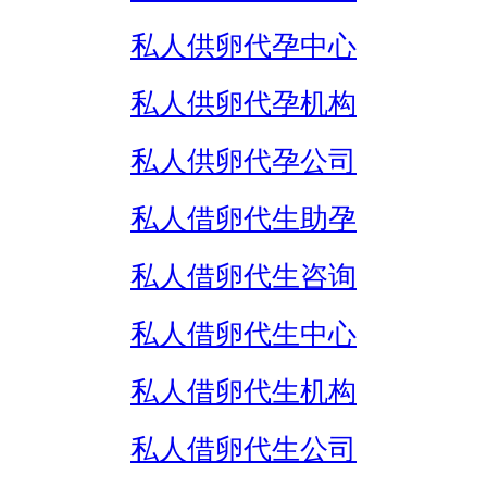
私人供卵代孕中心
私人供卵代孕机构
私人供卵代孕公司
私人借卵代生助孕
私人借卵代生咨询
私人借卵代生中心
私人借卵代生机构
私人借卵代生公司