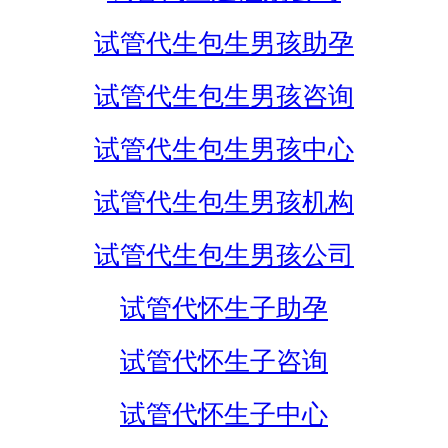
试管代生包生男孩助孕
试管代生包生男孩咨询
试管代生包生男孩中心
试管代生包生男孩机构
试管代生包生男孩公司
试管代怀生子助孕
试管代怀生子咨询
试管代怀生子中心