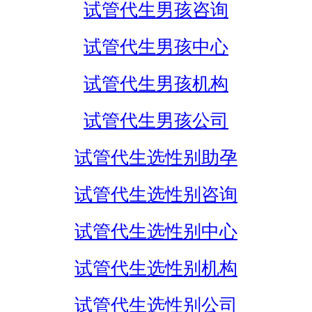
试管代生男孩咨询
试管代生男孩中心
试管代生男孩机构
试管代生男孩公司
试管代生选性别助孕
试管代生选性别咨询
试管代生选性别中心
试管代生选性别机构
试管代生选性别公司