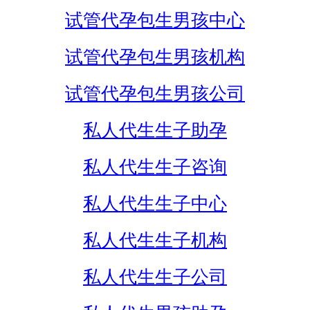
试管代孕包生男孩中心
试管代孕包生男孩机构
试管代孕包生男孩公司
私人代生生子助孕
私人代生生子咨询
私人代生生子中心
私人代生生子机构
私人代生生子公司