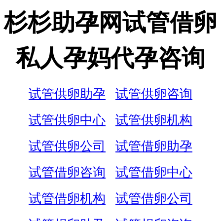
杉杉助孕网试管借卵
私人孕妈代孕咨询
试管供卵助孕
试管供卵咨询
试管供卵中心
试管供卵机构
试管供卵公司
试管借卵助孕
试管借卵咨询
试管借卵中心
试管借卵机构
试管借卵公司