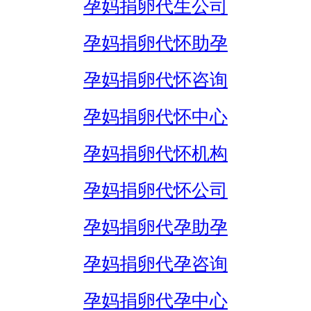
孕妈捐卵代生公司
孕妈捐卵代怀助孕
孕妈捐卵代怀咨询
孕妈捐卵代怀中心
孕妈捐卵代怀机构
孕妈捐卵代怀公司
孕妈捐卵代孕助孕
孕妈捐卵代孕咨询
孕妈捐卵代孕中心