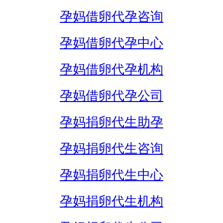
孕妈借卵代孕咨询
孕妈借卵代孕中心
孕妈借卵代孕机构
孕妈借卵代孕公司
孕妈捐卵代生助孕
孕妈捐卵代生咨询
孕妈捐卵代生中心
孕妈捐卵代生机构