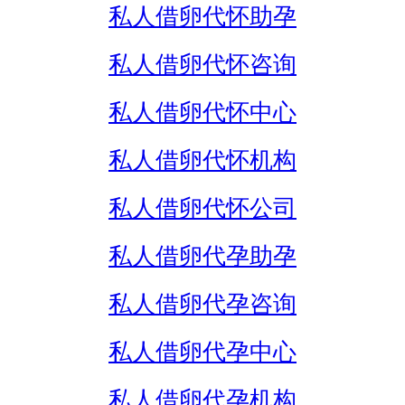
私人借卵代怀助孕
私人借卵代怀咨询
私人借卵代怀中心
私人借卵代怀机构
私人借卵代怀公司
私人借卵代孕助孕
私人借卵代孕咨询
私人借卵代孕中心
私人借卵代孕机构