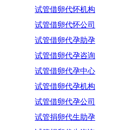
试管借卵代怀机构
试管借卵代怀公司
试管借卵代孕助孕
试管借卵代孕咨询
试管借卵代孕中心
试管借卵代孕机构
试管借卵代孕公司
试管捐卵代生助孕