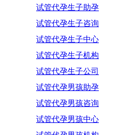
试管代孕生子助孕
试管代孕生子咨询
试管代孕生子中心
试管代孕生子机构
试管代孕生子公司
试管代孕男孩助孕
试管代孕男孩咨询
试管代孕男孩中心