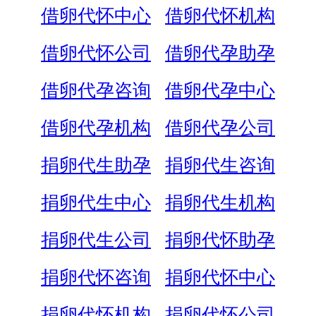
借卵代怀中心
借卵代怀机构
借卵代怀公司
借卵代孕助孕
借卵代孕咨询
借卵代孕中心
借卵代孕机构
借卵代孕公司
捐卵代生助孕
捐卵代生咨询
捐卵代生中心
捐卵代生机构
捐卵代生公司
捐卵代怀助孕
捐卵代怀咨询
捐卵代怀中心
捐卵代怀机构
捐卵代怀公司