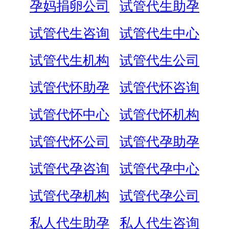
孕妈捐卵公司
试管代生助孕
试管代生咨询
试管代生中心
试管代生机构
试管代生公司
试管代怀助孕
试管代怀咨询
试管代怀中心
试管代怀机构
试管代怀公司
试管代孕助孕
试管代孕咨询
试管代孕中心
试管代孕机构
试管代孕公司
私人代生助孕
私人代生咨询