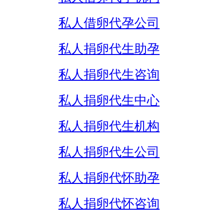
私人借卵代孕公司
私人捐卵代生助孕
私人捐卵代生咨询
私人捐卵代生中心
私人捐卵代生机构
私人捐卵代生公司
私人捐卵代怀助孕
私人捐卵代怀咨询