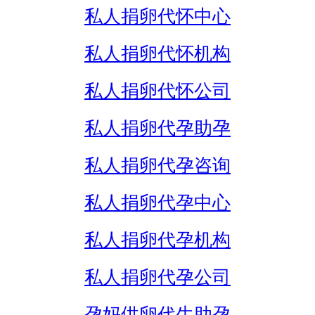
私人捐卵代怀中心
私人捐卵代怀机构
私人捐卵代怀公司
私人捐卵代孕助孕
私人捐卵代孕咨询
私人捐卵代孕中心
私人捐卵代孕机构
私人捐卵代孕公司
孕妈供卵代生助孕