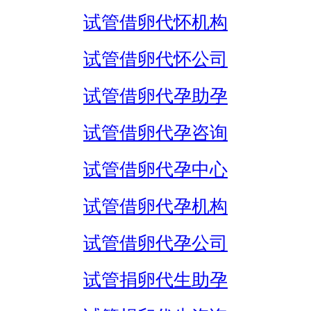
试管借卵代怀机构
试管借卵代怀公司
试管借卵代孕助孕
试管借卵代孕咨询
试管借卵代孕中心
试管借卵代孕机构
试管借卵代孕公司
试管捐卵代生助孕