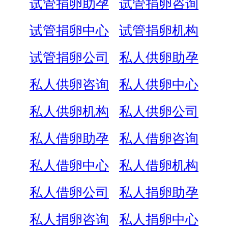
试管捐卵助孕
试管捐卵咨询
试管捐卵中心
试管捐卵机构
试管捐卵公司
私人供卵助孕
私人供卵咨询
私人供卵中心
私人供卵机构
私人供卵公司
私人借卵助孕
私人借卵咨询
私人借卵中心
私人借卵机构
私人借卵公司
私人捐卵助孕
私人捐卵咨询
私人捐卵中心