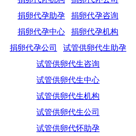
捐卵代孕助孕
捐卵代孕咨询
捐卵代孕中心
捐卵代孕机构
捐卵代孕公司
试管供卵代生助孕
试管供卵代生咨询
试管供卵代生中心
试管供卵代生机构
试管供卵代生公司
试管供卵代怀助孕