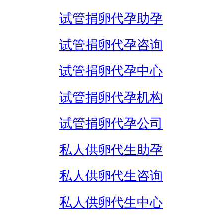
试管捐卵代孕助孕
试管捐卵代孕咨询
试管捐卵代孕中心
试管捐卵代孕机构
试管捐卵代孕公司
私人供卵代生助孕
私人供卵代生咨询
私人供卵代生中心