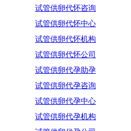
试管供卵代怀咨询
试管供卵代怀中心
试管供卵代怀机构
试管供卵代怀公司
试管供卵代孕助孕
试管供卵代孕咨询
试管供卵代孕中心
试管供卵代孕机构