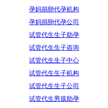
孕妈捐卵代孕机构
孕妈捐卵代孕公司
试管代生生子助孕
试管代生生子咨询
试管代生生子中心
试管代生生子机构
试管代生生子公司
试管代生男孩助孕