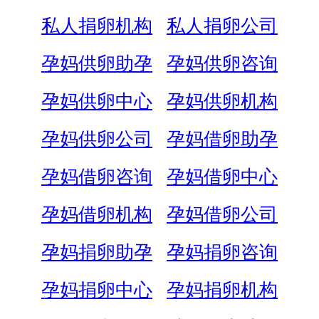
私人捐卵机构
私人捐卵公司
孕妈供卵助孕
孕妈供卵咨询
孕妈供卵中心
孕妈供卵机构
孕妈供卵公司
孕妈借卵助孕
孕妈借卵咨询
孕妈借卵中心
孕妈借卵机构
孕妈借卵公司
孕妈捐卵助孕
孕妈捐卵咨询
孕妈捐卵中心
孕妈捐卵机构