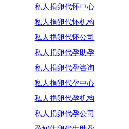
私人捐卵代怀中心
私人捐卵代怀机构
私人捐卵代怀公司
私人捐卵代孕助孕
私人捐卵代孕咨询
私人捐卵代孕中心
私人捐卵代孕机构
私人捐卵代孕公司
孕妈供卵代生助孕