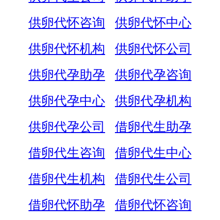
供卵代怀咨询
供卵代怀中心
供卵代怀机构
供卵代怀公司
供卵代孕助孕
供卵代孕咨询
供卵代孕中心
供卵代孕机构
供卵代孕公司
借卵代生助孕
借卵代生咨询
借卵代生中心
借卵代生机构
借卵代生公司
借卵代怀助孕
借卵代怀咨询