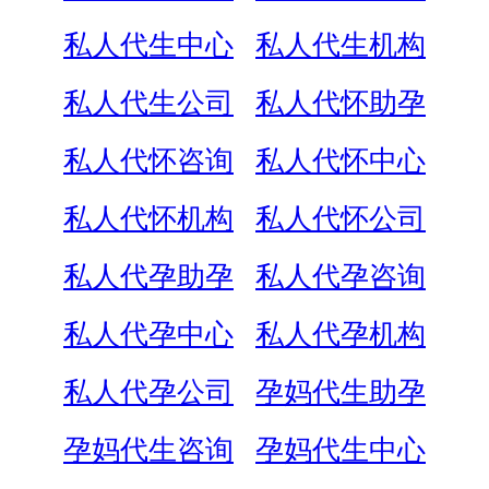
私人代生中心
私人代生机构
私人代生公司
私人代怀助孕
私人代怀咨询
私人代怀中心
私人代怀机构
私人代怀公司
私人代孕助孕
私人代孕咨询
私人代孕中心
私人代孕机构
私人代孕公司
孕妈代生助孕
孕妈代生咨询
孕妈代生中心