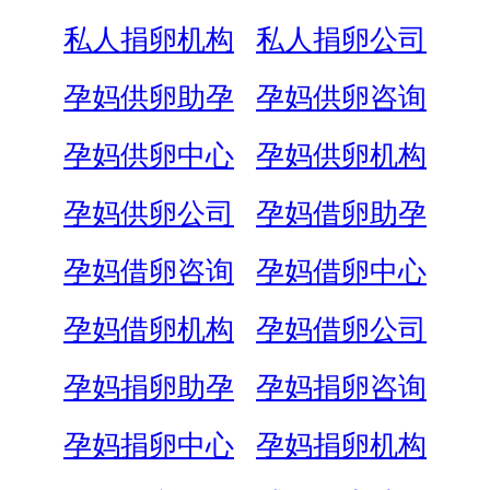
私人捐卵机构
私人捐卵公司
孕妈供卵助孕
孕妈供卵咨询
孕妈供卵中心
孕妈供卵机构
孕妈供卵公司
孕妈借卵助孕
孕妈借卵咨询
孕妈借卵中心
孕妈借卵机构
孕妈借卵公司
孕妈捐卵助孕
孕妈捐卵咨询
孕妈捐卵中心
孕妈捐卵机构