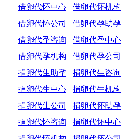
借卵代怀中心
借卵代怀机构
借卵代怀公司
借卵代孕助孕
借卵代孕咨询
借卵代孕中心
借卵代孕机构
借卵代孕公司
捐卵代生助孕
捐卵代生咨询
捐卵代生中心
捐卵代生机构
捐卵代生公司
捐卵代怀助孕
捐卵代怀咨询
捐卵代怀中心
捐卵代怀机构
捐卵代怀公司