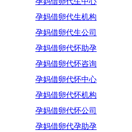
孕妈借卵代生中心
孕妈借卵代生机构
孕妈借卵代生公司
孕妈借卵代怀助孕
孕妈借卵代怀咨询
孕妈借卵代怀中心
孕妈借卵代怀机构
孕妈借卵代怀公司
孕妈借卵代孕助孕