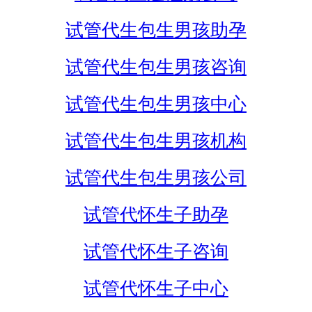
试管代生包生男孩助孕
试管代生包生男孩咨询
试管代生包生男孩中心
试管代生包生男孩机构
试管代生包生男孩公司
试管代怀生子助孕
试管代怀生子咨询
试管代怀生子中心