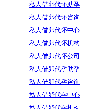
私人借卵代怀助孕
私人借卵代怀咨询
私人借卵代怀中心
私人借卵代怀机构
私人借卵代怀公司
私人借卵代孕助孕
私人借卵代孕咨询
私人借卵代孕中心
私人借卵代孕机构