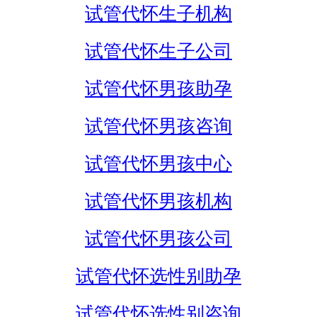
试管代怀生子机构
试管代怀生子公司
试管代怀男孩助孕
试管代怀男孩咨询
试管代怀男孩中心
试管代怀男孩机构
试管代怀男孩公司
试管代怀选性别助孕
试管代怀选性别咨询