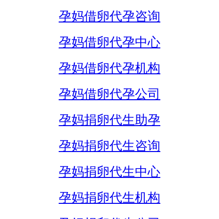
孕妈借卵代孕咨询
孕妈借卵代孕中心
孕妈借卵代孕机构
孕妈借卵代孕公司
孕妈捐卵代生助孕
孕妈捐卵代生咨询
孕妈捐卵代生中心
孕妈捐卵代生机构