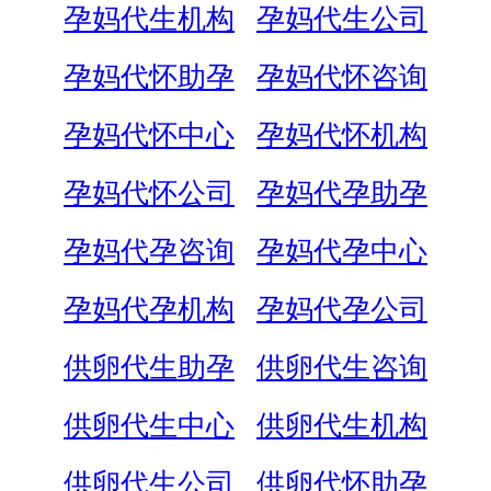
孕妈代生机构
孕妈代生公司
孕妈代怀助孕
孕妈代怀咨询
孕妈代怀中心
孕妈代怀机构
孕妈代怀公司
孕妈代孕助孕
孕妈代孕咨询
孕妈代孕中心
孕妈代孕机构
孕妈代孕公司
供卵代生助孕
供卵代生咨询
供卵代生中心
供卵代生机构
供卵代生公司
供卵代怀助孕