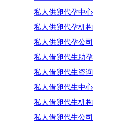
私人供卵代孕中心
私人供卵代孕机构
私人供卵代孕公司
私人借卵代生助孕
私人借卵代生咨询
私人借卵代生中心
私人借卵代生机构
私人借卵代生公司