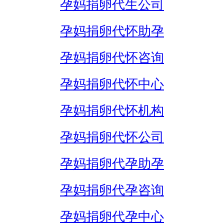
孕妈捐卵代生公司
孕妈捐卵代怀助孕
孕妈捐卵代怀咨询
孕妈捐卵代怀中心
孕妈捐卵代怀机构
孕妈捐卵代怀公司
孕妈捐卵代孕助孕
孕妈捐卵代孕咨询
孕妈捐卵代孕中心