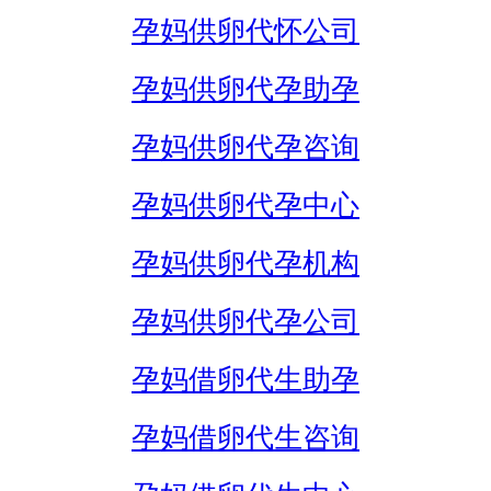
孕妈供卵代怀公司
孕妈供卵代孕助孕
孕妈供卵代孕咨询
孕妈供卵代孕中心
孕妈供卵代孕机构
孕妈供卵代孕公司
孕妈借卵代生助孕
孕妈借卵代生咨询