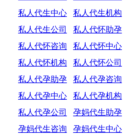
私人代生中心
私人代生机构
私人代生公司
私人代怀助孕
私人代怀咨询
私人代怀中心
私人代怀机构
私人代怀公司
私人代孕助孕
私人代孕咨询
私人代孕中心
私人代孕机构
私人代孕公司
孕妈代生助孕
孕妈代生咨询
孕妈代生中心