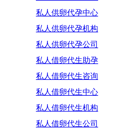
私人供卵代孕中心
私人供卵代孕机构
私人供卵代孕公司
私人借卵代生助孕
私人借卵代生咨询
私人借卵代生中心
私人借卵代生机构
私人借卵代生公司