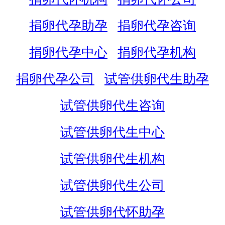
捐卵代孕助孕
捐卵代孕咨询
捐卵代孕中心
捐卵代孕机构
捐卵代孕公司
试管供卵代生助孕
试管供卵代生咨询
试管供卵代生中心
试管供卵代生机构
试管供卵代生公司
试管供卵代怀助孕