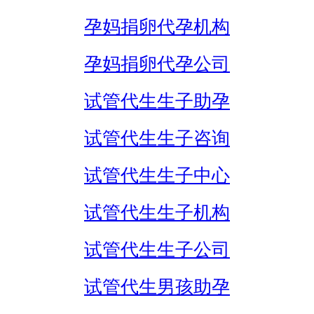
孕妈捐卵代孕机构
孕妈捐卵代孕公司
试管代生生子助孕
试管代生生子咨询
试管代生生子中心
试管代生生子机构
试管代生生子公司
试管代生男孩助孕