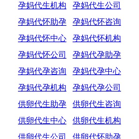
孕妈代生机构
孕妈代生公司
孕妈代怀助孕
孕妈代怀咨询
孕妈代怀中心
孕妈代怀机构
孕妈代怀公司
孕妈代孕助孕
孕妈代孕咨询
孕妈代孕中心
孕妈代孕机构
孕妈代孕公司
供卵代生助孕
供卵代生咨询
供卵代生中心
供卵代生机构
供卵代生公司
供卵代怀助孕