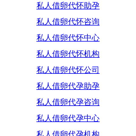
私人借卵代怀助孕
私人借卵代怀咨询
私人借卵代怀中心
私人借卵代怀机构
私人借卵代怀公司
私人借卵代孕助孕
私人借卵代孕咨询
私人借卵代孕中心
私人借卵代孕机构