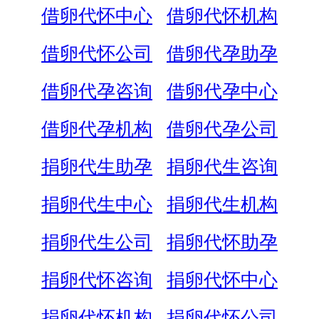
借卵代怀中心
借卵代怀机构
借卵代怀公司
借卵代孕助孕
借卵代孕咨询
借卵代孕中心
借卵代孕机构
借卵代孕公司
捐卵代生助孕
捐卵代生咨询
捐卵代生中心
捐卵代生机构
捐卵代生公司
捐卵代怀助孕
捐卵代怀咨询
捐卵代怀中心
捐卵代怀机构
捐卵代怀公司