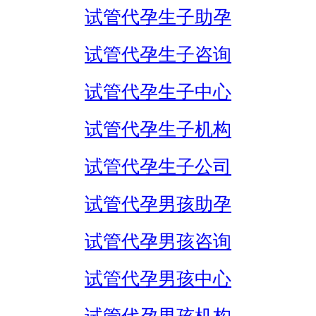
试管代孕生子助孕
试管代孕生子咨询
试管代孕生子中心
试管代孕生子机构
试管代孕生子公司
试管代孕男孩助孕
试管代孕男孩咨询
试管代孕男孩中心