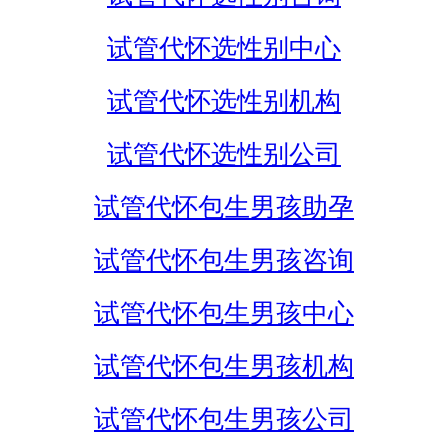
试管代怀选性别中心
试管代怀选性别机构
试管代怀选性别公司
试管代怀包生男孩助孕
试管代怀包生男孩咨询
试管代怀包生男孩中心
试管代怀包生男孩机构
试管代怀包生男孩公司