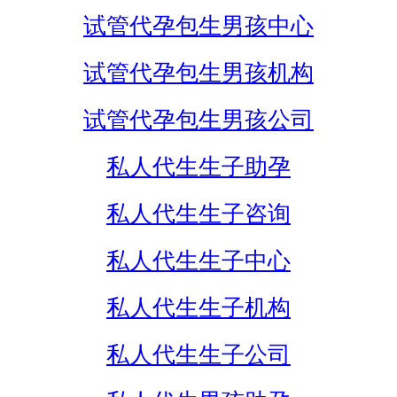
试管代孕包生男孩中心
试管代孕包生男孩机构
试管代孕包生男孩公司
私人代生生子助孕
私人代生生子咨询
私人代生生子中心
私人代生生子机构
私人代生生子公司