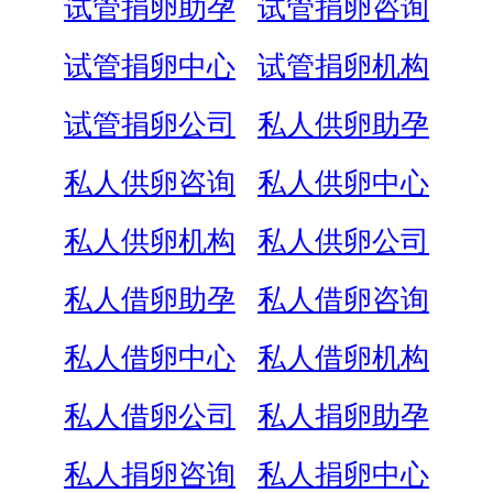
试管捐卵助孕
试管捐卵咨询
试管捐卵中心
试管捐卵机构
试管捐卵公司
私人供卵助孕
私人供卵咨询
私人供卵中心
私人供卵机构
私人供卵公司
私人借卵助孕
私人借卵咨询
私人借卵中心
私人借卵机构
私人借卵公司
私人捐卵助孕
私人捐卵咨询
私人捐卵中心