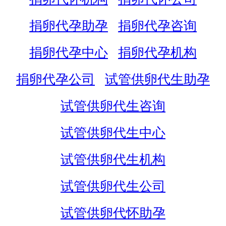
捐卵代孕助孕
捐卵代孕咨询
捐卵代孕中心
捐卵代孕机构
捐卵代孕公司
试管供卵代生助孕
试管供卵代生咨询
试管供卵代生中心
试管供卵代生机构
试管供卵代生公司
试管供卵代怀助孕