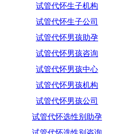
试管代怀生子机构
试管代怀生子公司
试管代怀男孩助孕
试管代怀男孩咨询
试管代怀男孩中心
试管代怀男孩机构
试管代怀男孩公司
试管代怀选性别助孕
试管代怀选性别咨询