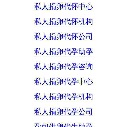
私人捐卵代怀中心
私人捐卵代怀机构
私人捐卵代怀公司
私人捐卵代孕助孕
私人捐卵代孕咨询
私人捐卵代孕中心
私人捐卵代孕机构
私人捐卵代孕公司
孕妈供卵代生助孕