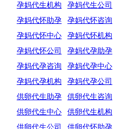
孕妈代生机构
孕妈代生公司
孕妈代怀助孕
孕妈代怀咨询
孕妈代怀中心
孕妈代怀机构
孕妈代怀公司
孕妈代孕助孕
孕妈代孕咨询
孕妈代孕中心
孕妈代孕机构
孕妈代孕公司
供卵代生助孕
供卵代生咨询
供卵代生中心
供卵代生机构
供卵代生公司
供卵代怀助孕