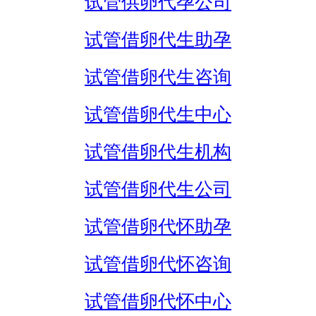
试管供卵代孕公司
试管借卵代生助孕
试管借卵代生咨询
试管借卵代生中心
试管借卵代生机构
试管借卵代生公司
试管借卵代怀助孕
试管借卵代怀咨询
试管借卵代怀中心