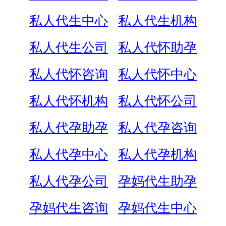
私人代生中心
私人代生机构
私人代生公司
私人代怀助孕
私人代怀咨询
私人代怀中心
私人代怀机构
私人代怀公司
私人代孕助孕
私人代孕咨询
私人代孕中心
私人代孕机构
私人代孕公司
孕妈代生助孕
孕妈代生咨询
孕妈代生中心