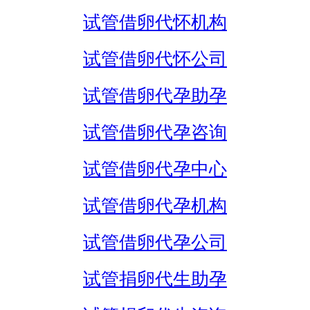
试管借卵代怀机构
试管借卵代怀公司
试管借卵代孕助孕
试管借卵代孕咨询
试管借卵代孕中心
试管借卵代孕机构
试管借卵代孕公司
试管捐卵代生助孕