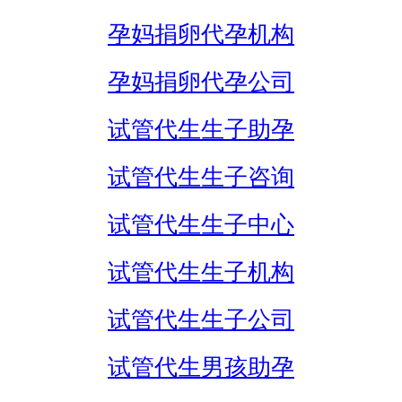
孕妈捐卵代孕机构
孕妈捐卵代孕公司
试管代生生子助孕
试管代生生子咨询
试管代生生子中心
试管代生生子机构
试管代生生子公司
试管代生男孩助孕