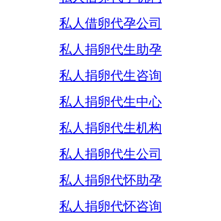
私人借卵代孕公司
私人捐卵代生助孕
私人捐卵代生咨询
私人捐卵代生中心
私人捐卵代生机构
私人捐卵代生公司
私人捐卵代怀助孕
私人捐卵代怀咨询