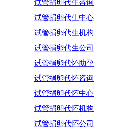
试管捐卵代生咨询
试管捐卵代生中心
试管捐卵代生机构
试管捐卵代生公司
试管捐卵代怀助孕
试管捐卵代怀咨询
试管捐卵代怀中心
试管捐卵代怀机构
试管捐卵代怀公司