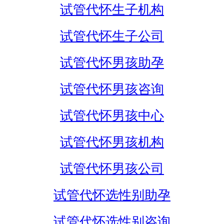
试管代怀生子机构
试管代怀生子公司
试管代怀男孩助孕
试管代怀男孩咨询
试管代怀男孩中心
试管代怀男孩机构
试管代怀男孩公司
试管代怀选性别助孕
试管代怀选性别咨询