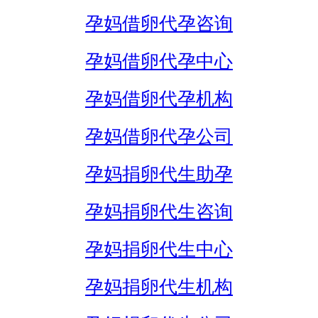
孕妈借卵代孕咨询
孕妈借卵代孕中心
孕妈借卵代孕机构
孕妈借卵代孕公司
孕妈捐卵代生助孕
孕妈捐卵代生咨询
孕妈捐卵代生中心
孕妈捐卵代生机构