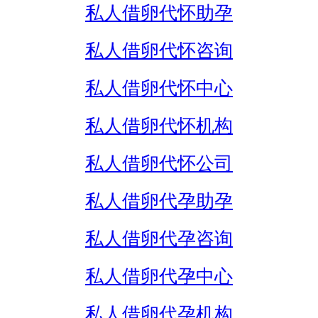
私人借卵代怀助孕
私人借卵代怀咨询
私人借卵代怀中心
私人借卵代怀机构
私人借卵代怀公司
私人借卵代孕助孕
私人借卵代孕咨询
私人借卵代孕中心
私人借卵代孕机构