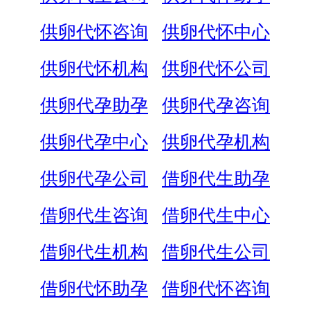
供卵代怀咨询
供卵代怀中心
供卵代怀机构
供卵代怀公司
供卵代孕助孕
供卵代孕咨询
供卵代孕中心
供卵代孕机构
供卵代孕公司
借卵代生助孕
借卵代生咨询
借卵代生中心
借卵代生机构
借卵代生公司
借卵代怀助孕
借卵代怀咨询