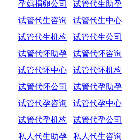
孕妈捐卵公司
试管代生助孕
试管代生咨询
试管代生中心
试管代生机构
试管代生公司
试管代怀助孕
试管代怀咨询
试管代怀中心
试管代怀机构
试管代怀公司
试管代孕助孕
试管代孕咨询
试管代孕中心
试管代孕机构
试管代孕公司
私人代生助孕
私人代生咨询