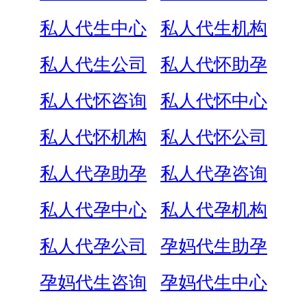
私人代生中心
私人代生机构
私人代生公司
私人代怀助孕
私人代怀咨询
私人代怀中心
私人代怀机构
私人代怀公司
私人代孕助孕
私人代孕咨询
私人代孕中心
私人代孕机构
私人代孕公司
孕妈代生助孕
孕妈代生咨询
孕妈代生中心