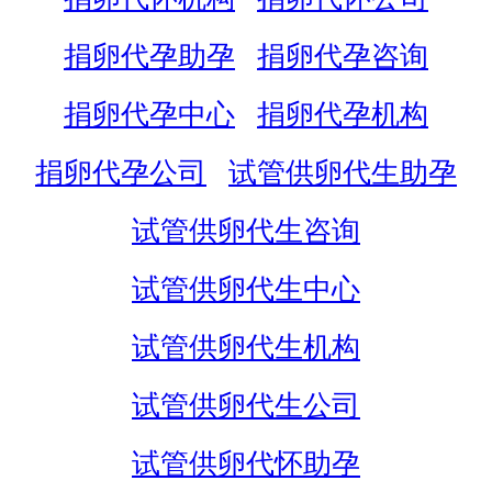
捐卵代孕助孕
捐卵代孕咨询
捐卵代孕中心
捐卵代孕机构
捐卵代孕公司
试管供卵代生助孕
试管供卵代生咨询
试管供卵代生中心
试管供卵代生机构
试管供卵代生公司
试管供卵代怀助孕