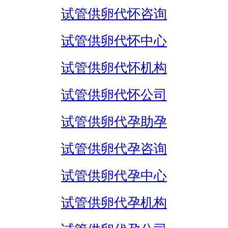
试管供卵代怀咨询
试管供卵代怀中心
试管供卵代怀机构
试管供卵代怀公司
试管供卵代孕助孕
试管供卵代孕咨询
试管供卵代孕中心
试管供卵代孕机构