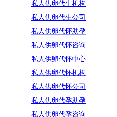
私人供卵代生机构
私人供卵代生公司
私人供卵代怀助孕
私人供卵代怀咨询
私人供卵代怀中心
私人供卵代怀机构
私人供卵代怀公司
私人供卵代孕助孕
私人供卵代孕咨询