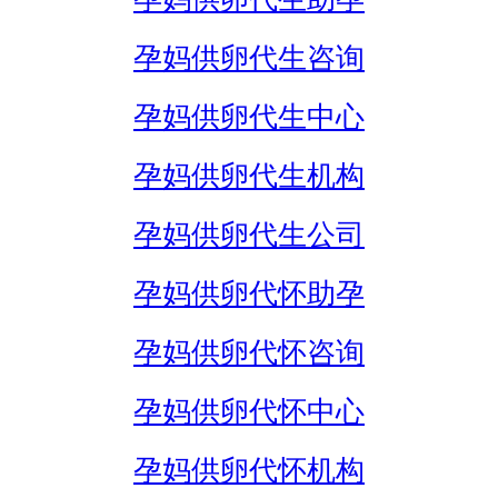
孕妈供卵代生咨询
孕妈供卵代生中心
孕妈供卵代生机构
孕妈供卵代生公司
孕妈供卵代怀助孕
孕妈供卵代怀咨询
孕妈供卵代怀中心
孕妈供卵代怀机构