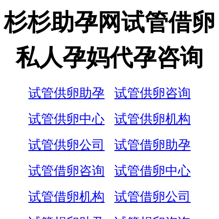
杉杉助孕网试管借卵
私人孕妈代孕咨询
试管供卵助孕
试管供卵咨询
试管供卵中心
试管供卵机构
试管供卵公司
试管借卵助孕
试管借卵咨询
试管借卵中心
试管借卵机构
试管借卵公司