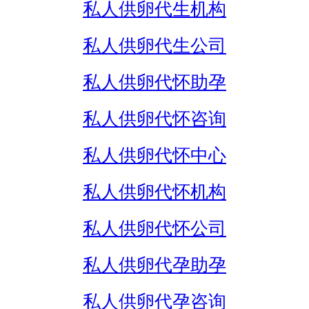
私人供卵代生机构
私人供卵代生公司
私人供卵代怀助孕
私人供卵代怀咨询
私人供卵代怀中心
私人供卵代怀机构
私人供卵代怀公司
私人供卵代孕助孕
私人供卵代孕咨询