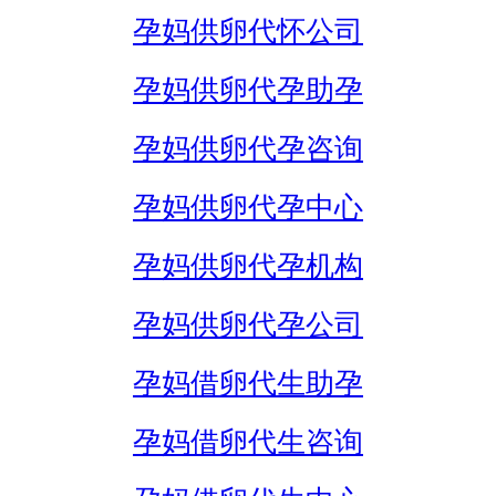
孕妈供卵代怀公司
孕妈供卵代孕助孕
孕妈供卵代孕咨询
孕妈供卵代孕中心
孕妈供卵代孕机构
孕妈供卵代孕公司
孕妈借卵代生助孕
孕妈借卵代生咨询