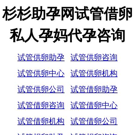
杉杉助孕网试管借卵
私人孕妈代孕咨询
试管供卵助孕
试管供卵咨询
试管供卵中心
试管供卵机构
试管供卵公司
试管借卵助孕
试管借卵咨询
试管借卵中心
试管借卵机构
试管借卵公司