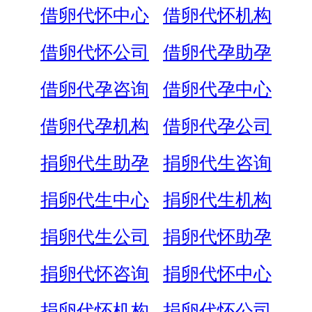
借卵代怀中心
借卵代怀机构
借卵代怀公司
借卵代孕助孕
借卵代孕咨询
借卵代孕中心
借卵代孕机构
借卵代孕公司
捐卵代生助孕
捐卵代生咨询
捐卵代生中心
捐卵代生机构
捐卵代生公司
捐卵代怀助孕
捐卵代怀咨询
捐卵代怀中心
捐卵代怀机构
捐卵代怀公司