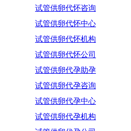
试管供卵代怀咨询
试管供卵代怀中心
试管供卵代怀机构
试管供卵代怀公司
试管供卵代孕助孕
试管供卵代孕咨询
试管供卵代孕中心
试管供卵代孕机构