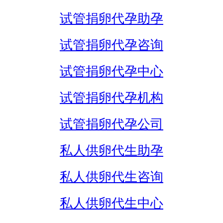
试管捐卵代孕助孕
试管捐卵代孕咨询
试管捐卵代孕中心
试管捐卵代孕机构
试管捐卵代孕公司
私人供卵代生助孕
私人供卵代生咨询
私人供卵代生中心