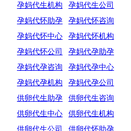
孕妈代生机构
孕妈代生公司
孕妈代怀助孕
孕妈代怀咨询
孕妈代怀中心
孕妈代怀机构
孕妈代怀公司
孕妈代孕助孕
孕妈代孕咨询
孕妈代孕中心
孕妈代孕机构
孕妈代孕公司
供卵代生助孕
供卵代生咨询
供卵代生中心
供卵代生机构
供卵代生公司
供卵代怀助孕