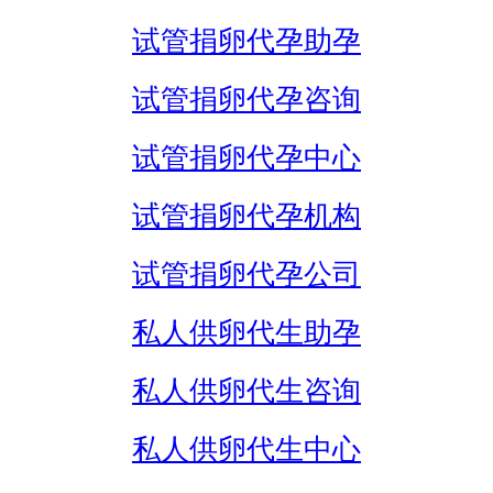
试管捐卵代孕助孕
试管捐卵代孕咨询
试管捐卵代孕中心
试管捐卵代孕机构
试管捐卵代孕公司
私人供卵代生助孕
私人供卵代生咨询
私人供卵代生中心