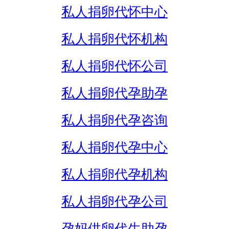
私人捐卵代怀中心
私人捐卵代怀机构
私人捐卵代怀公司
私人捐卵代孕助孕
私人捐卵代孕咨询
私人捐卵代孕中心
私人捐卵代孕机构
私人捐卵代孕公司
孕妈供卵代生助孕