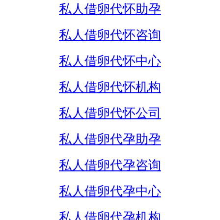
私人借卵代怀助孕
私人借卵代怀咨询
私人借卵代怀中心
私人借卵代怀机构
私人借卵代怀公司
私人借卵代孕助孕
私人借卵代孕咨询
私人借卵代孕中心
私人借卵代孕机构