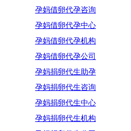
孕妈借卵代孕咨询
孕妈借卵代孕中心
孕妈借卵代孕机构
孕妈借卵代孕公司
孕妈捐卵代生助孕
孕妈捐卵代生咨询
孕妈捐卵代生中心
孕妈捐卵代生机构