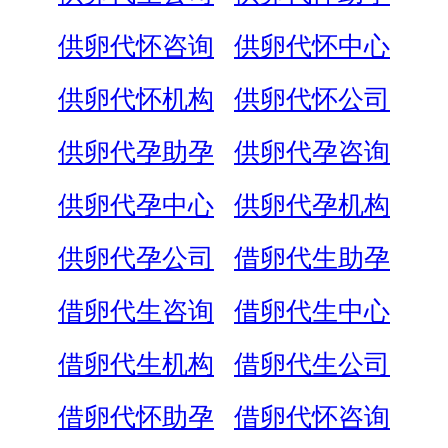
供卵代怀咨询
供卵代怀中心
供卵代怀机构
供卵代怀公司
供卵代孕助孕
供卵代孕咨询
供卵代孕中心
供卵代孕机构
供卵代孕公司
借卵代生助孕
借卵代生咨询
借卵代生中心
借卵代生机构
借卵代生公司
借卵代怀助孕
借卵代怀咨询