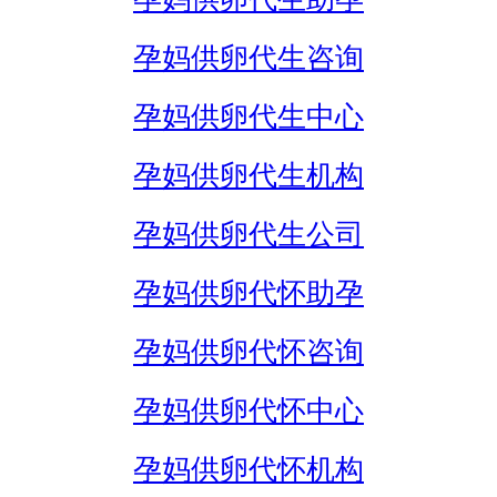
孕妈供卵代生咨询
孕妈供卵代生中心
孕妈供卵代生机构
孕妈供卵代生公司
孕妈供卵代怀助孕
孕妈供卵代怀咨询
孕妈供卵代怀中心
孕妈供卵代怀机构