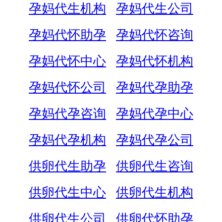
孕妈代生机构
孕妈代生公司
孕妈代怀助孕
孕妈代怀咨询
孕妈代怀中心
孕妈代怀机构
孕妈代怀公司
孕妈代孕助孕
孕妈代孕咨询
孕妈代孕中心
孕妈代孕机构
孕妈代孕公司
供卵代生助孕
供卵代生咨询
供卵代生中心
供卵代生机构
供卵代生公司
供卵代怀助孕