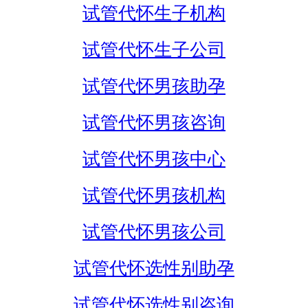
试管代怀生子机构
试管代怀生子公司
试管代怀男孩助孕
试管代怀男孩咨询
试管代怀男孩中心
试管代怀男孩机构
试管代怀男孩公司
试管代怀选性别助孕
试管代怀选性别咨询