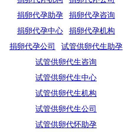
捐卵代孕助孕
捐卵代孕咨询
捐卵代孕中心
捐卵代孕机构
捐卵代孕公司
试管供卵代生助孕
试管供卵代生咨询
试管供卵代生中心
试管供卵代生机构
试管供卵代生公司
试管供卵代怀助孕