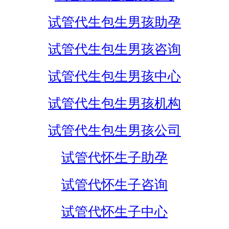
试管代生包生男孩助孕
试管代生包生男孩咨询
试管代生包生男孩中心
试管代生包生男孩机构
试管代生包生男孩公司
试管代怀生子助孕
试管代怀生子咨询
试管代怀生子中心