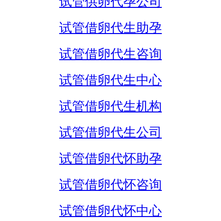
试管供卵代孕公司
试管借卵代生助孕
试管借卵代生咨询
试管借卵代生中心
试管借卵代生机构
试管借卵代生公司
试管借卵代怀助孕
试管借卵代怀咨询
试管借卵代怀中心