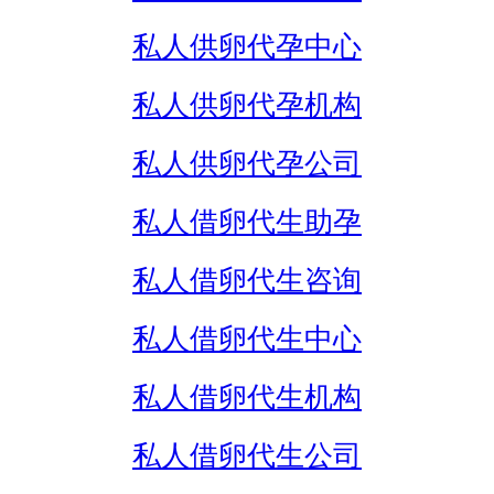
私人供卵代孕中心
私人供卵代孕机构
私人供卵代孕公司
私人借卵代生助孕
私人借卵代生咨询
私人借卵代生中心
私人借卵代生机构
私人借卵代生公司