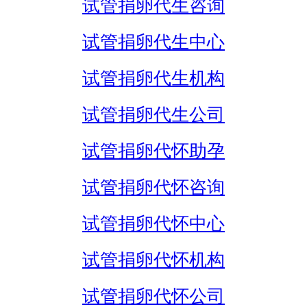
试管捐卵代生咨询
试管捐卵代生中心
试管捐卵代生机构
试管捐卵代生公司
试管捐卵代怀助孕
试管捐卵代怀咨询
试管捐卵代怀中心
试管捐卵代怀机构
试管捐卵代怀公司