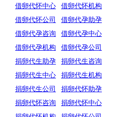
借卵代怀中心
借卵代怀机构
借卵代怀公司
借卵代孕助孕
借卵代孕咨询
借卵代孕中心
借卵代孕机构
借卵代孕公司
捐卵代生助孕
捐卵代生咨询
捐卵代生中心
捐卵代生机构
捐卵代生公司
捐卵代怀助孕
捐卵代怀咨询
捐卵代怀中心
捐卵代怀机构
捐卵代怀公司