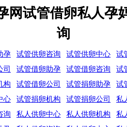
孕网试管借卵私人孕
询
助孕
试管供卵咨询
试管供卵中心
试
公司
试管借卵助孕
试管借卵咨询
试
机构
试管借卵公司
试管捐卵助孕
试
中心
试管捐卵机构
试管捐卵公司
私
咨询
私人供卵中心
私人供卵机构
私