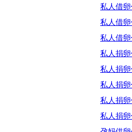
私人借卵
私人借卵
私人借卵
私人捐卵
私人捐卵
私人捐卵
私人捐卵
私人捐卵
孕妈供卵