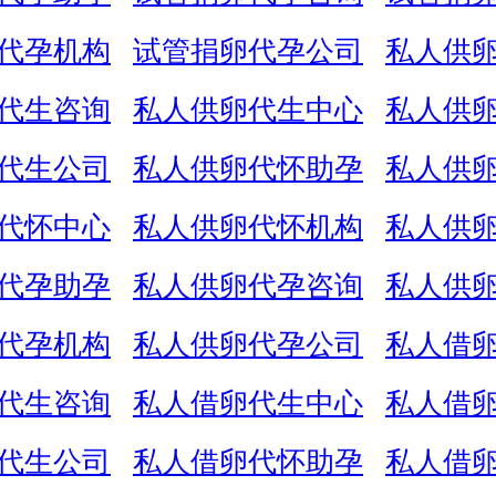
代孕机构
试管捐卵代孕公司
私人供
代生咨询
私人供卵代生中心
私人供
代生公司
私人供卵代怀助孕
私人供
代怀中心
私人供卵代怀机构
私人供
代孕助孕
私人供卵代孕咨询
私人供
代孕机构
私人供卵代孕公司
私人借
代生咨询
私人借卵代生中心
私人借
代生公司
私人借卵代怀助孕
私人借