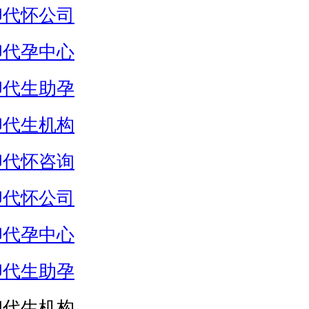
卵代怀公司
卵代孕中心
卵代生助孕
卵代生机构
卵代怀咨询
卵代怀公司
卵代孕中心
卵代生助孕
卵代生机构