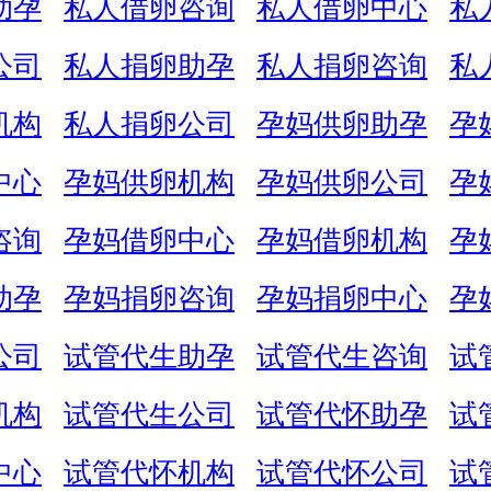
助孕
私人借卵咨询
私人借卵中心
私
公司
私人捐卵助孕
私人捐卵咨询
私
机构
私人捐卵公司
孕妈供卵助孕
孕
中心
孕妈供卵机构
孕妈供卵公司
孕
咨询
孕妈借卵中心
孕妈借卵机构
孕
助孕
孕妈捐卵咨询
孕妈捐卵中心
孕
公司
试管代生助孕
试管代生咨询
试
机构
试管代生公司
试管代怀助孕
试
中心
试管代怀机构
试管代怀公司
试