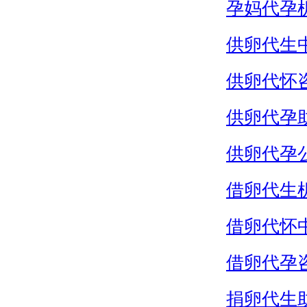
孕妈代孕
供卵代生
供卵代怀
供卵代孕
供卵代孕
借卵代生
借卵代怀
借卵代孕
捐卵代生