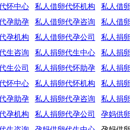
代怀中心
私人借卵代怀机构
私人借
代孕助孕
私人借卵代孕咨询
私人借
代孕机构
私人借卵代孕公司
私人捐
代生咨询
私人捐卵代生中心
私人捐
代生公司
私人捐卵代怀助孕
私人捐
代怀中心
私人捐卵代怀机构
私人捐
代孕助孕
私人捐卵代孕咨询
私人捐
代孕机构
私人捐卵代孕公司
孕妈供
代生咨询
孕妈供卵代生中心
孕妈供