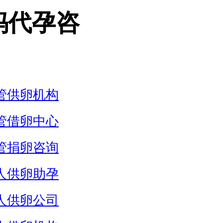
妈代孕咨
管供卵机构
管借卵中心
管捐卵咨询
人供卵助孕
人供卵公司