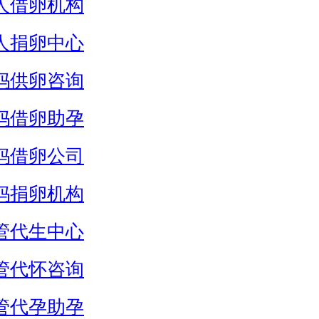
人借卵机构
人捐卵中心
妈供卵咨询
妈借卵助孕
妈借卵公司
妈捐卵机构
管代生中心
管代怀咨询
管代孕助孕