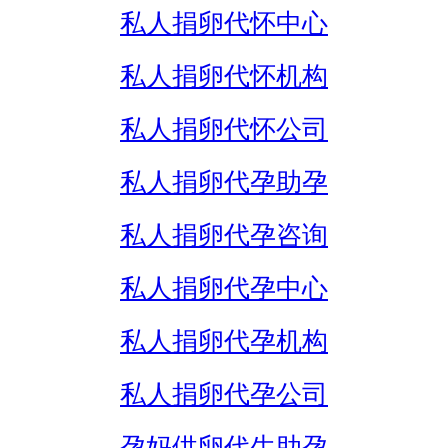
私人捐卵代怀中心
私人捐卵代怀机构
私人捐卵代怀公司
私人捐卵代孕助孕
私人捐卵代孕咨询
私人捐卵代孕中心
私人捐卵代孕机构
私人捐卵代孕公司
孕妈供卵代生助孕