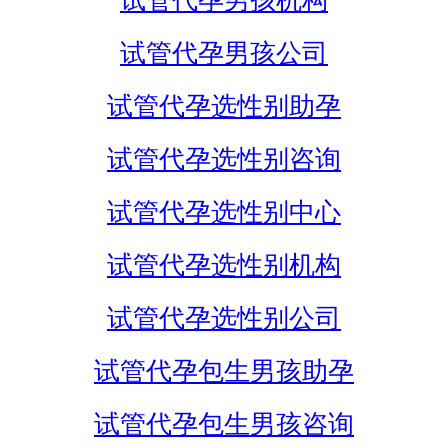
试管代孕男孩机构
试管代孕男孩公司
试管代孕选性别助孕
试管代孕选性别咨询
试管代孕选性别中心
试管代孕选性别机构
试管代孕选性别公司
试管代孕包生男孩助孕
试管代孕包生男孩咨询