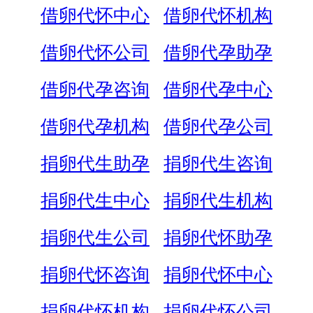
借卵代怀中心
借卵代怀机构
借卵代怀公司
借卵代孕助孕
借卵代孕咨询
借卵代孕中心
借卵代孕机构
借卵代孕公司
捐卵代生助孕
捐卵代生咨询
捐卵代生中心
捐卵代生机构
捐卵代生公司
捐卵代怀助孕
捐卵代怀咨询
捐卵代怀中心
捐卵代怀机构
捐卵代怀公司