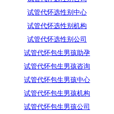
试管代怀选性别中心
试管代怀选性别机构
试管代怀选性别公司
试管代怀包生男孩助孕
试管代怀包生男孩咨询
试管代怀包生男孩中心
试管代怀包生男孩机构
试管代怀包生男孩公司