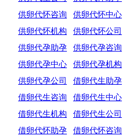
供卵代怀咨询
供卵代怀中心
供卵代怀机构
供卵代怀公司
供卵代孕助孕
供卵代孕咨询
供卵代孕中心
供卵代孕机构
供卵代孕公司
借卵代生助孕
借卵代生咨询
借卵代生中心
借卵代生机构
借卵代生公司
借卵代怀助孕
借卵代怀咨询