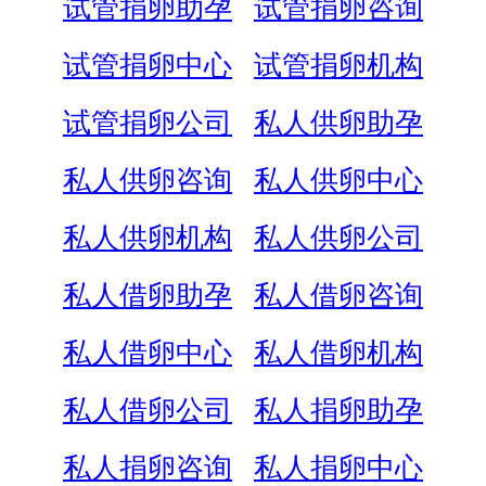
试管捐卵助孕
试管捐卵咨询
试管捐卵中心
试管捐卵机构
试管捐卵公司
私人供卵助孕
私人供卵咨询
私人供卵中心
私人供卵机构
私人供卵公司
私人借卵助孕
私人借卵咨询
私人借卵中心
私人借卵机构
私人借卵公司
私人捐卵助孕
私人捐卵咨询
私人捐卵中心