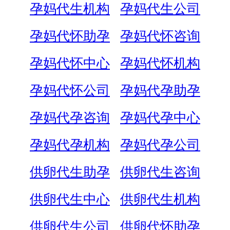
孕妈代生机构
孕妈代生公司
孕妈代怀助孕
孕妈代怀咨询
孕妈代怀中心
孕妈代怀机构
孕妈代怀公司
孕妈代孕助孕
孕妈代孕咨询
孕妈代孕中心
孕妈代孕机构
孕妈代孕公司
供卵代生助孕
供卵代生咨询
供卵代生中心
供卵代生机构
供卵代生公司
供卵代怀助孕