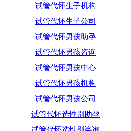
试管代怀生子机构
试管代怀生子公司
试管代怀男孩助孕
试管代怀男孩咨询
试管代怀男孩中心
试管代怀男孩机构
试管代怀男孩公司
试管代怀选性别助孕
试管代怀选性别咨询