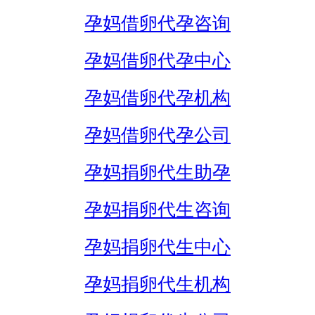
孕妈借卵代孕咨询
孕妈借卵代孕中心
孕妈借卵代孕机构
孕妈借卵代孕公司
孕妈捐卵代生助孕
孕妈捐卵代生咨询
孕妈捐卵代生中心
孕妈捐卵代生机构