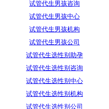
试管代生男孩咨询
试管代生男孩中心
试管代生男孩机构
试管代生男孩公司
试管代生选性别助孕
试管代生选性别咨询
试管代生选性别中心
试管代生选性别机构
试管代生选性别公司