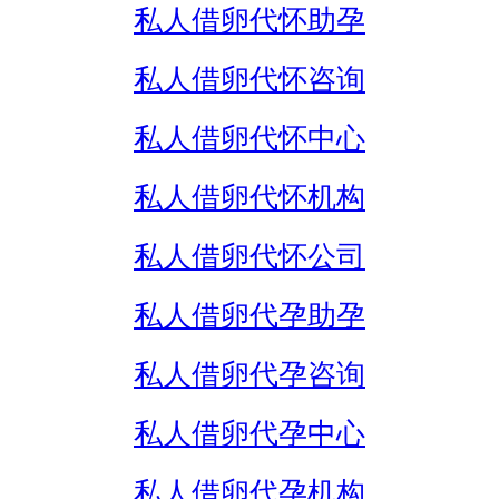
私人借卵代怀助孕
私人借卵代怀咨询
私人借卵代怀中心
私人借卵代怀机构
私人借卵代怀公司
私人借卵代孕助孕
私人借卵代孕咨询
私人借卵代孕中心
私人借卵代孕机构