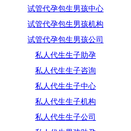
试管代孕包生男孩中心
试管代孕包生男孩机构
试管代孕包生男孩公司
私人代生生子助孕
私人代生生子咨询
私人代生生子中心
私人代生生子机构
私人代生生子公司