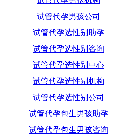
试管代孕男孩机构
试管代孕男孩公司
试管代孕选性别助孕
试管代孕选性别咨询
试管代孕选性别中心
试管代孕选性别机构
试管代孕选性别公司
试管代孕包生男孩助孕
试管代孕包生男孩咨询