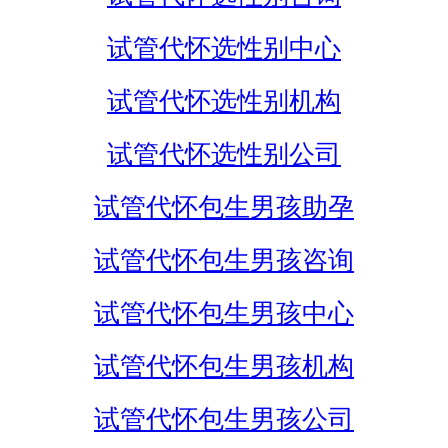
试管代怀选性别中心
试管代怀选性别机构
试管代怀选性别公司
试管代怀包生男孩助孕
试管代怀包生男孩咨询
试管代怀包生男孩中心
试管代怀包生男孩机构
试管代怀包生男孩公司