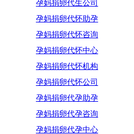
孕妈捐卵代生公司
孕妈捐卵代怀助孕
孕妈捐卵代怀咨询
孕妈捐卵代怀中心
孕妈捐卵代怀机构
孕妈捐卵代怀公司
孕妈捐卵代孕助孕
孕妈捐卵代孕咨询
孕妈捐卵代孕中心