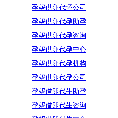
孕妈供卵代怀公司
孕妈供卵代孕助孕
孕妈供卵代孕咨询
孕妈供卵代孕中心
孕妈供卵代孕机构
孕妈供卵代孕公司
孕妈借卵代生助孕
孕妈借卵代生咨询