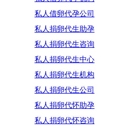
私人借卵代孕公司
私人捐卵代生助孕
私人捐卵代生咨询
私人捐卵代生中心
私人捐卵代生机构
私人捐卵代生公司
私人捐卵代怀助孕
私人捐卵代怀咨询