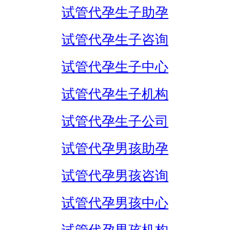
试管代孕生子助孕
试管代孕生子咨询
试管代孕生子中心
试管代孕生子机构
试管代孕生子公司
试管代孕男孩助孕
试管代孕男孩咨询
试管代孕男孩中心