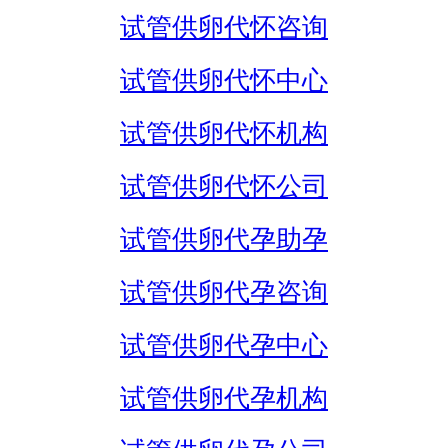
试管供卵代怀咨询
试管供卵代怀中心
试管供卵代怀机构
试管供卵代怀公司
试管供卵代孕助孕
试管供卵代孕咨询
试管供卵代孕中心
试管供卵代孕机构