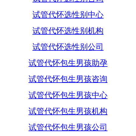
试管代怀选性别中心
试管代怀选性别机构
试管代怀选性别公司
试管代怀包生男孩助孕
试管代怀包生男孩咨询
试管代怀包生男孩中心
试管代怀包生男孩机构
试管代怀包生男孩公司