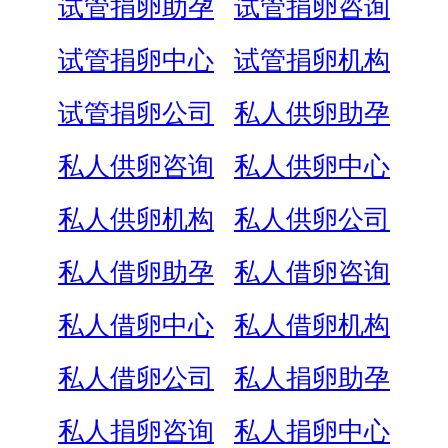
试管捐卵助孕
试管捐卵咨询
试管捐卵中心
试管捐卵机构
试管捐卵公司
私人供卵助孕
私人供卵咨询
私人供卵中心
私人供卵机构
私人供卵公司
私人借卵助孕
私人借卵咨询
私人借卵中心
私人借卵机构
私人借卵公司
私人捐卵助孕
私人捐卵咨询
私人捐卵中心