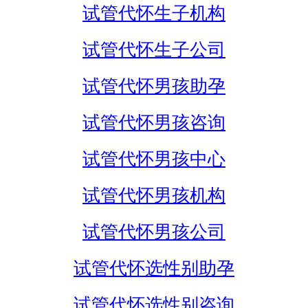
试管代怀生子机构
试管代怀生子公司
试管代怀男孩助孕
试管代怀男孩咨询
试管代怀男孩中心
试管代怀男孩机构
试管代怀男孩公司
试管代怀选性别助孕
试管代怀选性别咨询