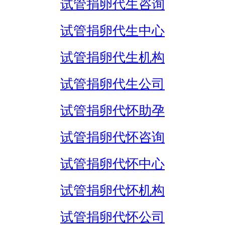
试管捐卵代生咨询
试管捐卵代生中心
试管捐卵代生机构
试管捐卵代生公司
试管捐卵代怀助孕
试管捐卵代怀咨询
试管捐卵代怀中心
试管捐卵代怀机构
试管捐卵代怀公司