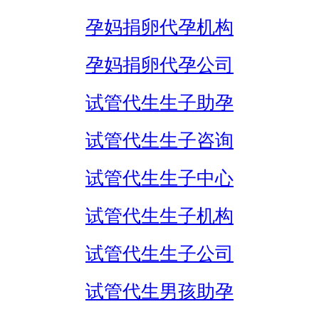
孕妈捐卵代孕机构
孕妈捐卵代孕公司
试管代生生子助孕
试管代生生子咨询
试管代生生子中心
试管代生生子机构
试管代生生子公司
试管代生男孩助孕