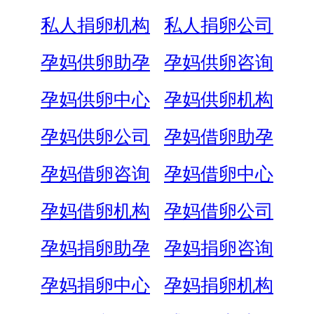
私人捐卵机构
私人捐卵公司
孕妈供卵助孕
孕妈供卵咨询
孕妈供卵中心
孕妈供卵机构
孕妈供卵公司
孕妈借卵助孕
孕妈借卵咨询
孕妈借卵中心
孕妈借卵机构
孕妈借卵公司
孕妈捐卵助孕
孕妈捐卵咨询
孕妈捐卵中心
孕妈捐卵机构