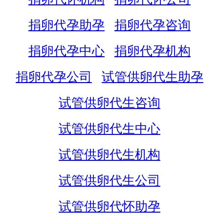
捐卵代孕助孕
捐卵代孕咨询
捐卵代孕中心
捐卵代孕机构
捐卵代孕公司
试管供卵代生助孕
试管供卵代生咨询
试管供卵代生中心
试管供卵代生机构
试管供卵代生公司
试管供卵代怀助孕