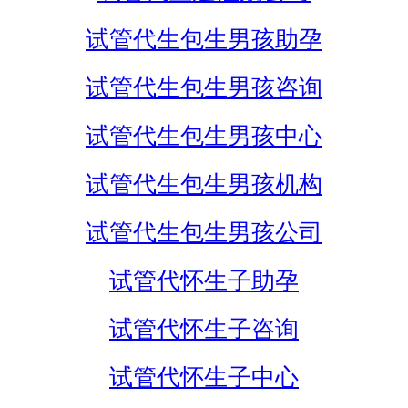
试管代生包生男孩助孕
试管代生包生男孩咨询
试管代生包生男孩中心
试管代生包生男孩机构
试管代生包生男孩公司
试管代怀生子助孕
试管代怀生子咨询
试管代怀生子中心