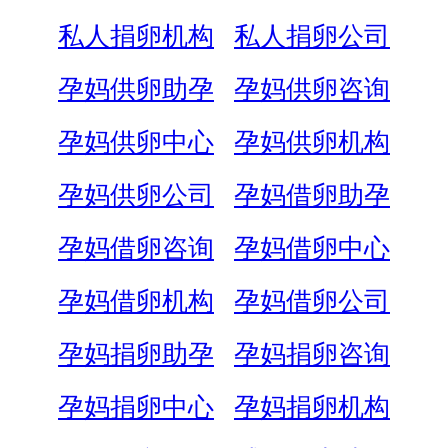
私人捐卵机构
私人捐卵公司
孕妈供卵助孕
孕妈供卵咨询
孕妈供卵中心
孕妈供卵机构
孕妈供卵公司
孕妈借卵助孕
孕妈借卵咨询
孕妈借卵中心
孕妈借卵机构
孕妈借卵公司
孕妈捐卵助孕
孕妈捐卵咨询
孕妈捐卵中心
孕妈捐卵机构