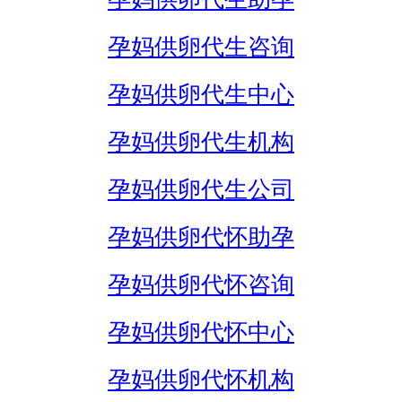
孕妈供卵代生咨询
孕妈供卵代生中心
孕妈供卵代生机构
孕妈供卵代生公司
孕妈供卵代怀助孕
孕妈供卵代怀咨询
孕妈供卵代怀中心
孕妈供卵代怀机构