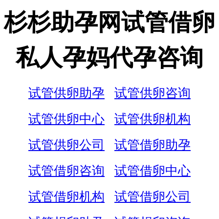
杉杉助孕网试管借卵
私人孕妈代孕咨询
试管供卵助孕
试管供卵咨询
试管供卵中心
试管供卵机构
试管供卵公司
试管借卵助孕
试管借卵咨询
试管借卵中心
试管借卵机构
试管借卵公司