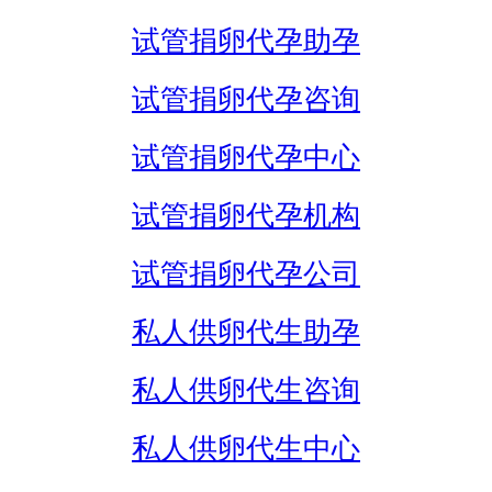
试管捐卵代孕助孕
试管捐卵代孕咨询
试管捐卵代孕中心
试管捐卵代孕机构
试管捐卵代孕公司
私人供卵代生助孕
私人供卵代生咨询
私人供卵代生中心