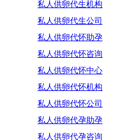
私人供卵代生机构
私人供卵代生公司
私人供卵代怀助孕
私人供卵代怀咨询
私人供卵代怀中心
私人供卵代怀机构
私人供卵代怀公司
私人供卵代孕助孕
私人供卵代孕咨询