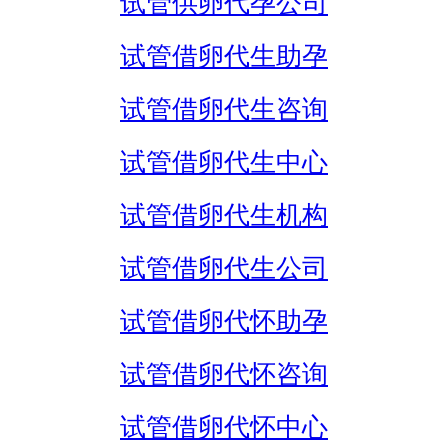
试管供卵代孕公司
试管借卵代生助孕
试管借卵代生咨询
试管借卵代生中心
试管借卵代生机构
试管借卵代生公司
试管借卵代怀助孕
试管借卵代怀咨询
试管借卵代怀中心