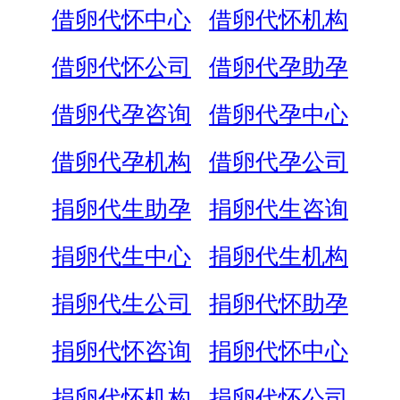
借卵代怀中心
借卵代怀机构
借卵代怀公司
借卵代孕助孕
借卵代孕咨询
借卵代孕中心
借卵代孕机构
借卵代孕公司
捐卵代生助孕
捐卵代生咨询
捐卵代生中心
捐卵代生机构
捐卵代生公司
捐卵代怀助孕
捐卵代怀咨询
捐卵代怀中心
捐卵代怀机构
捐卵代怀公司