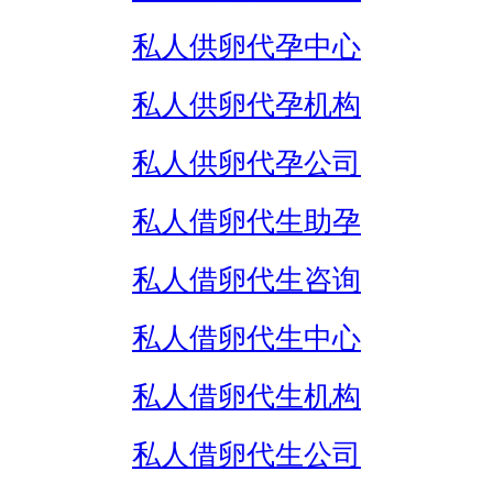
私人供卵代孕中心
私人供卵代孕机构
私人供卵代孕公司
私人借卵代生助孕
私人借卵代生咨询
私人借卵代生中心
私人借卵代生机构
私人借卵代生公司