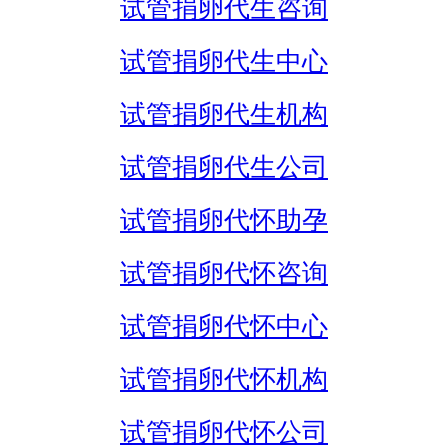
试管捐卵代生咨询
试管捐卵代生中心
试管捐卵代生机构
试管捐卵代生公司
试管捐卵代怀助孕
试管捐卵代怀咨询
试管捐卵代怀中心
试管捐卵代怀机构
试管捐卵代怀公司