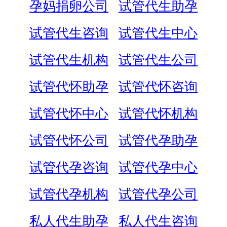
孕妈捐卵公司
试管代生助孕
试管代生咨询
试管代生中心
试管代生机构
试管代生公司
试管代怀助孕
试管代怀咨询
试管代怀中心
试管代怀机构
试管代怀公司
试管代孕助孕
试管代孕咨询
试管代孕中心
试管代孕机构
试管代孕公司
私人代生助孕
私人代生咨询