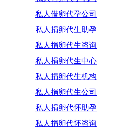
私人借卵代孕公司
私人捐卵代生助孕
私人捐卵代生咨询
私人捐卵代生中心
私人捐卵代生机构
私人捐卵代生公司
私人捐卵代怀助孕
私人捐卵代怀咨询