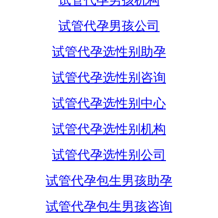
试管代孕男孩机构
试管代孕男孩公司
试管代孕选性别助孕
试管代孕选性别咨询
试管代孕选性别中心
试管代孕选性别机构
试管代孕选性别公司
试管代孕包生男孩助孕
试管代孕包生男孩咨询