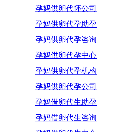
孕妈供卵代怀公司
孕妈供卵代孕助孕
孕妈供卵代孕咨询
孕妈供卵代孕中心
孕妈供卵代孕机构
孕妈供卵代孕公司
孕妈借卵代生助孕
孕妈借卵代生咨询