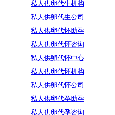
私人供卵代生机构
私人供卵代生公司
私人供卵代怀助孕
私人供卵代怀咨询
私人供卵代怀中心
私人供卵代怀机构
私人供卵代怀公司
私人供卵代孕助孕
私人供卵代孕咨询