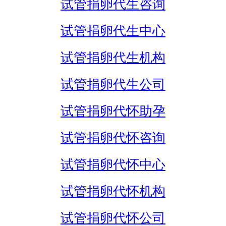
试管捐卵代生咨询
试管捐卵代生中心
试管捐卵代生机构
试管捐卵代生公司
试管捐卵代怀助孕
试管捐卵代怀咨询
试管捐卵代怀中心
试管捐卵代怀机构
试管捐卵代怀公司