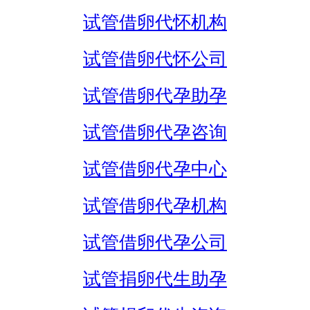
试管借卵代怀机构
试管借卵代怀公司
试管借卵代孕助孕
试管借卵代孕咨询
试管借卵代孕中心
试管借卵代孕机构
试管借卵代孕公司
试管捐卵代生助孕