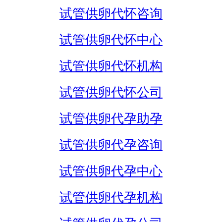
试管供卵代怀咨询
试管供卵代怀中心
试管供卵代怀机构
试管供卵代怀公司
试管供卵代孕助孕
试管供卵代孕咨询
试管供卵代孕中心
试管供卵代孕机构