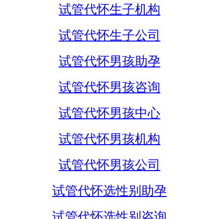
试管代怀生子机构
试管代怀生子公司
试管代怀男孩助孕
试管代怀男孩咨询
试管代怀男孩中心
试管代怀男孩机构
试管代怀男孩公司
试管代怀选性别助孕
试管代怀选性别咨询