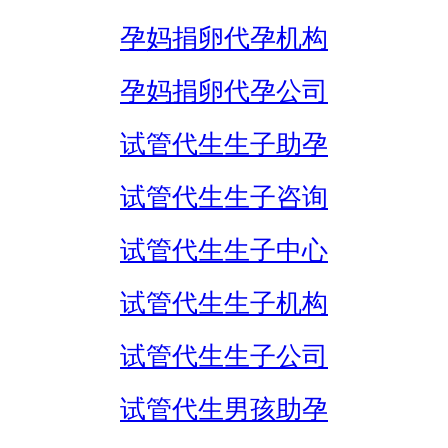
孕妈捐卵代孕机构
孕妈捐卵代孕公司
试管代生生子助孕
试管代生生子咨询
试管代生生子中心
试管代生生子机构
试管代生生子公司
试管代生男孩助孕