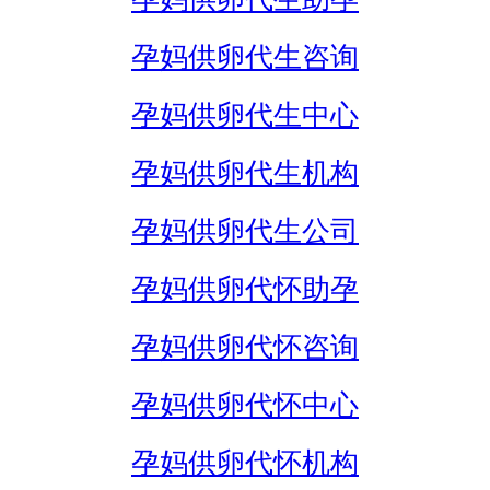
孕妈供卵代生咨询
孕妈供卵代生中心
孕妈供卵代生机构
孕妈供卵代生公司
孕妈供卵代怀助孕
孕妈供卵代怀咨询
孕妈供卵代怀中心
孕妈供卵代怀机构