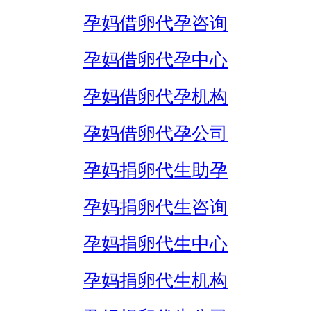
孕妈借卵代孕咨询
孕妈借卵代孕中心
孕妈借卵代孕机构
孕妈借卵代孕公司
孕妈捐卵代生助孕
孕妈捐卵代生咨询
孕妈捐卵代生中心
孕妈捐卵代生机构