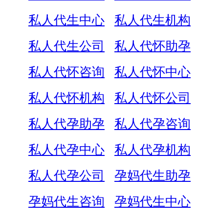
私人代生中心
私人代生机构
私人代生公司
私人代怀助孕
私人代怀咨询
私人代怀中心
私人代怀机构
私人代怀公司
私人代孕助孕
私人代孕咨询
私人代孕中心
私人代孕机构
私人代孕公司
孕妈代生助孕
孕妈代生咨询
孕妈代生中心