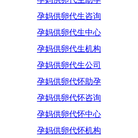
孕妈供卵代生咨询
孕妈供卵代生中心
孕妈供卵代生机构
孕妈供卵代生公司
孕妈供卵代怀助孕
孕妈供卵代怀咨询
孕妈供卵代怀中心
孕妈供卵代怀机构