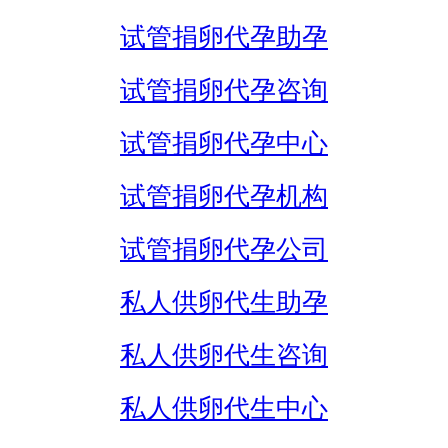
试管捐卵代孕助孕
试管捐卵代孕咨询
试管捐卵代孕中心
试管捐卵代孕机构
试管捐卵代孕公司
私人供卵代生助孕
私人供卵代生咨询
私人供卵代生中心