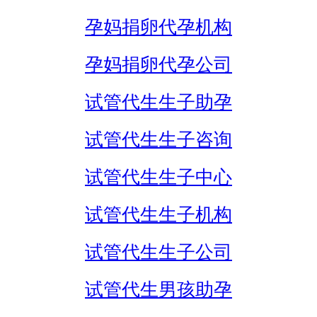
孕妈捐卵代孕机构
孕妈捐卵代孕公司
试管代生生子助孕
试管代生生子咨询
试管代生生子中心
试管代生生子机构
试管代生生子公司
试管代生男孩助孕