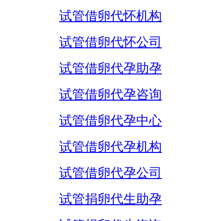
试管借卵代怀机构
试管借卵代怀公司
试管借卵代孕助孕
试管借卵代孕咨询
试管借卵代孕中心
试管借卵代孕机构
试管借卵代孕公司
试管捐卵代生助孕