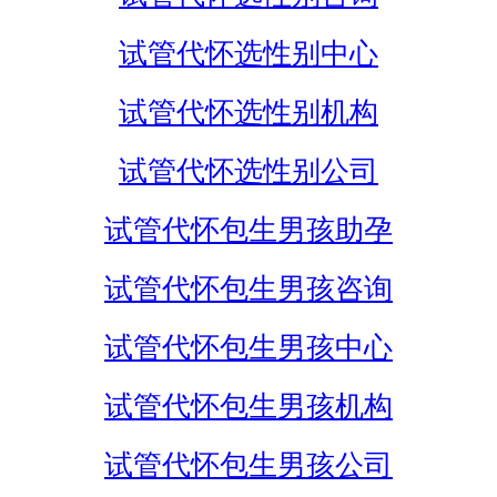
试管代怀选性别中心
试管代怀选性别机构
试管代怀选性别公司
试管代怀包生男孩助孕
试管代怀包生男孩咨询
试管代怀包生男孩中心
试管代怀包生男孩机构
试管代怀包生男孩公司