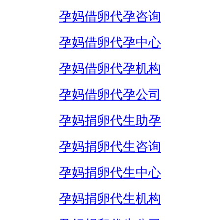
孕妈借卵代孕咨询
孕妈借卵代孕中心
孕妈借卵代孕机构
孕妈借卵代孕公司
孕妈捐卵代生助孕
孕妈捐卵代生咨询
孕妈捐卵代生中心
孕妈捐卵代生机构