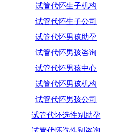
试管代怀生子机构
试管代怀生子公司
试管代怀男孩助孕
试管代怀男孩咨询
试管代怀男孩中心
试管代怀男孩机构
试管代怀男孩公司
试管代怀选性别助孕
试管代怀选性别咨询