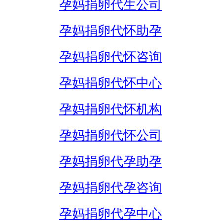
孕妈捐卵代生公司
孕妈捐卵代怀助孕
孕妈捐卵代怀咨询
孕妈捐卵代怀中心
孕妈捐卵代怀机构
孕妈捐卵代怀公司
孕妈捐卵代孕助孕
孕妈捐卵代孕咨询
孕妈捐卵代孕中心