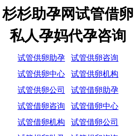
杉杉助孕网试管借卵
私人孕妈代孕咨询
试管供卵助孕
试管供卵咨询
试管供卵中心
试管供卵机构
试管供卵公司
试管借卵助孕
试管借卵咨询
试管借卵中心
试管借卵机构
试管借卵公司