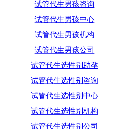
试管代生男孩咨询
试管代生男孩中心
试管代生男孩机构
试管代生男孩公司
试管代生选性别助孕
试管代生选性别咨询
试管代生选性别中心
试管代生选性别机构
试管代生选性别公司