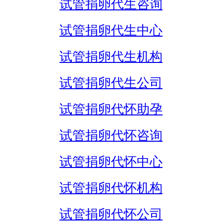
试管捐卵代生咨询
试管捐卵代生中心
试管捐卵代生机构
试管捐卵代生公司
试管捐卵代怀助孕
试管捐卵代怀咨询
试管捐卵代怀中心
试管捐卵代怀机构
试管捐卵代怀公司