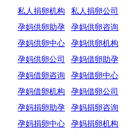
私人捐卵机构
私人捐卵公司
孕妈供卵助孕
孕妈供卵咨询
孕妈供卵中心
孕妈供卵机构
孕妈供卵公司
孕妈借卵助孕
孕妈借卵咨询
孕妈借卵中心
孕妈借卵机构
孕妈借卵公司
孕妈捐卵助孕
孕妈捐卵咨询
孕妈捐卵中心
孕妈捐卵机构