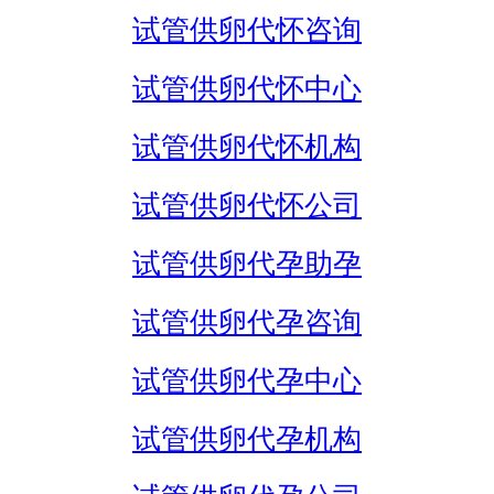
试管供卵代怀咨询
试管供卵代怀中心
试管供卵代怀机构
试管供卵代怀公司
试管供卵代孕助孕
试管供卵代孕咨询
试管供卵代孕中心
试管供卵代孕机构