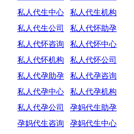
私人代生中心
私人代生机构
私人代生公司
私人代怀助孕
私人代怀咨询
私人代怀中心
私人代怀机构
私人代怀公司
私人代孕助孕
私人代孕咨询
私人代孕中心
私人代孕机构
私人代孕公司
孕妈代生助孕
孕妈代生咨询
孕妈代生中心