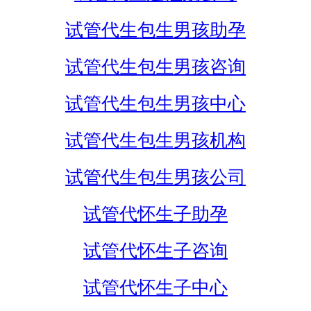
试管代生包生男孩助孕
试管代生包生男孩咨询
试管代生包生男孩中心
试管代生包生男孩机构
试管代生包生男孩公司
试管代怀生子助孕
试管代怀生子咨询
试管代怀生子中心