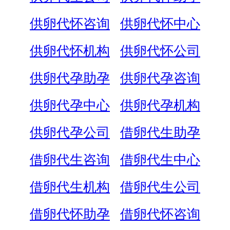
供卵代怀咨询
供卵代怀中心
供卵代怀机构
供卵代怀公司
供卵代孕助孕
供卵代孕咨询
供卵代孕中心
供卵代孕机构
供卵代孕公司
借卵代生助孕
借卵代生咨询
借卵代生中心
借卵代生机构
借卵代生公司
借卵代怀助孕
借卵代怀咨询