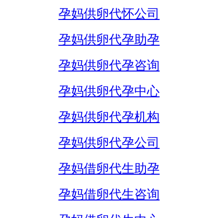
孕妈供卵代怀公司
孕妈供卵代孕助孕
孕妈供卵代孕咨询
孕妈供卵代孕中心
孕妈供卵代孕机构
孕妈供卵代孕公司
孕妈借卵代生助孕
孕妈借卵代生咨询