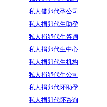
私人借卵代孕公司
私人捐卵代生助孕
私人捐卵代生咨询
私人捐卵代生中心
私人捐卵代生机构
私人捐卵代生公司
私人捐卵代怀助孕
私人捐卵代怀咨询