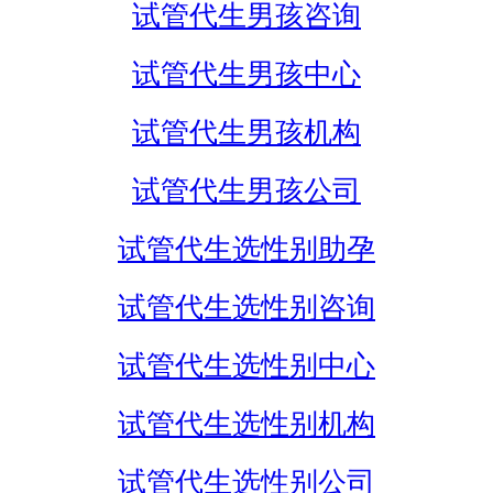
试管代生男孩咨询
试管代生男孩中心
试管代生男孩机构
试管代生男孩公司
试管代生选性别助孕
试管代生选性别咨询
试管代生选性别中心
试管代生选性别机构
试管代生选性别公司