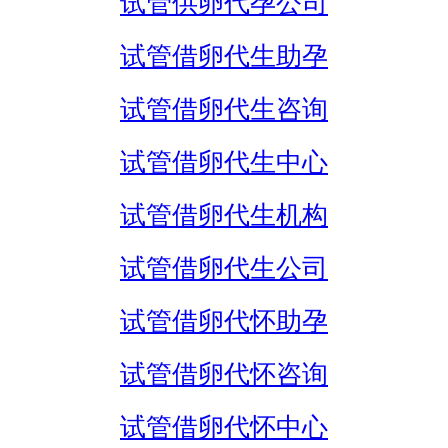
试管供卵代孕公司
试管借卵代生助孕
试管借卵代生咨询
试管借卵代生中心
试管借卵代生机构
试管借卵代生公司
试管借卵代怀助孕
试管借卵代怀咨询
试管借卵代怀中心