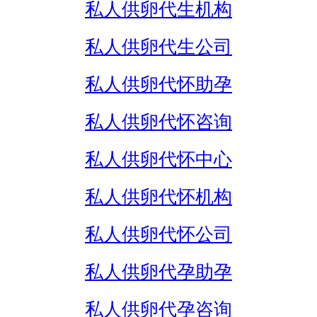
私人供卵代生机构
私人供卵代生公司
私人供卵代怀助孕
私人供卵代怀咨询
私人供卵代怀中心
私人供卵代怀机构
私人供卵代怀公司
私人供卵代孕助孕
私人供卵代孕咨询