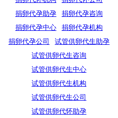
捐卵代孕助孕
捐卵代孕咨询
捐卵代孕中心
捐卵代孕机构
捐卵代孕公司
试管供卵代生助孕
试管供卵代生咨询
试管供卵代生中心
试管供卵代生机构
试管供卵代生公司
试管供卵代怀助孕