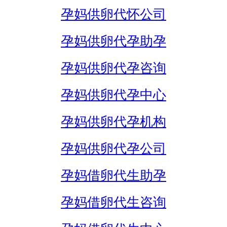
孕妈供卵代怀公司
孕妈供卵代孕助孕
孕妈供卵代孕咨询
孕妈供卵代孕中心
孕妈供卵代孕机构
孕妈供卵代孕公司
孕妈借卵代生助孕
孕妈借卵代生咨询