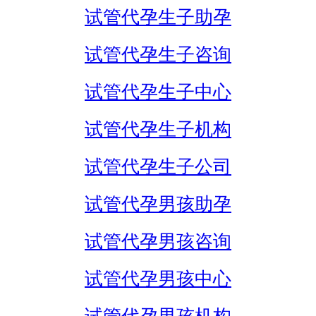
试管代孕生子助孕
试管代孕生子咨询
试管代孕生子中心
试管代孕生子机构
试管代孕生子公司
试管代孕男孩助孕
试管代孕男孩咨询
试管代孕男孩中心