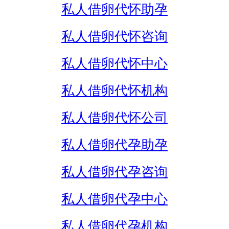
私人借卵代怀助孕
私人借卵代怀咨询
私人借卵代怀中心
私人借卵代怀机构
私人借卵代怀公司
私人借卵代孕助孕
私人借卵代孕咨询
私人借卵代孕中心
私人借卵代孕机构