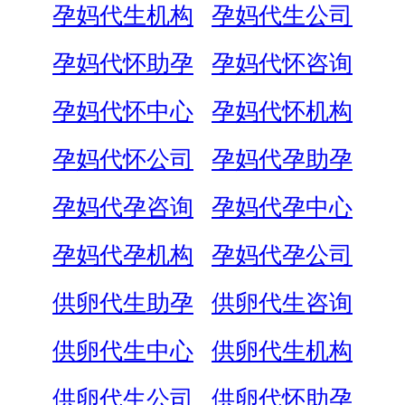
孕妈代生机构
孕妈代生公司
孕妈代怀助孕
孕妈代怀咨询
孕妈代怀中心
孕妈代怀机构
孕妈代怀公司
孕妈代孕助孕
孕妈代孕咨询
孕妈代孕中心
孕妈代孕机构
孕妈代孕公司
供卵代生助孕
供卵代生咨询
供卵代生中心
供卵代生机构
供卵代生公司
供卵代怀助孕