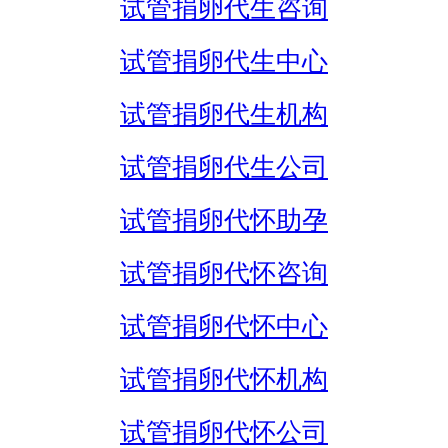
试管捐卵代生咨询
试管捐卵代生中心
试管捐卵代生机构
试管捐卵代生公司
试管捐卵代怀助孕
试管捐卵代怀咨询
试管捐卵代怀中心
试管捐卵代怀机构
试管捐卵代怀公司