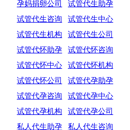
孕妈捐卵公司
试管代生助孕
试管代生咨询
试管代生中心
试管代生机构
试管代生公司
试管代怀助孕
试管代怀咨询
试管代怀中心
试管代怀机构
试管代怀公司
试管代孕助孕
试管代孕咨询
试管代孕中心
试管代孕机构
试管代孕公司
私人代生助孕
私人代生咨询