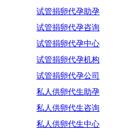
试管捐卵代孕助孕
试管捐卵代孕咨询
试管捐卵代孕中心
试管捐卵代孕机构
试管捐卵代孕公司
私人供卵代生助孕
私人供卵代生咨询
私人供卵代生中心