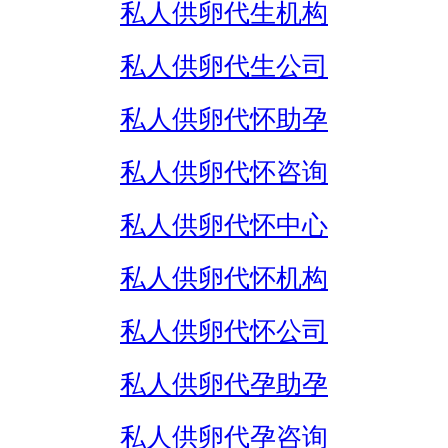
私人供卵代生机构
私人供卵代生公司
私人供卵代怀助孕
私人供卵代怀咨询
私人供卵代怀中心
私人供卵代怀机构
私人供卵代怀公司
私人供卵代孕助孕
私人供卵代孕咨询