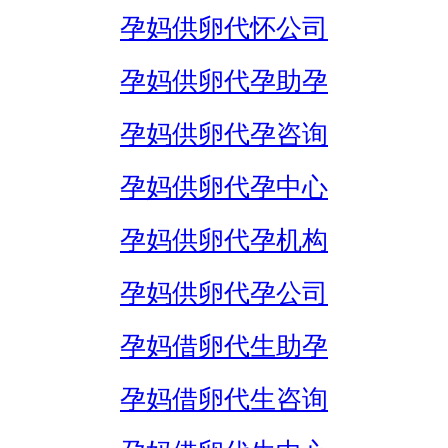
孕妈供卵代怀公司
孕妈供卵代孕助孕
孕妈供卵代孕咨询
孕妈供卵代孕中心
孕妈供卵代孕机构
孕妈供卵代孕公司
孕妈借卵代生助孕
孕妈借卵代生咨询