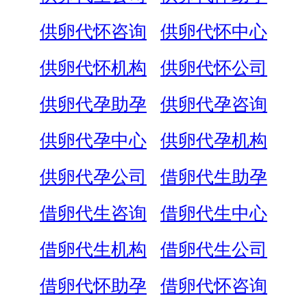
供卵代怀咨询
供卵代怀中心
供卵代怀机构
供卵代怀公司
供卵代孕助孕
供卵代孕咨询
供卵代孕中心
供卵代孕机构
供卵代孕公司
借卵代生助孕
借卵代生咨询
借卵代生中心
借卵代生机构
借卵代生公司
借卵代怀助孕
借卵代怀咨询