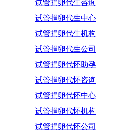
试管捐卵代生咨询
试管捐卵代生中心
试管捐卵代生机构
试管捐卵代生公司
试管捐卵代怀助孕
试管捐卵代怀咨询
试管捐卵代怀中心
试管捐卵代怀机构
试管捐卵代怀公司