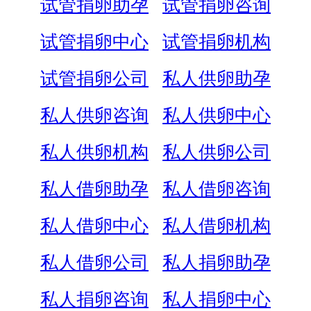
试管捐卵助孕
试管捐卵咨询
试管捐卵中心
试管捐卵机构
试管捐卵公司
私人供卵助孕
私人供卵咨询
私人供卵中心
私人供卵机构
私人供卵公司
私人借卵助孕
私人借卵咨询
私人借卵中心
私人借卵机构
私人借卵公司
私人捐卵助孕
私人捐卵咨询
私人捐卵中心