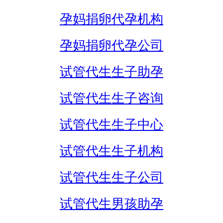
孕妈捐卵代孕机构
孕妈捐卵代孕公司
试管代生生子助孕
试管代生生子咨询
试管代生生子中心
试管代生生子机构
试管代生生子公司
试管代生男孩助孕