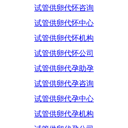
试管供卵代怀咨询
试管供卵代怀中心
试管供卵代怀机构
试管供卵代怀公司
试管供卵代孕助孕
试管供卵代孕咨询
试管供卵代孕中心
试管供卵代孕机构