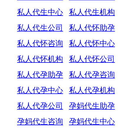
私人代生中心
私人代生机构
私人代生公司
私人代怀助孕
私人代怀咨询
私人代怀中心
私人代怀机构
私人代怀公司
私人代孕助孕
私人代孕咨询
私人代孕中心
私人代孕机构
私人代孕公司
孕妈代生助孕
孕妈代生咨询
孕妈代生中心