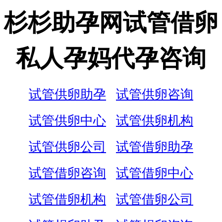
杉杉助孕网试管借卵
私人孕妈代孕咨询
试管供卵助孕
试管供卵咨询
试管供卵中心
试管供卵机构
试管供卵公司
试管借卵助孕
试管借卵咨询
试管借卵中心
试管借卵机构
试管借卵公司