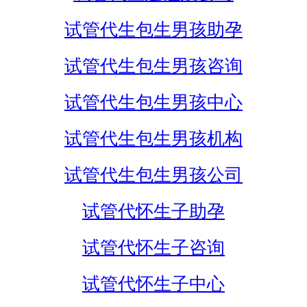
试管代生包生男孩助孕
试管代生包生男孩咨询
试管代生包生男孩中心
试管代生包生男孩机构
试管代生包生男孩公司
试管代怀生子助孕
试管代怀生子咨询
试管代怀生子中心