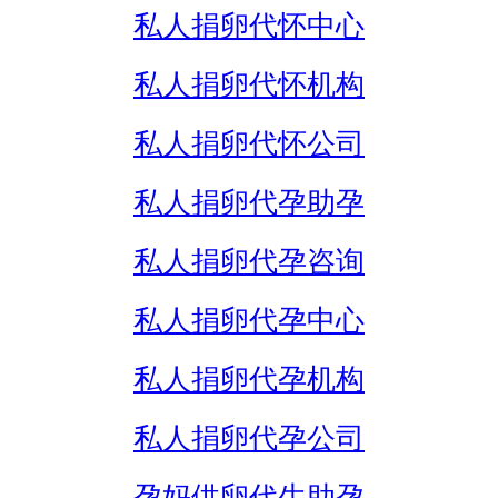
私人捐卵代怀中心
私人捐卵代怀机构
私人捐卵代怀公司
私人捐卵代孕助孕
私人捐卵代孕咨询
私人捐卵代孕中心
私人捐卵代孕机构
私人捐卵代孕公司
孕妈供卵代生助孕