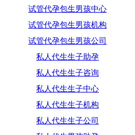
试管代孕包生男孩中心
试管代孕包生男孩机构
试管代孕包生男孩公司
私人代生生子助孕
私人代生生子咨询
私人代生生子中心
私人代生生子机构
私人代生生子公司