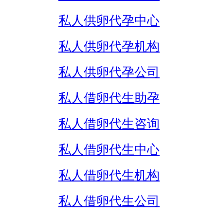
私人供卵代孕中心
私人供卵代孕机构
私人供卵代孕公司
私人借卵代生助孕
私人借卵代生咨询
私人借卵代生中心
私人借卵代生机构
私人借卵代生公司