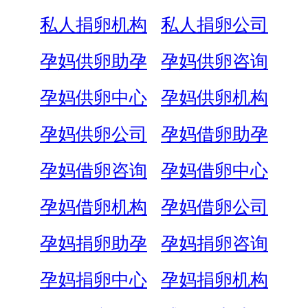
私人捐卵机构
私人捐卵公司
孕妈供卵助孕
孕妈供卵咨询
孕妈供卵中心
孕妈供卵机构
孕妈供卵公司
孕妈借卵助孕
孕妈借卵咨询
孕妈借卵中心
孕妈借卵机构
孕妈借卵公司
孕妈捐卵助孕
孕妈捐卵咨询
孕妈捐卵中心
孕妈捐卵机构