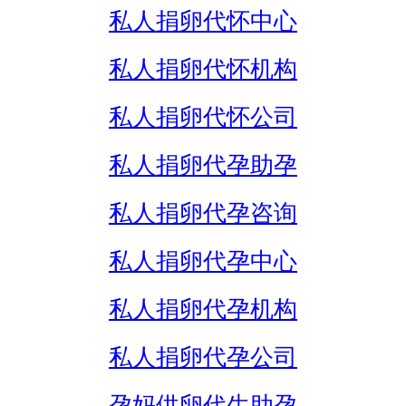
私人捐卵代怀中心
私人捐卵代怀机构
私人捐卵代怀公司
私人捐卵代孕助孕
私人捐卵代孕咨询
私人捐卵代孕中心
私人捐卵代孕机构
私人捐卵代孕公司
孕妈供卵代生助孕