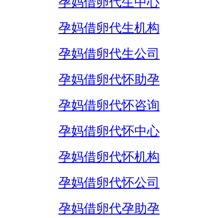
孕妈借卵代生中心
孕妈借卵代生机构
孕妈借卵代生公司
孕妈借卵代怀助孕
孕妈借卵代怀咨询
孕妈借卵代怀中心
孕妈借卵代怀机构
孕妈借卵代怀公司
孕妈借卵代孕助孕