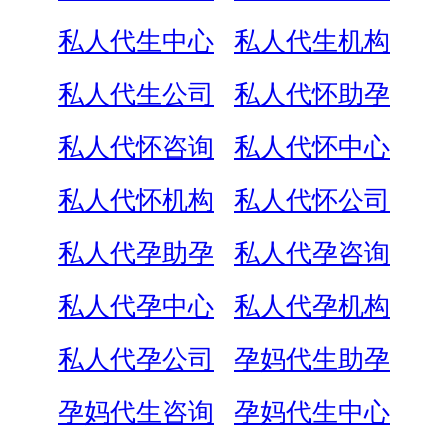
私人代生中心
私人代生机构
私人代生公司
私人代怀助孕
私人代怀咨询
私人代怀中心
私人代怀机构
私人代怀公司
私人代孕助孕
私人代孕咨询
私人代孕中心
私人代孕机构
私人代孕公司
孕妈代生助孕
孕妈代生咨询
孕妈代生中心