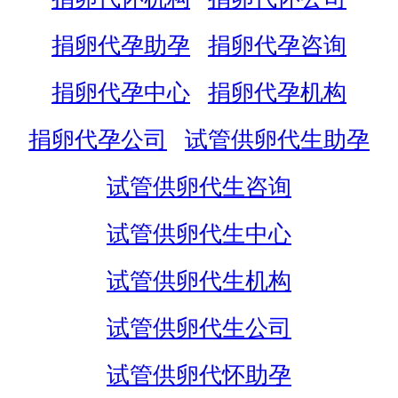
捐卵代孕助孕
捐卵代孕咨询
捐卵代孕中心
捐卵代孕机构
捐卵代孕公司
试管供卵代生助孕
试管供卵代生咨询
试管供卵代生中心
试管供卵代生机构
试管供卵代生公司
试管供卵代怀助孕