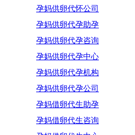
孕妈供卵代怀公司
孕妈供卵代孕助孕
孕妈供卵代孕咨询
孕妈供卵代孕中心
孕妈供卵代孕机构
孕妈供卵代孕公司
孕妈借卵代生助孕
孕妈借卵代生咨询