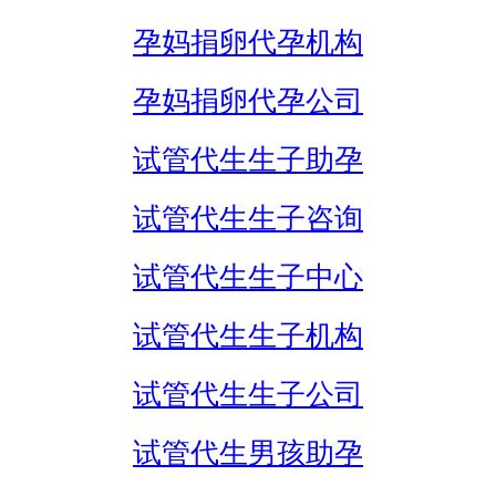
孕妈捐卵代孕机构
孕妈捐卵代孕公司
试管代生生子助孕
试管代生生子咨询
试管代生生子中心
试管代生生子机构
试管代生生子公司
试管代生男孩助孕