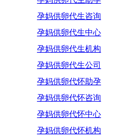
孕妈供卵代生咨询
孕妈供卵代生中心
孕妈供卵代生机构
孕妈供卵代生公司
孕妈供卵代怀助孕
孕妈供卵代怀咨询
孕妈供卵代怀中心
孕妈供卵代怀机构