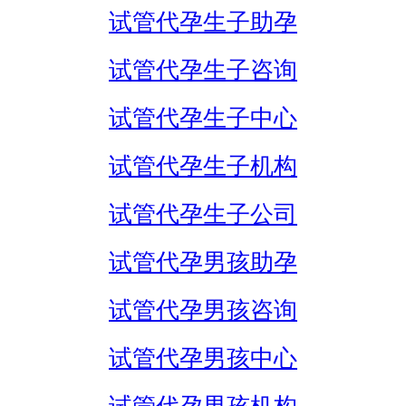
试管代孕生子助孕
试管代孕生子咨询
试管代孕生子中心
试管代孕生子机构
试管代孕生子公司
试管代孕男孩助孕
试管代孕男孩咨询
试管代孕男孩中心