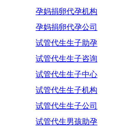
孕妈捐卵代孕机构
孕妈捐卵代孕公司
试管代生生子助孕
试管代生生子咨询
试管代生生子中心
试管代生生子机构
试管代生生子公司
试管代生男孩助孕