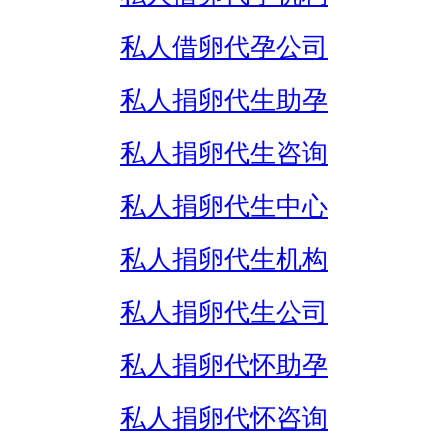
私人借卵代孕公司
私人捐卵代生助孕
私人捐卵代生咨询
私人捐卵代生中心
私人捐卵代生机构
私人捐卵代生公司
私人捐卵代怀助孕
私人捐卵代怀咨询