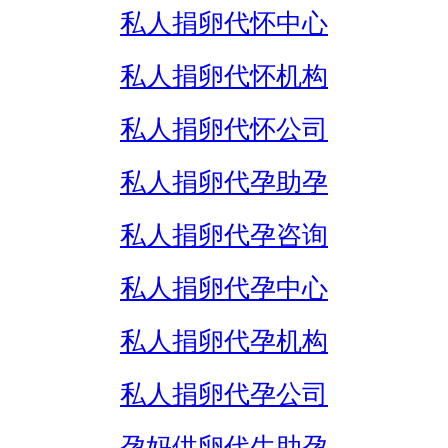
私人捐卵代怀中心
私人捐卵代怀机构
私人捐卵代怀公司
私人捐卵代孕助孕
私人捐卵代孕咨询
私人捐卵代孕中心
私人捐卵代孕机构
私人捐卵代孕公司
孕妈供卵代生助孕