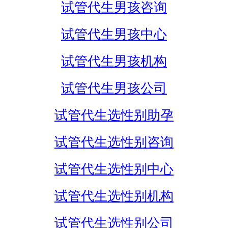
试管代生男孩咨询
试管代生男孩中心
试管代生男孩机构
试管代生男孩公司
试管代生选性别助孕
试管代生选性别咨询
试管代生选性别中心
试管代生选性别机构
试管代生选性别公司