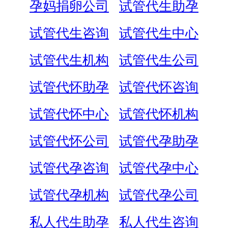
孕妈捐卵公司
试管代生助孕
试管代生咨询
试管代生中心
试管代生机构
试管代生公司
试管代怀助孕
试管代怀咨询
试管代怀中心
试管代怀机构
试管代怀公司
试管代孕助孕
试管代孕咨询
试管代孕中心
试管代孕机构
试管代孕公司
私人代生助孕
私人代生咨询