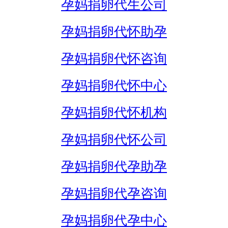
孕妈捐卵代生公司
孕妈捐卵代怀助孕
孕妈捐卵代怀咨询
孕妈捐卵代怀中心
孕妈捐卵代怀机构
孕妈捐卵代怀公司
孕妈捐卵代孕助孕
孕妈捐卵代孕咨询
孕妈捐卵代孕中心