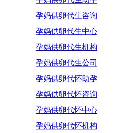
孕妈供卵代生咨询
孕妈供卵代生中心
孕妈供卵代生机构
孕妈供卵代生公司
孕妈供卵代怀助孕
孕妈供卵代怀咨询
孕妈供卵代怀中心
孕妈供卵代怀机构