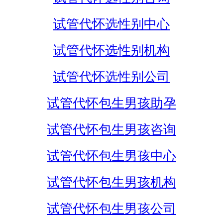
试管代怀选性别中心
试管代怀选性别机构
试管代怀选性别公司
试管代怀包生男孩助孕
试管代怀包生男孩咨询
试管代怀包生男孩中心
试管代怀包生男孩机构
试管代怀包生男孩公司