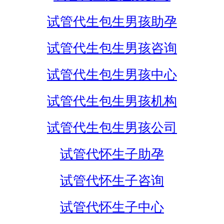
试管代生包生男孩助孕
试管代生包生男孩咨询
试管代生包生男孩中心
试管代生包生男孩机构
试管代生包生男孩公司
试管代怀生子助孕
试管代怀生子咨询
试管代怀生子中心