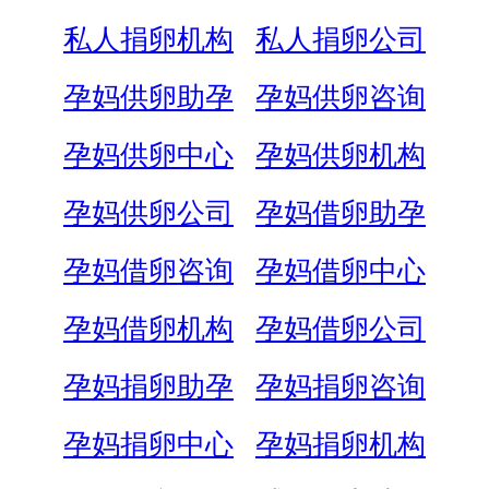
私人捐卵机构
私人捐卵公司
孕妈供卵助孕
孕妈供卵咨询
孕妈供卵中心
孕妈供卵机构
孕妈供卵公司
孕妈借卵助孕
孕妈借卵咨询
孕妈借卵中心
孕妈借卵机构
孕妈借卵公司
孕妈捐卵助孕
孕妈捐卵咨询
孕妈捐卵中心
孕妈捐卵机构