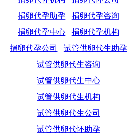
捐卵代孕助孕
捐卵代孕咨询
捐卵代孕中心
捐卵代孕机构
捐卵代孕公司
试管供卵代生助孕
试管供卵代生咨询
试管供卵代生中心
试管供卵代生机构
试管供卵代生公司
试管供卵代怀助孕