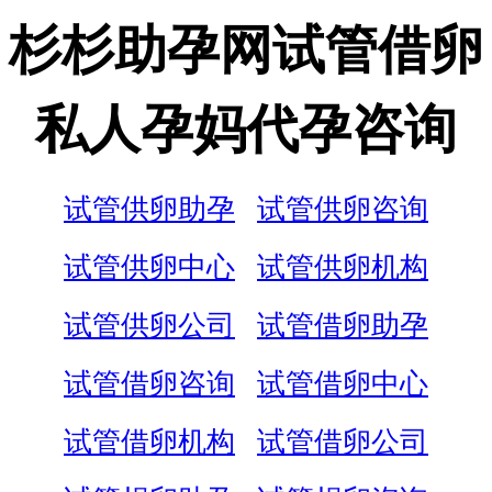
杉杉助孕网试管借卵
私人孕妈代孕咨询
试管供卵助孕
试管供卵咨询
试管供卵中心
试管供卵机构
试管供卵公司
试管借卵助孕
试管借卵咨询
试管借卵中心
试管借卵机构
试管借卵公司