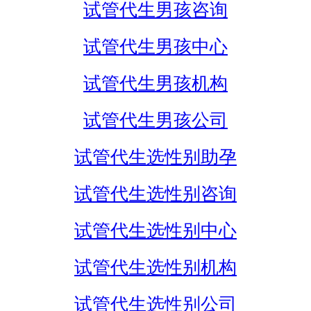
试管代生男孩咨询
试管代生男孩中心
试管代生男孩机构
试管代生男孩公司
试管代生选性别助孕
试管代生选性别咨询
试管代生选性别中心
试管代生选性别机构
试管代生选性别公司