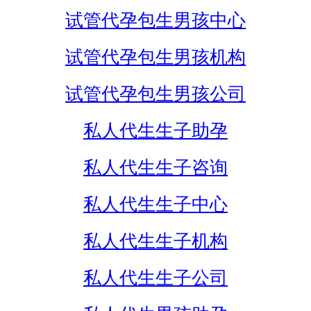
试管代孕包生男孩中心
试管代孕包生男孩机构
试管代孕包生男孩公司
私人代生生子助孕
私人代生生子咨询
私人代生生子中心
私人代生生子机构
私人代生生子公司