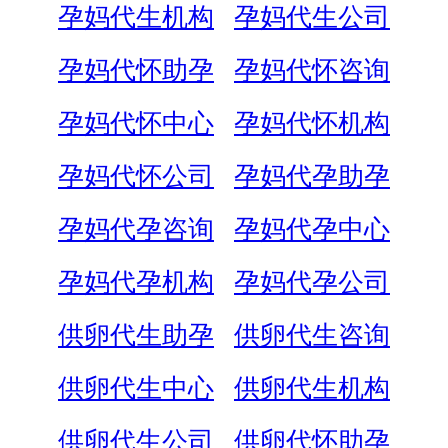
孕妈代生机构
孕妈代生公司
孕妈代怀助孕
孕妈代怀咨询
孕妈代怀中心
孕妈代怀机构
孕妈代怀公司
孕妈代孕助孕
孕妈代孕咨询
孕妈代孕中心
孕妈代孕机构
孕妈代孕公司
供卵代生助孕
供卵代生咨询
供卵代生中心
供卵代生机构
供卵代生公司
供卵代怀助孕