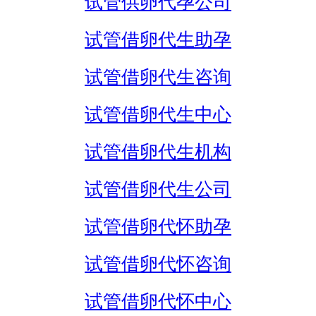
试管供卵代孕公司
试管借卵代生助孕
试管借卵代生咨询
试管借卵代生中心
试管借卵代生机构
试管借卵代生公司
试管借卵代怀助孕
试管借卵代怀咨询
试管借卵代怀中心