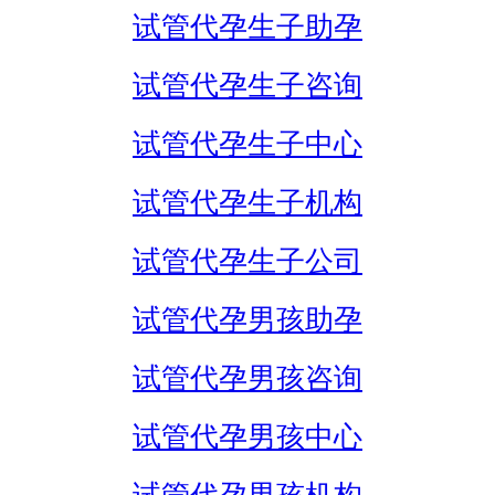
试管代孕生子助孕
试管代孕生子咨询
试管代孕生子中心
试管代孕生子机构
试管代孕生子公司
试管代孕男孩助孕
试管代孕男孩咨询
试管代孕男孩中心