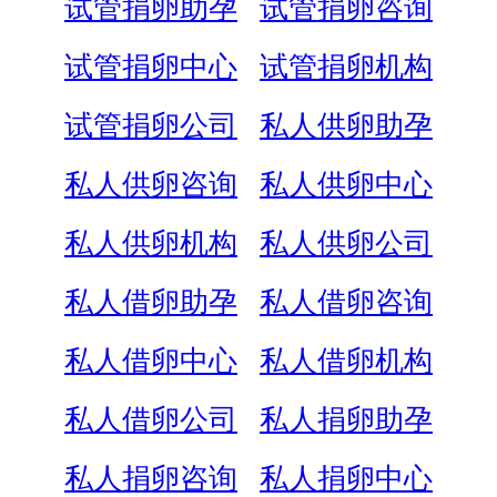
试管捐卵助孕
试管捐卵咨询
试管捐卵中心
试管捐卵机构
试管捐卵公司
私人供卵助孕
私人供卵咨询
私人供卵中心
私人供卵机构
私人供卵公司
私人借卵助孕
私人借卵咨询
私人借卵中心
私人借卵机构
私人借卵公司
私人捐卵助孕
私人捐卵咨询
私人捐卵中心