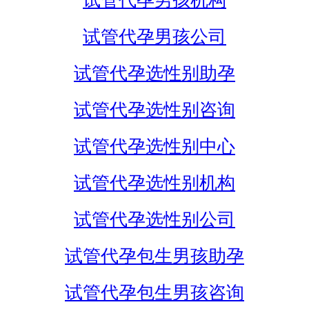
试管代孕男孩机构
试管代孕男孩公司
试管代孕选性别助孕
试管代孕选性别咨询
试管代孕选性别中心
试管代孕选性别机构
试管代孕选性别公司
试管代孕包生男孩助孕
试管代孕包生男孩咨询