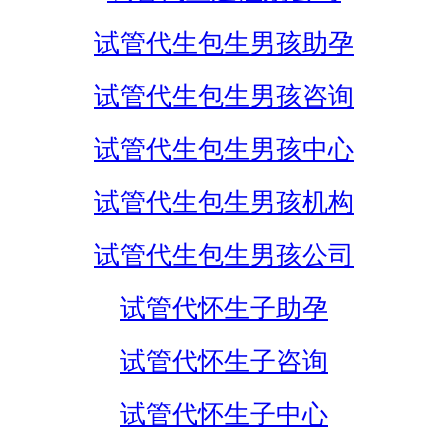
试管代生包生男孩助孕
试管代生包生男孩咨询
试管代生包生男孩中心
试管代生包生男孩机构
试管代生包生男孩公司
试管代怀生子助孕
试管代怀生子咨询
试管代怀生子中心