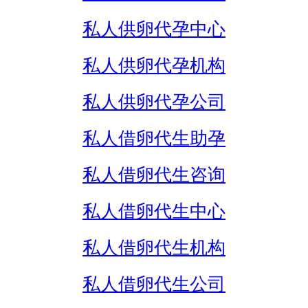
私人供卵代孕中心
私人供卵代孕机构
私人供卵代孕公司
私人借卵代生助孕
私人借卵代生咨询
私人借卵代生中心
私人借卵代生机构
私人借卵代生公司