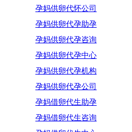
孕妈供卵代怀公司
孕妈供卵代孕助孕
孕妈供卵代孕咨询
孕妈供卵代孕中心
孕妈供卵代孕机构
孕妈供卵代孕公司
孕妈借卵代生助孕
孕妈借卵代生咨询