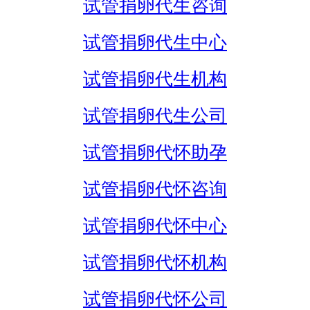
试管捐卵代生咨询
试管捐卵代生中心
试管捐卵代生机构
试管捐卵代生公司
试管捐卵代怀助孕
试管捐卵代怀咨询
试管捐卵代怀中心
试管捐卵代怀机构
试管捐卵代怀公司