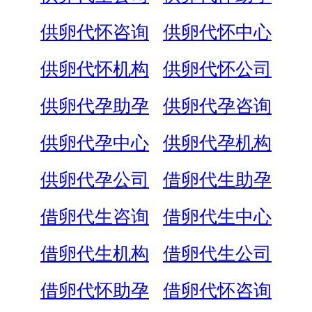
供卵代怀咨询
供卵代怀中心
供卵代怀机构
供卵代怀公司
供卵代孕助孕
供卵代孕咨询
供卵代孕中心
供卵代孕机构
供卵代孕公司
借卵代生助孕
借卵代生咨询
借卵代生中心
借卵代生机构
借卵代生公司
借卵代怀助孕
借卵代怀咨询