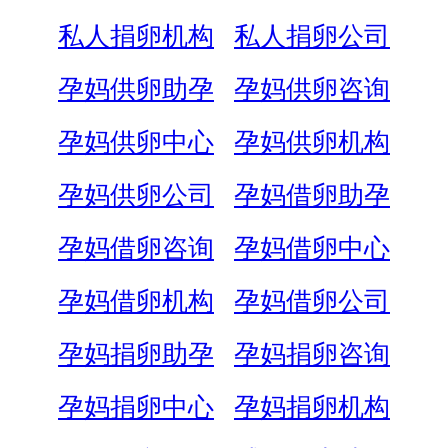
私人捐卵机构
私人捐卵公司
孕妈供卵助孕
孕妈供卵咨询
孕妈供卵中心
孕妈供卵机构
孕妈供卵公司
孕妈借卵助孕
孕妈借卵咨询
孕妈借卵中心
孕妈借卵机构
孕妈借卵公司
孕妈捐卵助孕
孕妈捐卵咨询
孕妈捐卵中心
孕妈捐卵机构