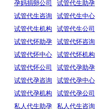
孕妈捐卵公司
试管代生助孕
试管代生咨询
试管代生中心
试管代生机构
试管代生公司
试管代怀助孕
试管代怀咨询
试管代怀中心
试管代怀机构
试管代怀公司
试管代孕助孕
试管代孕咨询
试管代孕中心
试管代孕机构
试管代孕公司
私人代生助孕
私人代生咨询