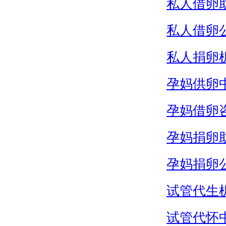
私人借卵
私人借卵
私人捐卵
孕妈供卵
孕妈借卵
孕妈捐卵
孕妈捐卵
试管代生
试管代怀