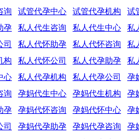
咨询
试管代孕中心
试管代孕机构
试
助孕
私人代生咨询
私人代生中心
私
公司
私人代怀助孕
私人代怀咨询
私
机构
私人代怀公司
私人代孕助孕
私
中心
私人代孕机构
私人代孕公司
孕
咨询
孕妈代生中心
孕妈代生机构
孕
助孕
孕妈代怀咨询
孕妈代怀中心
孕
公司
孕妈代孕助孕
孕妈代孕咨询
孕