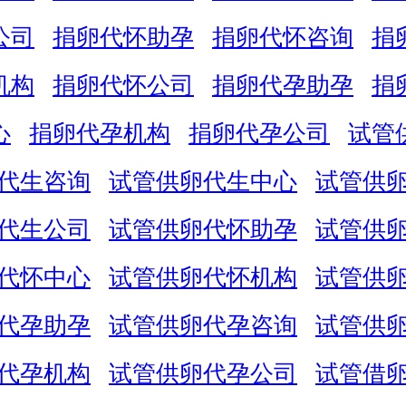
公司
捐卵代怀助孕
捐卵代怀咨询
捐
机构
捐卵代怀公司
捐卵代孕助孕
捐
心
捐卵代孕机构
捐卵代孕公司
试管
代生咨询
试管供卵代生中心
试管供
代生公司
试管供卵代怀助孕
试管供
代怀中心
试管供卵代怀机构
试管供
代孕助孕
试管供卵代孕咨询
试管供
代孕机构
试管供卵代孕公司
试管借