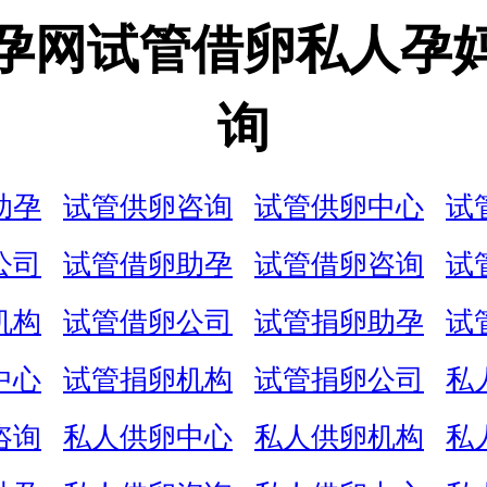
孕网试管借卵私人孕
询
助孕
试管供卵咨询
试管供卵中心
试
公司
试管借卵助孕
试管借卵咨询
试
机构
试管借卵公司
试管捐卵助孕
试
中心
试管捐卵机构
试管捐卵公司
私
咨询
私人供卵中心
私人供卵机构
私