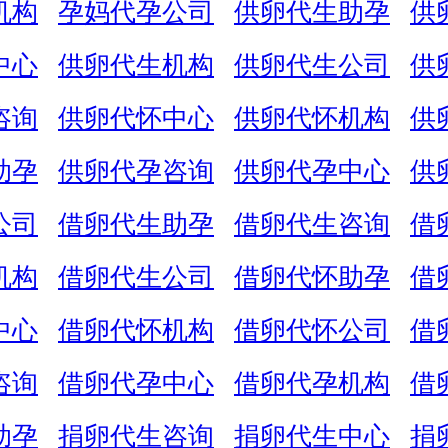
机构
孕妈代孕公司
供卵代生助孕
供
中心
供卵代生机构
供卵代生公司
供
咨询
供卵代怀中心
供卵代怀机构
供
助孕
供卵代孕咨询
供卵代孕中心
供
公司
借卵代生助孕
借卵代生咨询
借
机构
借卵代生公司
借卵代怀助孕
借
中心
借卵代怀机构
借卵代怀公司
借
咨询
借卵代孕中心
借卵代孕机构
借
助孕
捐卵代生咨询
捐卵代生中心
捐