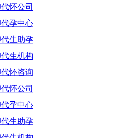
卵代怀公司
卵代孕中心
卵代生助孕
卵代生机构
卵代怀咨询
卵代怀公司
卵代孕中心
卵代生助孕
卵代生机构