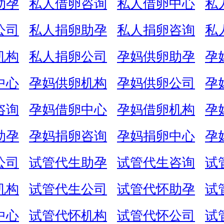
助孕
私人借卵咨询
私人借卵中心
私
公司
私人捐卵助孕
私人捐卵咨询
私
机构
私人捐卵公司
孕妈供卵助孕
孕
中心
孕妈供卵机构
孕妈供卵公司
孕
咨询
孕妈借卵中心
孕妈借卵机构
孕
助孕
孕妈捐卵咨询
孕妈捐卵中心
孕
公司
试管代生助孕
试管代生咨询
试
机构
试管代生公司
试管代怀助孕
试
中心
试管代怀机构
试管代怀公司
试