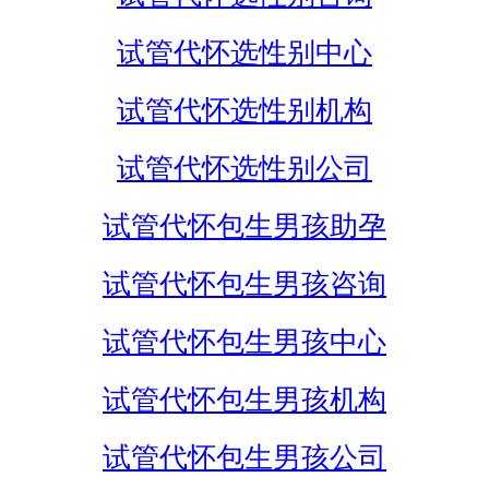
试管代怀选性别中心
试管代怀选性别机构
试管代怀选性别公司
试管代怀包生男孩助孕
试管代怀包生男孩咨询
试管代怀包生男孩中心
试管代怀包生男孩机构
试管代怀包生男孩公司