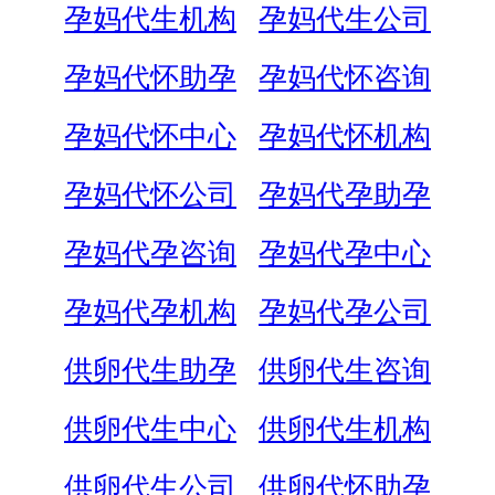
孕妈代生机构
孕妈代生公司
孕妈代怀助孕
孕妈代怀咨询
孕妈代怀中心
孕妈代怀机构
孕妈代怀公司
孕妈代孕助孕
孕妈代孕咨询
孕妈代孕中心
孕妈代孕机构
孕妈代孕公司
供卵代生助孕
供卵代生咨询
供卵代生中心
供卵代生机构
供卵代生公司
供卵代怀助孕