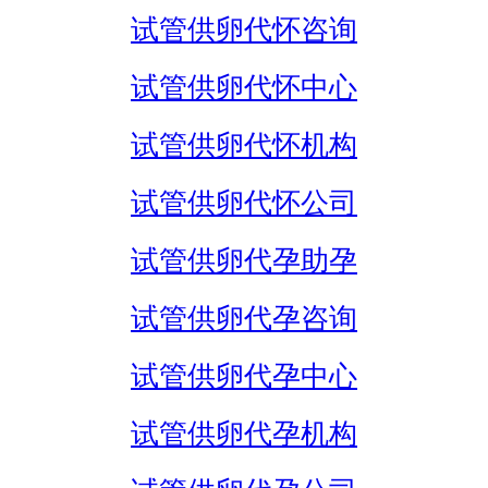
试管供卵代怀咨询
试管供卵代怀中心
试管供卵代怀机构
试管供卵代怀公司
试管供卵代孕助孕
试管供卵代孕咨询
试管供卵代孕中心
试管供卵代孕机构