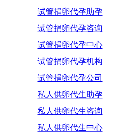
试管捐卵代孕助孕
试管捐卵代孕咨询
试管捐卵代孕中心
试管捐卵代孕机构
试管捐卵代孕公司
私人供卵代生助孕
私人供卵代生咨询
私人供卵代生中心