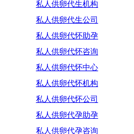
私人供卵代生机构
私人供卵代生公司
私人供卵代怀助孕
私人供卵代怀咨询
私人供卵代怀中心
私人供卵代怀机构
私人供卵代怀公司
私人供卵代孕助孕
私人供卵代孕咨询