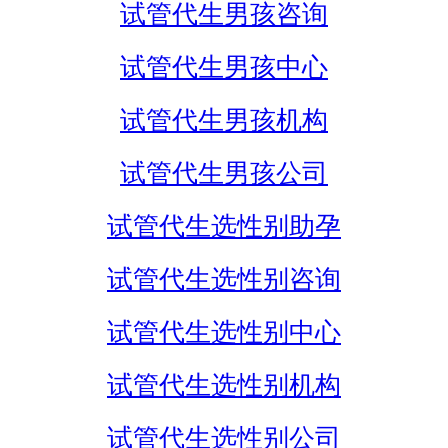
试管代生男孩咨询
试管代生男孩中心
试管代生男孩机构
试管代生男孩公司
试管代生选性别助孕
试管代生选性别咨询
试管代生选性别中心
试管代生选性别机构
试管代生选性别公司