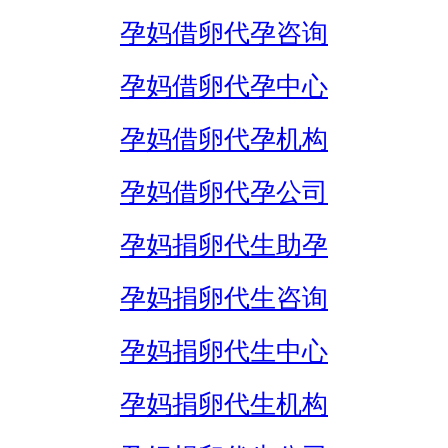
孕妈借卵代孕咨询
孕妈借卵代孕中心
孕妈借卵代孕机构
孕妈借卵代孕公司
孕妈捐卵代生助孕
孕妈捐卵代生咨询
孕妈捐卵代生中心
孕妈捐卵代生机构