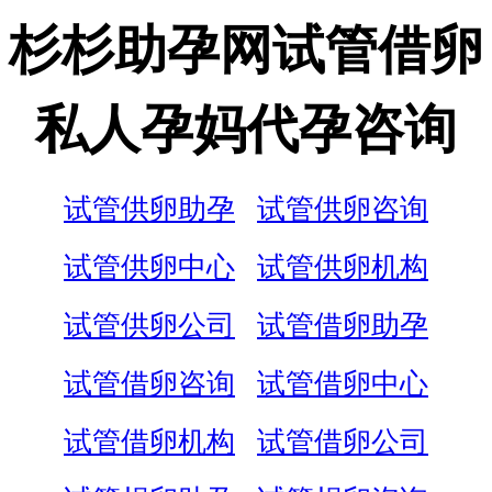
杉杉助孕网试管借卵
私人孕妈代孕咨询
试管供卵助孕
试管供卵咨询
试管供卵中心
试管供卵机构
试管供卵公司
试管借卵助孕
试管借卵咨询
试管借卵中心
试管借卵机构
试管借卵公司