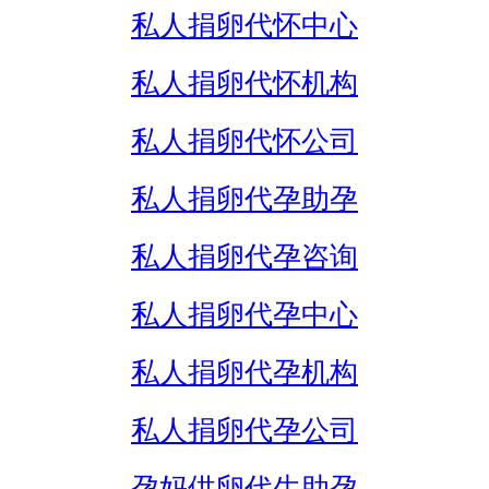
私人捐卵代怀中心
私人捐卵代怀机构
私人捐卵代怀公司
私人捐卵代孕助孕
私人捐卵代孕咨询
私人捐卵代孕中心
私人捐卵代孕机构
私人捐卵代孕公司
孕妈供卵代生助孕