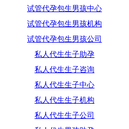
试管代孕包生男孩中心
试管代孕包生男孩机构
试管代孕包生男孩公司
私人代生生子助孕
私人代生生子咨询
私人代生生子中心
私人代生生子机构
私人代生生子公司